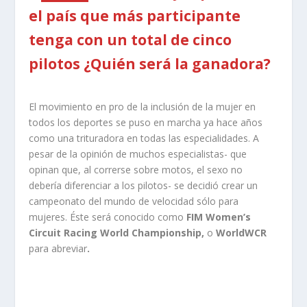
el país que más participante
tenga con un total de cinco
pilotos ¿Quién será la ganadora?
El movimiento en pro de la inclusión de la mujer en
todos los deportes se puso en marcha ya hace años
como una trituradora en todas las especialidades. A
pesar de la opinión de muchos especialistas- que
opinan que, al correrse sobre motos, el sexo no
debería diferenciar a los pilotos- se decidió crear un
campeonato del mundo de velocidad sólo para
mujeres. Éste será conocido como
FIM Women’s
Circuit Racing World Championship,
o
WorldWCR
para abreviar
.