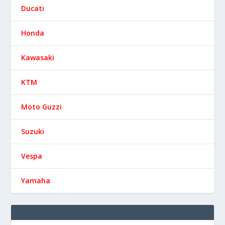
Ducati
Honda
Kawasaki
KTM
Moto Guzzi
Suzuki
Vespa
Yamaha