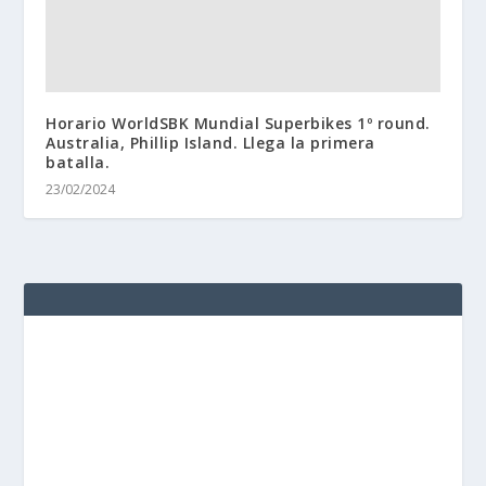
Horario WorldSBK Mundial Superbikes 1º round.
Australia, Phillip Island. Llega la primera
batalla.
23/02/2024