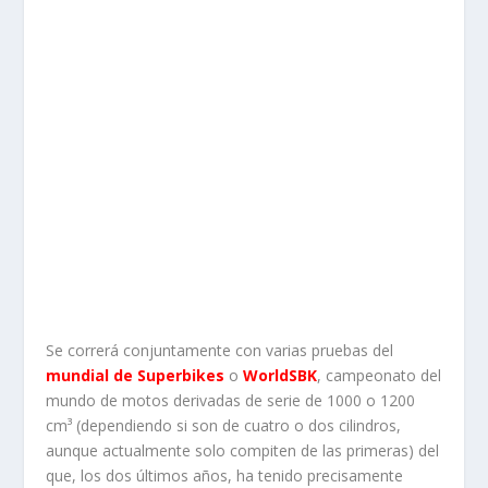
Se correrá conjuntamente con varias pruebas del
mundial de Superbikes
o
WorldSBK
, campeonato del
mundo de motos derivadas de serie de 1000 o 1200
cm³ (dependiendo si son de cuatro o dos cilindros,
aunque actualmente solo compiten de las primeras) del
que, los dos últimos años, ha tenido precisamente