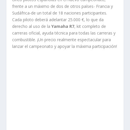
frente a un máximo de dos de otros países- Francia y
Sudáfrica-de un total de 18 naciones participantes.
Cada piloto deberá adelantar 25.000 €, lo que da
derecho al uso de la
Yamaha R7
, kit completo de
carreras oficial, ayuda técnica para todas las carreras y
combustible. ¡Un precio realmente espectacular para
lanzar el campeonato y apoyar la máxima participación!