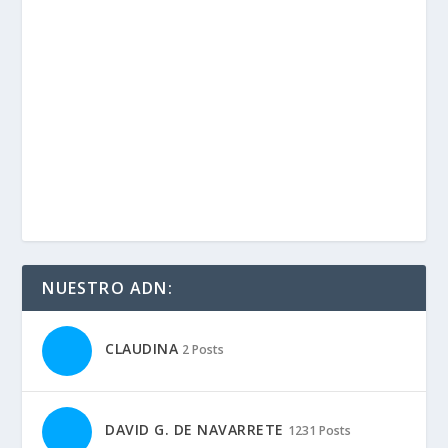
NUESTRO ADN:
CLAUDINA
2 Posts
DAVID G. DE NAVARRETE
1231 Posts