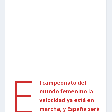
E
l campeonato del
mundo femenino la
velocidad ya está en
marcha, y España será