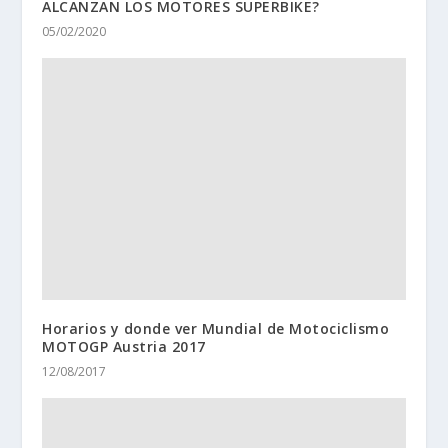
ALCANZAN LOS MOTORES SUPERBIKE?
05/02/2020
Horarios y donde ver Mundial de Motociclismo
MOTOGP Austria 2017
12/08/2017