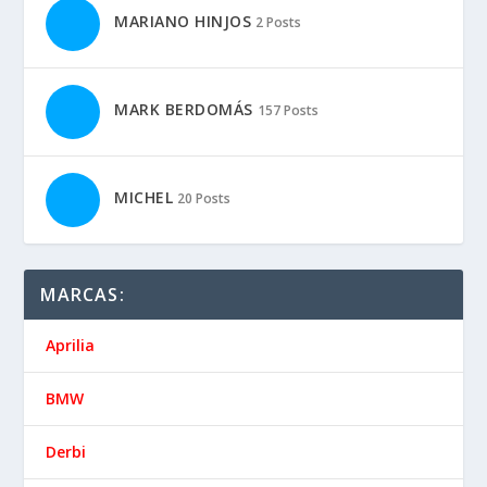
MARIANO HINJOS
2 Posts
MARK BERDOMÁS
157 Posts
MICHEL
20 Posts
MARCAS:
Aprilia
BMW
Derbi