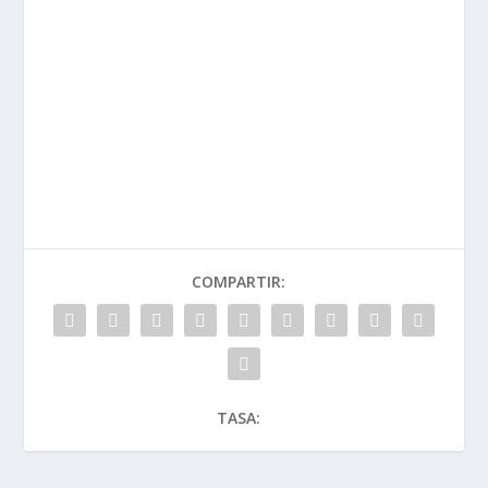
COMPARTIR:
TASA: