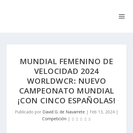
MUNDIAL FEMENINO DE
VELOCIDAD 2024
WORLDWCR: NUEVO
CAMPEONATO MUNDIAL
¡CON CINCO ESPAÑOLAS!
Publicado por
David G. de Navarrete
|
Feb 13, 2024
|
Competición
|