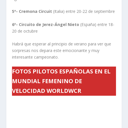
5º- Cremona Circuit
(Italia) entre 20-22 de septiembre
6º- Circuito de Jerez-Ángel Nieto
(España) entre 18-
20 de octubre
Habrá que esperar al principio de verano para ver que
sorpresas nos depara este emocionante y muy
interesante campeonato.
FOTOS PILOTOS ESPAÑOLAS EN EL
MUNDIAL FEMENINO DE
VELOCIDAD WORLDWCR