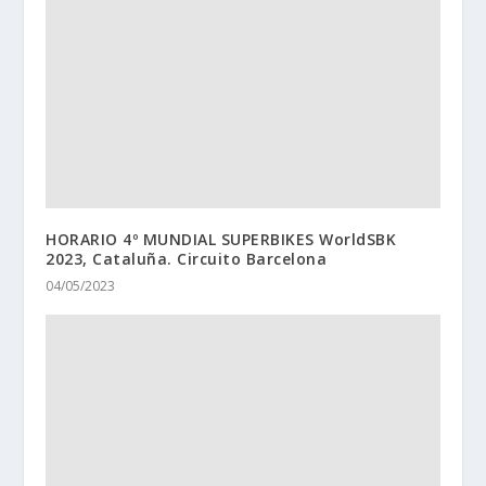
HORARIO 4º MUNDIAL SUPERBIKES WorldSBK
2023, Cataluña. Circuito Barcelona
04/05/2023