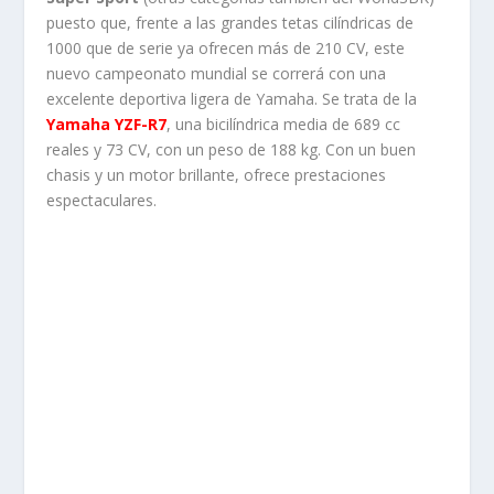
puesto que, frente a las grandes tetas cilíndricas de
1000 que de serie ya ofrecen más de 210 CV, este
nuevo campeonato mundial se correrá con una
excelente deportiva ligera de Yamaha. Se trata de la
Yamaha YZF-R7
, una bicilíndrica media de 689 cc
reales y 73 CV, con un peso de 188 kg. Con un buen
chasis y un motor brillante, ofrece prestaciones
espectaculares.