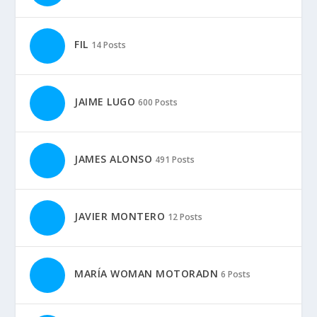
FIL
14 Posts
JAIME LUGO
600 Posts
JAMES ALONSO
491 Posts
JAVIER MONTERO
12 Posts
MARÍA WOMAN MOTORADN
6 Posts