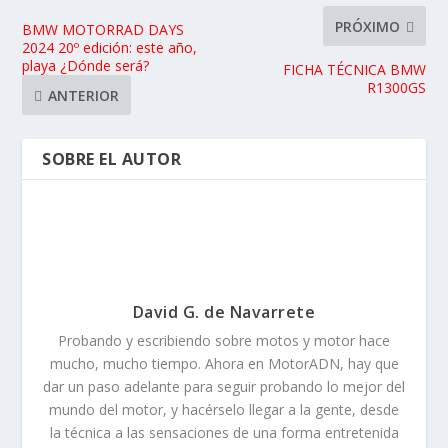
PRÓXIMO
BMW MOTORRAD DAYS
2024 20º edición: este año,
playa ¿Dónde será?
FICHA TÉCNICA BMW
R1300GS
ANTERIOR
SOBRE EL AUTOR
David G. de Navarrete
Probando y escribiendo sobre motos y motor hace
mucho, mucho tiempo. Ahora en MotorADN, hay que
dar un paso adelante para seguir probando lo mejor del
mundo del motor, y hacérselo llegar a la gente, desde
la técnica a las sensaciones de una forma entretenida