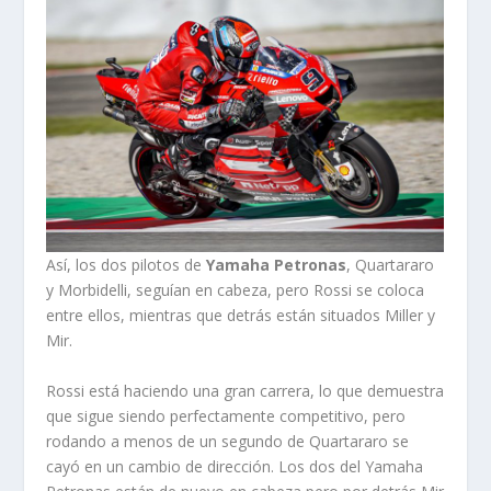
Así, los dos pilotos de
Yamaha Petronas
, Quartararo
y Morbidelli, seguían en cabeza, pero Rossi se coloca
entre ellos, mientras que detrás están situados Miller y
Mir.
Rossi está haciendo una gran carrera, lo que demuestra
que sigue siendo perfectamente competitivo, pero
rodando a menos de un segundo de Quartararo se
cayó en un cambio de dirección. Los dos del Yamaha