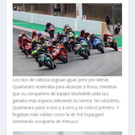
Los dos de cabeza seguían igual, pero por detrás
Quartararo aceleraba para alcanzar a Rossi, mientras
que su compañero de equipo Morbidelli cada vez
ganaba más espacio liderando la carrera. No obstante,
Quartararo pasó a uno y a otro y se colocó primero. Y
llegaban más caídas como la de Pol Espargaró
intentando escaparse de Petrucci.