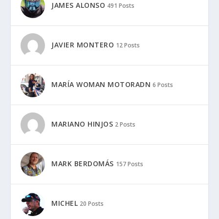
JAMES ALONSO
491 Posts
JAVIER MONTERO
12 Posts
MARÍA WOMAN MOTORADN
6 Posts
MARIANO HINJOS
2 Posts
MARK BERDOMÁS
157 Posts
MICHEL
20 Posts