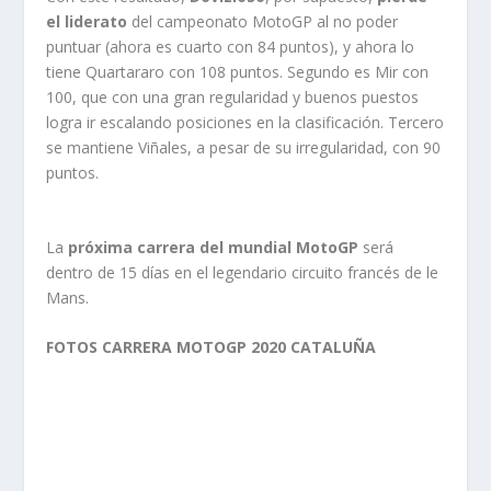
el liderato
del campeonato MotoGP al no poder
puntuar (ahora es cuarto con 84 puntos), y ahora lo
tiene Quartararo con 108 puntos. Segundo es Mir con
100, que con una gran regularidad y buenos puestos
logra ir escalando posiciones en la clasificación. Tercero
se mantiene Viñales, a pesar de su irregularidad, con 90
puntos.
La
próxima carrera del mundial MotoGP
será
dentro de 15 días en el legendario circuito francés de le
Mans.
FOTOS CARRERA MOTOGP 2020 CATALUÑA