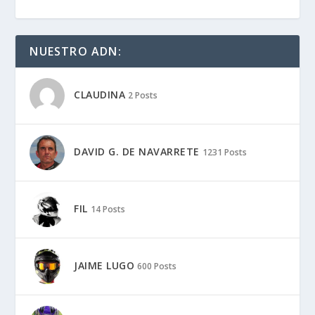
NUESTRO ADN:
CLAUDINA
2 Posts
DAVID G. DE NAVARRETE
1231 Posts
FIL
14 Posts
JAIME LUGO
600 Posts