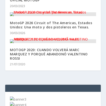
OFICIAL MOTOGP
20/03/2023
MotoGP 2026 Circuit of The Americas, Estados
Unidos: Una moto y dos pistoleros en Texas.
30/03/2026
MOTOGP 2020: CUANDO VOLVERÁ MARC
MARQUEZ Y PORQUÉ ABANDONÓ VALENTINO
ROSSI
21/07/2020