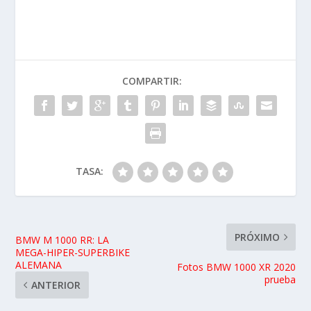
COMPARTIR:
TASA:
PRÓXIMO
BMW M 1000 RR: LA
MEGA-HIPER-SUPERBIKE
ALEMANA
Fotos BMW 1000 XR 2020
prueba
ANTERIOR