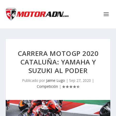
CARRERA MOTOGP 2020
CATALUÑA: YAMAHA Y
SUZUKI AL PODER
Publicado por
Jaime Lugo
|
Sep 27, 2020
|
Competición
|