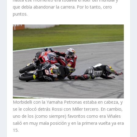
que debía abandonar la carrera. Por lo tanto, cero
puntos.
Morbidelli con la Yamaha Petronas estaba en cabeza, y
se le colocó detrás Rossi con Miller tercero. En cambio,
uno de los (como siempre) favoritos como era Viñales
salió en muy mala posición y en la primera vuelta ya era
15.