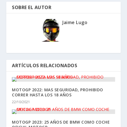
SOBRE EL AUTOR
Jaime Lugo
ARTÍCULOS RELACIONADOS
MOTOGP 2022: MAS SEGURIDAD, PROHIBIDO
CORRER HASTA LOS 18 AÑOS
22/10/2021
MOTOGP 2023: 25 AÑOS DE BMW COMO COCHE