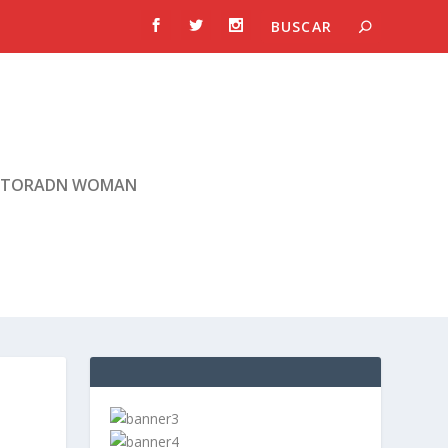
TORADN WOMAN