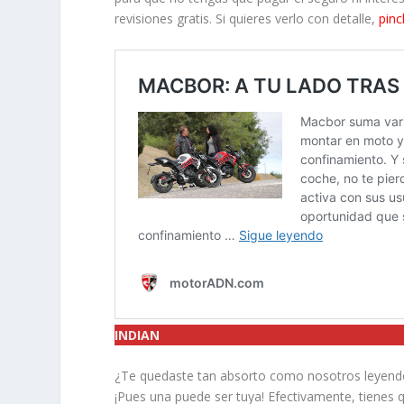
revisiones gratis. Si quieres verlo con detalle,
pinc
INDIAN
¿Te quedaste tan absorto como nosotros leyendo
¡Pues una puede ser tuya! Efectivamente, tienes q