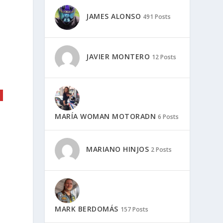
JAMES ALONSO
491 Posts
JAVIER MONTERO
12 Posts
MARÍA WOMAN MOTORADN
6 Posts
MARIANO HINJOS
2 Posts
MARK BERDOMÁS
157 Posts