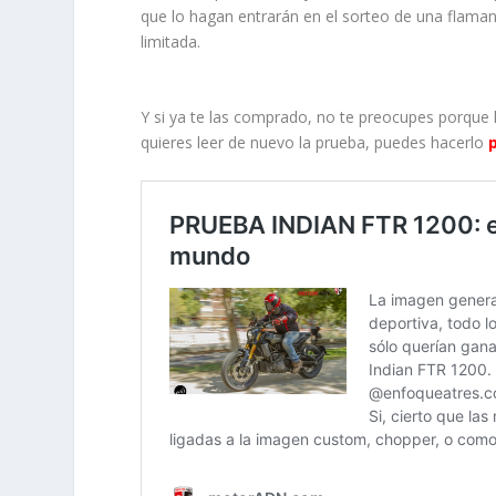
que lo hagan entrarán en el sorteo de una flaman
limitada.
Y si ya te las comprado, no te preocupes porque l
quieres leer de nuevo la prueba, puedes hacerlo