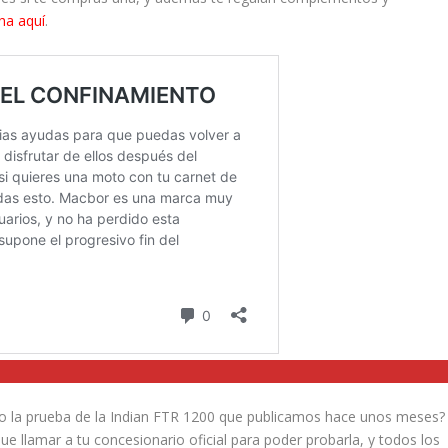
ha aquí
.
 la prueba de la Indian FTR 1200 que publicamos hace unos meses?
ue llamar a tu concesionario oficial para poder probarla, y todos los