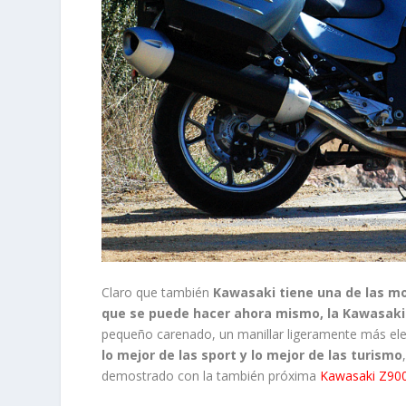
Claro que también
Kawasaki tiene una de las m
que se puede hacer ahora mismo, la Kawasaki 
pequeño carenado, un manillar ligeramente más el
lo mejor de las sport y lo mejor de las turismo
demostrado con la también próxima
Kawasaki Z900