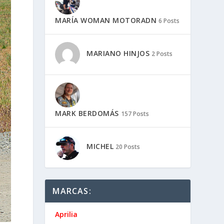
MARÍA WOMAN MOTORADN
6 Posts
MARIANO HINJOS
2 Posts
MARK BERDOMÁS
157 Posts
MICHEL
20 Posts
MARCAS:
Aprilia