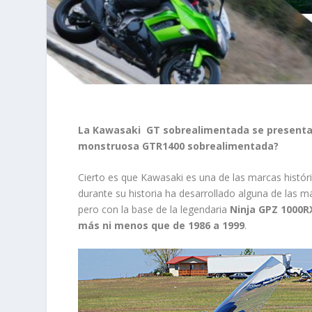
La Kawasaki GT sobrealimentada se presentará
monstruosa GTR1400 sobrealimentada?
Cierto es que Kawasaki es una de las marcas hist
durante su historia ha desarrollado alguna de las m
pero con la base de la legendaria
Ninja GPZ 1000R
más ni menos que de 1986 a 1999
.