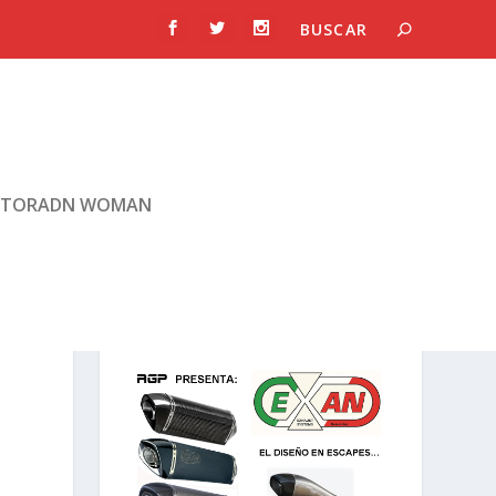
TORADN WOMAN