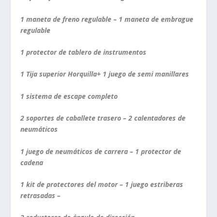
1 maneta de freno regulable – 1 maneta de embrague
regulable
1 protector de tablero de instrumentos
1 Tija superior Horquilla+ 1 juego de semi manillares
1 sistema de escape completo
2 soportes de caballete trasero – 2 calentadores de
neumáticos
1 juego de neumáticos de carrera – 1 protector de
cadena
1 kit de protectores del motor – 1 juego estriberas
retrasadas –