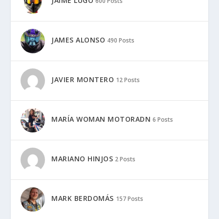
JAIME LUGO
600 Posts
JAMES ALONSO
490 Posts
JAVIER MONTERO
12 Posts
MARÍA WOMAN MOTORADN
6 Posts
MARIANO HINJOS
2 Posts
MARK BERDOMÁS
157 Posts