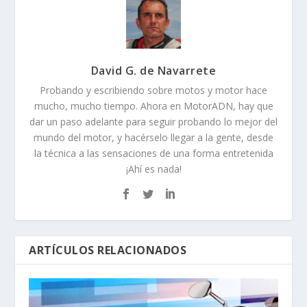
David G. de Navarrete
Probando y escribiendo sobre motos y motor hace
mucho, mucho tiempo. Ahora en MotorADN, hay que
dar un paso adelante para seguir probando lo mejor del
mundo del motor, y hacérselo llegar a la gente, desde
la técnica a las sensaciones de una forma entretenida
¡Ahí es nada!
ARTÍCULOS RELACIONADOS