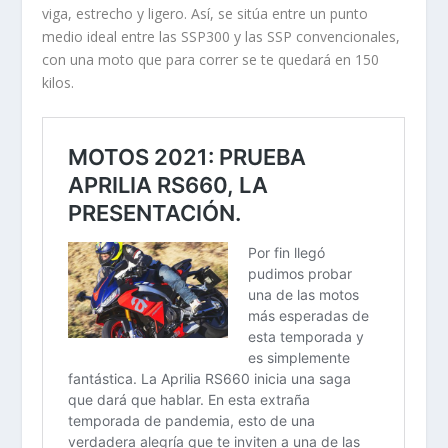
viga, estrecho y ligero. Así, se sitúa entre un punto
medio ideal entre las SSP300 y las SSP convencionales,
con una moto que para correr se te quedará en 150
kilos.