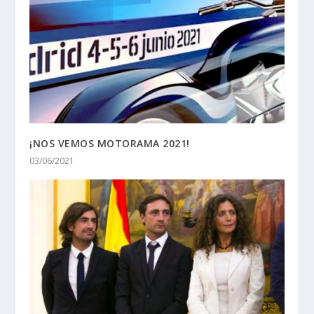
¡NOS VEMOS MOTORAMA 2021!
03/06/2021