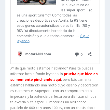
¿Y de que moto estamos hablando? Pues te puedes
informar bien a fondo leyendo
la
prueba que hice en
su momento pinchando aquí
,
pero básicamente
estamos hablando una moto cuyo diseño y decoración
es claramente “Superport” con un comportamiento
impecable y la potencia perfecta para disfrutar sin que
te exceda ni te agote. El motor es un bicilíndrico
paralelo de 660 cc y unos 100 cv, con un chasis doble