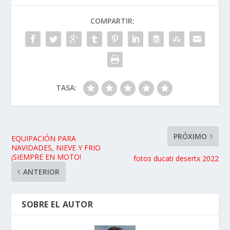
COMPARTIR:
TASA:
PRÓXIMO
EQUIPACIÓN PARA
NAVIDADES, NIEVE Y FRIO
¡SIEMPRE EN MOTO!
fotos ducati desertx 2022
ANTERIOR
SOBRE EL AUTOR