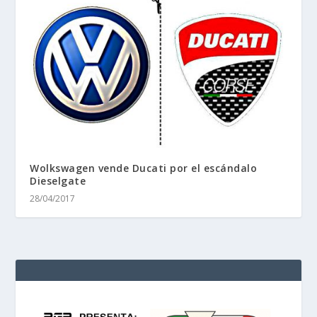
Wolkswagen vende Ducati por el escándalo
Dieselgate
28/04/2017