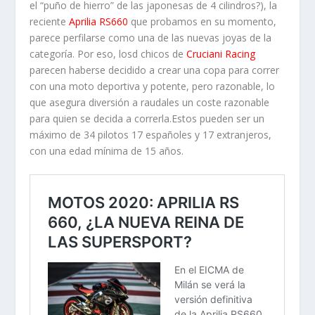
el “puño de hierro” de las japonesas de 4 cilindros?), la
reciente
Aprilia RS660
que probamos en su momento,
parece perfilarse como una de las nuevas joyas de la
categoría. Por eso, losd chicos de
Cruciani Racing
parecen haberse decidido a crear una copa para correr
con una moto deportiva y potente, pero razonable, lo
que asegura diversión a raudales un coste razonable
para quien se decida a correrla.Estos pueden ser un
máximo de 34 pilotos 17 españoles y 17 extranjeros,
con una edad mínima de 15 años.