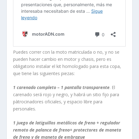
Puedes correr con la moto matriculada o no, y no se
pueden hacer cambio en motor y chasis, pero es
obligatorio instalar el kit homologado para esta copa,
que tiene las siguientes piezas:
1 carenado completo – 1 pantalla transparente
. El
carenado será rojo y negro, y habrá un sitio fijo para
pàtrocinadores oficiales, y espacio libre para
personales.
1 juego de latiguillos metálicos de freno + regulador
remoto de palanca de freno+ protectores de maneta
de freno y de maneta de embrague