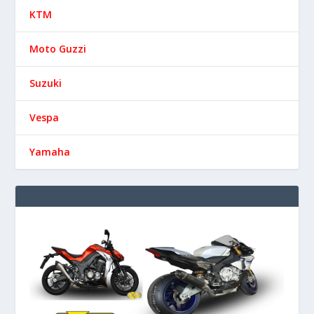
KTM
Moto Guzzi
Suzuki
Vespa
Yamaha