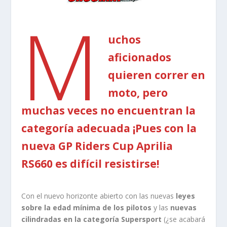
M
uchos
aficionados
quieren correr en
moto, pero
muchas veces no encuentran la
categoría adecuada ¡Pues con la
nueva GP Riders Cup Aprilia
RS660 es difícil resistirse!
Con el nuevo horizonte abierto con las nuevas
leyes
sobre la edad mínima de los pilotos
y las
nuevas
cilindradas en la categoría Supersport
(¿se acabará