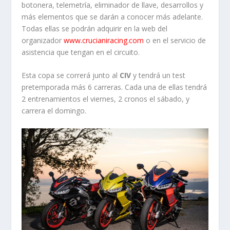
botonera, telemetría, eliminador de llave, desarrollos y
más elementos que se darán a conocer más adelante.
Todas ellas se podrán adquirir en la web del
organizador
www.crucianiracing.com
o en el servicio de
asistencia que tengan en el circuito.
Esta copa se correrá junto al
CIV
y tendrá un test
pretemporada más 6 carreras. Cada una de ellas tendrá
2 entrenamientos el viernes, 2 cronos el sábado, y
carrera el domingo.