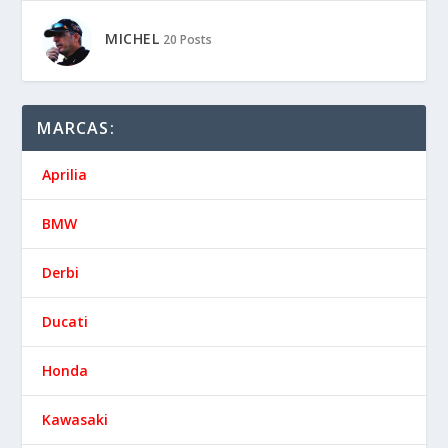
MICHEL
20 Posts
MARCAS:
Aprilia
BMW
Derbi
Ducati
Honda
Kawasaki