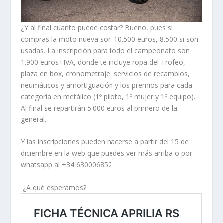
¿Y al final cuanto puede costar? Bueno, pues si
compras la moto nueva son 10.500 euros, 8.500 si son
usadas. La inscripción para todo el campeonato son
1.900 euros+IVA, donde te incluye ropa del Trofeo,
plaza en box, cronometraje, servicios de recambios,
neumáticos y amortiguación y los premios para cada
categoría en metálico (1º piloto, 1º mujer y 1º equipo).
Al final se repartirán 5.000 euros al primero de la
general.
Y las inscripciones pueden hacerse a partir del 15 de
diciembre en la web que puedes ver más arriba o por
whatsapp al +34 630006852
¿A qué esperamos?