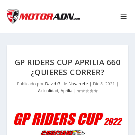
GP RIDERS CUP APRILIA 660
¿QUIERES CORRER?
Publicado por
David G. de Navarrete
|
Dic 8, 2021
|
Actualidad
,
Aprilia
|