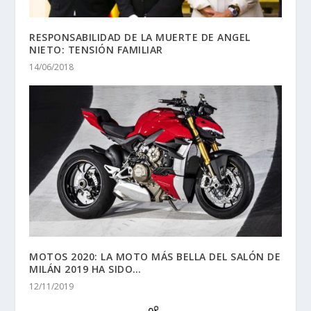
RESPONSABILIDAD DE LA MUERTE DE ANGEL
NIETO: TENSIÓN FAMILIAR
14/06/2018
MOTOS 2020: LA MOTO MÁS BELLA DEL SALÓN DE
MILÁN 2019 HA SIDO…
12/11/2019