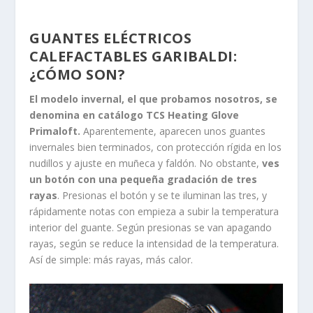
invernales bien terminados, con protección rígida en los
nudillos y ajuste en muñeca y faldón. No obstante,
ves
un botón con una pequeña gradación de tres
rayas
. Presionas el botón y se te iluminan las tres, y
rápidamente notas con empieza a subir la temperatura
interior del guante. Según presionas se van apagando
rayas, según se reduce la intensidad de la temperatura.
Así de simple: más rayas, más calor.