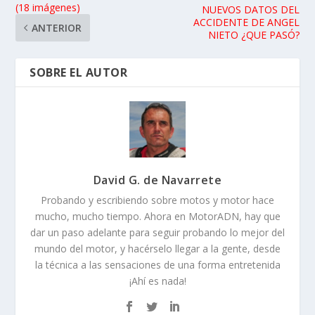
David G. de Navarrete
Probando y escribiendo sobre motos y motor hace
mucho, mucho tiempo. Ahora en MotorADN, hay que
dar un paso adelante para seguir probando lo mejor del
mundo del motor, y hacérselo llegar a la gente, desde
la técnica a las sensaciones de una forma entretenida
¡Ahí es nada!
ARTÍCULOS RELACIONADOS