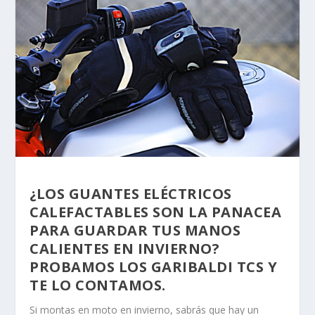
¿LOS GUANTES ELÉCTRICOS
CALEFACTABLES SON LA PANACEA
PARA GUARDAR TUS MANOS
CALIENTES EN INVIERNO?
PROBAMOS LOS GARIBALDI TCS Y
TE LO CONTAMOS.
Si montas en moto en invierno, sabrás que hay un