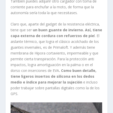
membrana de Hipora cortaviento, impermeable y que
permite cierta transpiración. Para la protección anti
impactos, logra amortiguación en la palma o en el
dorso con inserciones de EVA
. Como buen detalle,
tiene ligeros insertos de silicona en los dedos
medio e índice para mejorar la sujeción
e incluso
poder trabajar sobre pantallas digitales como la de los
GPS.