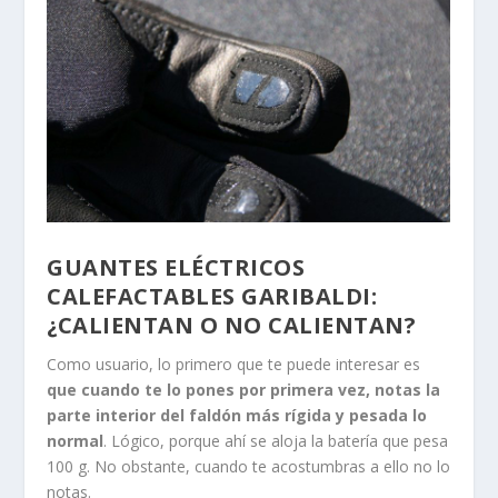
GUANTES ELÉCTRICOS
CALEFACTABLES GARIBALDI:
¿CALIENTAN O NO CALIENTAN?
Como usuario, lo primero que te puede interesar es
que cuando te lo pones por primera vez, notas la
parte interior del faldón más rígida y pesada lo
normal
. Lógico, porque ahí se aloja la batería que pesa
100 g. No obstante, cuando te acostumbras a ello no lo
notas.