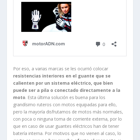
Por eso, a varias marcas se les ocurrió colocar
resistencias interiores en el guante que se
calienten por un sistema eléctrico, que bien
puede ser a pila o conectado directamente a la
moto
. Esta última solución es buena para los
grandísimo ruteros con motos equipadas para ello,
pero la mayoría disfrutamos de motos más normales,
con poca o ninguna toma de corriente externa, por lo
que en caso de usar guantes eléctricos han de tener
batería interna. Por motivos que no vienen al caso, lo