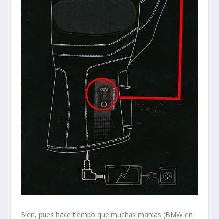
Bien, pues hace tiempo que muchas marcas (BMW en