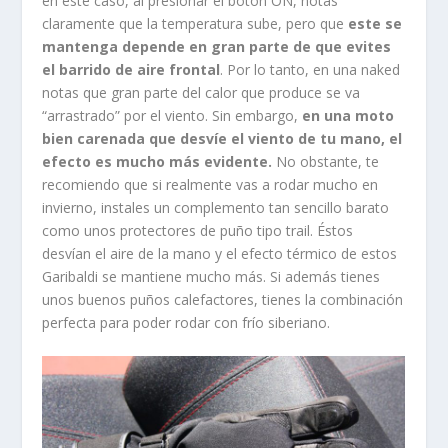
invierno, instales un complemento tan sencillo barato
como unos protectores de puño tipo trail. Éstos
desvían el aire de la mano y el efecto térmico de estos
Garibaldi se mantiene mucho más. Si además tienes
unos buenos puños calefactores, tienes la combinación
perfecta para poder rodar con frío siberiano.
Y esto lo digo con conocimiento de causa, porque