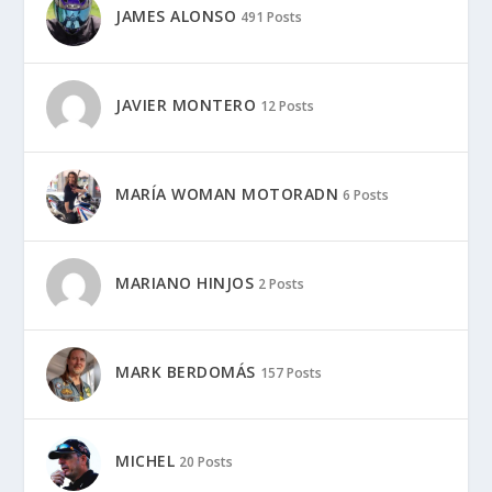
MARIANO HINJOS
2 Posts
MARK BERDOMÁS
157 Posts
MICHEL
20 Posts
MARCAS:
Aprilia
BMW