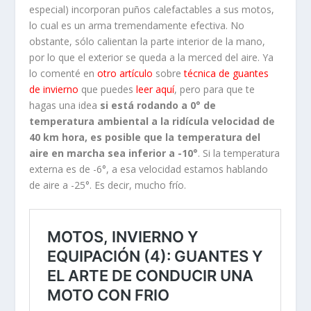
especial) incorporan puños calefactables a sus motos,
lo cual es un arma tremendamente efectiva. No
obstante, sólo calientan la parte interior de la mano,
por lo que el exterior se queda a la merced del aire. Ya
lo comenté en
otro artículo
sobre
técnica de guantes
de invierno
que puedes
leer aquí
, pero para que te
hagas una idea
si está rodando a 0° de
temperatura ambiental a la ridícula velocidad de
40 km hora, es posible que la temperatura del
aire en marcha sea inferior a -10°
. Si la temperatura
externa es de -6°, a esa velocidad estamos hablando
de aire a -25°. Es decir, mucho frío.