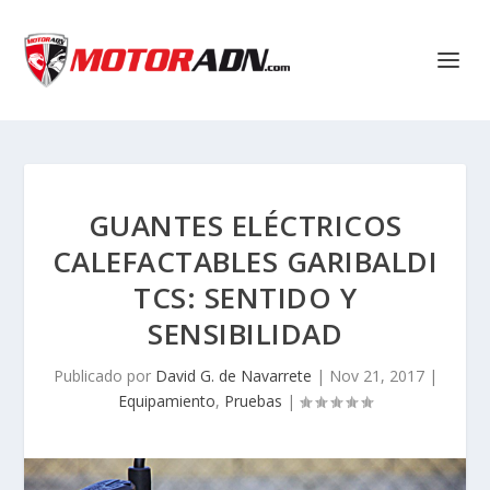
GUANTES ELÉCTRICOS
CALEFACTABLES GARIBALDI
TCS: SENTIDO Y
SENSIBILIDAD
Publicado por
David G. de Navarrete
|
Nov 21, 2017
|
Equipamiento
,
Pruebas
|