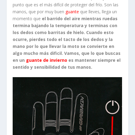
punto que es el más difícil de proteger del frío. Son las
manos, que por muy buen
guante
que lleves, llega un
momento que
el barrido del aire mientras ruedas
termina bajando la temperatura y terminas con
los dedos como barritas de hielo. Cuando esto
ocurre, pierdes todo el tacto de los dedos y la
mano por lo que llevar la moto se convierte en
algo mucho más dificil. Vamos, que lo que buscas
en un
guante de invierno
es mantener siempre el
sentido y sensibilidad de tus manos.