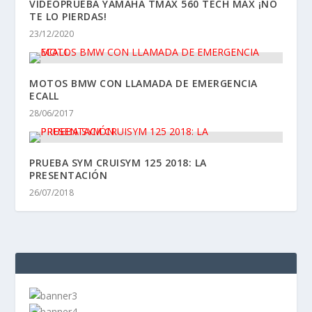
PRUEBA SYM CRUISYM 125 2018: LA
PRESENTACIÓN
26/07/2018
NUESTRO ADN:
CLAUDINA
2 Posts