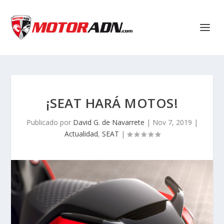
¡SEAT HARÁ MOTOS!
Publicado por
David G. de Navarrete
|
Nov 7, 2019
|
Actualidad
,
SEAT
|