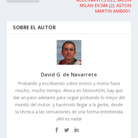
MILAN EICMA (2). ASTON
MARTIN AMB001.
SOBRE EL AUTOR
David G. de Navarrete
Probando y escribiendo sobre motos y motor hace
mucho, mucho tiempo. Ahora en MotorADN, hay que
dar un paso adelante para seguir probando lo mejor del
mundo del motor, y hacérselo llegar a la gente, desde
la técnica a las sensaciones de una forma entretenida
¡Ahí es nada!