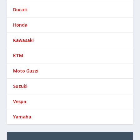
Ducati
Honda
Kawasaki
KTM
Moto Guzzi
Suzuki
Vespa
Yamaha