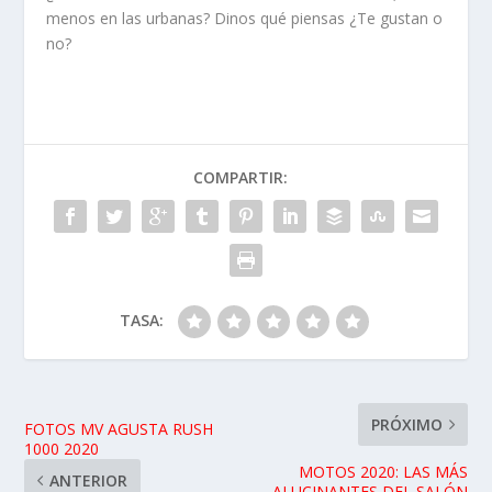
menos en las urbanas? Dinos qué piensas ¿Te gustan o
no?
COMPARTIR:
TASA:
PRÓXIMO
FOTOS MV AGUSTA RUSH
1000 2020
MOTOS 2020: LAS MÁS
ANTERIOR
ALUCINANTES DEL SALÓN