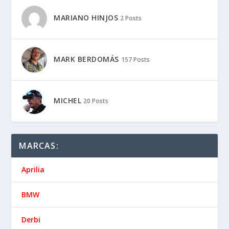
MARIANO HINJOS
2 Posts
MARK BERDOMÁS
157 Posts
MICHEL
20 Posts
MARCAS:
Aprilia
BMW
Derbi