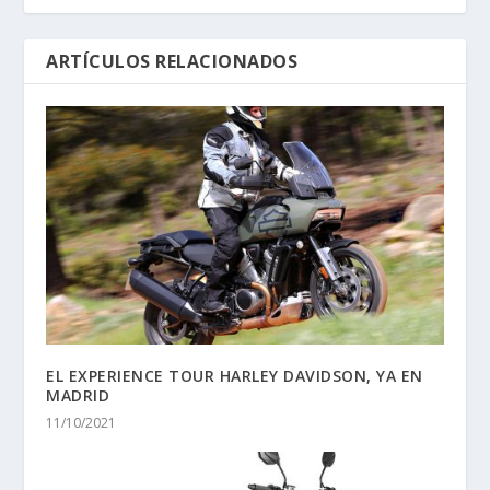
ARTÍCULOS RELACIONADOS
EL EXPERIENCE TOUR HARLEY DAVIDSON, YA EN
MADRID
11/10/2021