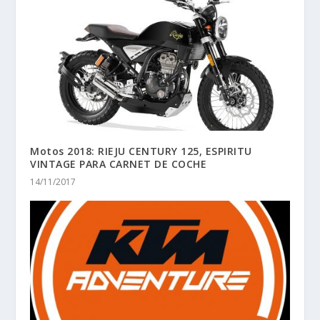
Motos 2018: RIEJU CENTURY 125, ESPIRITU
VINTAGE PARA CARNET DE COCHE
14/11/2017