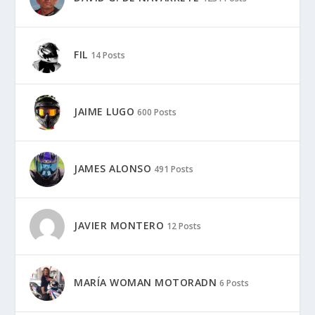
FIL
14 Posts
JAIME LUGO
600 Posts
JAMES ALONSO
491 Posts
JAVIER MONTERO
12 Posts
MARÍA WOMAN MOTORADN
6 Posts