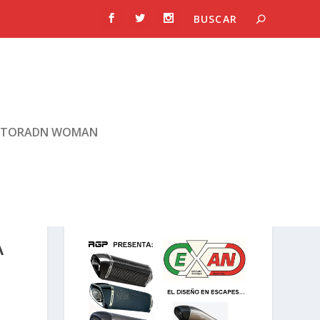
TORADN WOMAN
A