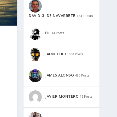
DAVID G. DE NAVARRETE
1231 Posts
FIL
14 Posts
JAIME LUGO
600 Posts
JAMES ALONSO
490 Posts
JAVIER MONTERO
12 Posts