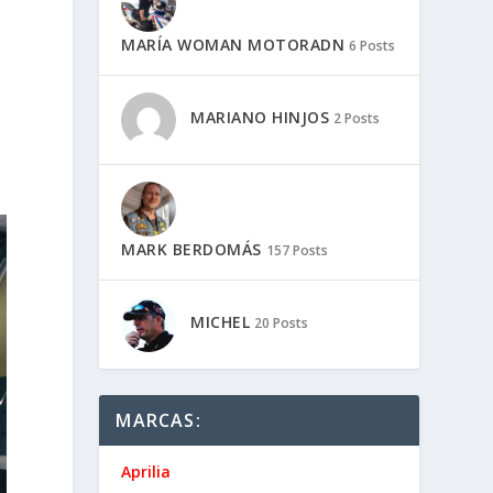
MARÍA WOMAN MOTORADN
6 Posts
MARIANO HINJOS
2 Posts
d
MARK BERDOMÁS
157 Posts
MICHEL
20 Posts
MARCAS:
Aprilia