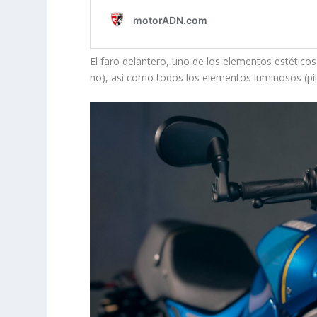
El faro delantero, uno de los elementos estéticos
no), así como todos los elementos luminosos (pil