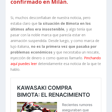
confirmado en Milán.
Si, muchos desconfiaban de nuestra noticia, pero
estaba claro que
la situación de Bimota en los
últimos años era insostenible
, y algo tenía que
pasar con la noble marca que parecía estar en
animación suspendida. Desde luego, y como marca de
lujo italiana,
no es la primera vez que pasaba por
problemas económicos
y que necesitaba un rescate,
inyección de dinero o como quieras llamarlo.
Pinchando
aquí puedes leer
detenidamente esa noticia de la que te
hablo.