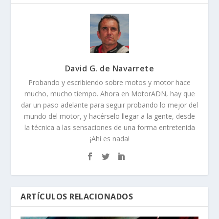
David G. de Navarrete
Probando y escribiendo sobre motos y motor hace
mucho, mucho tiempo. Ahora en MotorADN, hay que
dar un paso adelante para seguir probando lo mejor del
mundo del motor, y hacérselo llegar a la gente, desde
la técnica a las sensaciones de una forma entretenida
¡Ahí es nada!
ARTÍCULOS RELACIONADOS