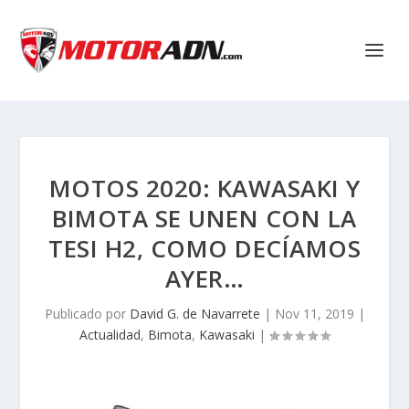
MOTOS 2020: KAWASAKI Y
BIMOTA SE UNEN CON LA
TESI H2, COMO DECÍAMOS
AYER…
Publicado por
David G. de Navarrete
|
Nov 11, 2019
|
Actualidad
,
Bimota
,
Kawasaki
|