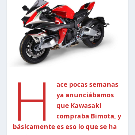
H
ace pocas semanas
ya anunciábamos
que Kawasaki
compraba Bimota, y
básicamente es eso lo que se ha