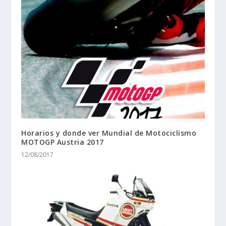
Horarios y donde ver Mundial de Motociclismo
MOTOGP Austria 2017
12/08/2017