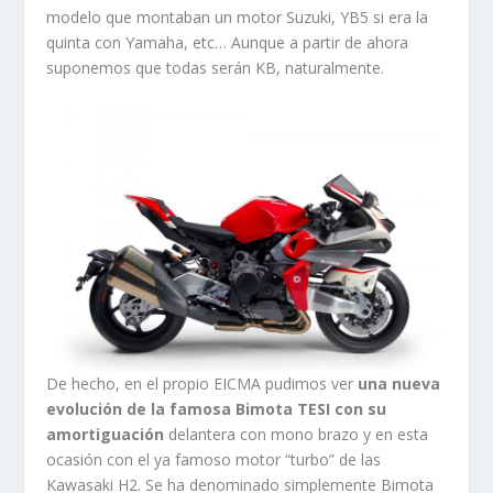
modelo que montaban un motor Suzuki, YB5 si era la
quinta con Yamaha, etc… Aunque a partir de ahora
suponemos que todas serán KB, naturalmente.
De hecho, en el propio EICMA pudimos ver
una nueva
evolución de la famosa Bimota TESI con su
amortiguación
delantera con mono brazo y en esta
ocasión con el ya famoso motor “turbo” de las
Kawasaki H2. Se ha denominado simplemente Bimota