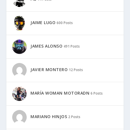
JAIME LUGO
600 Posts
JAMES ALONSO
491 Posts
JAVIER MONTERO
12 Posts
MARÍA WOMAN MOTORADN
6 Posts
MARIANO HINJOS
2 Posts