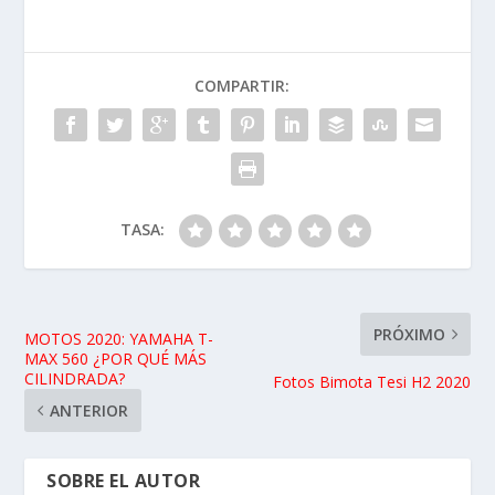
COMPARTIR:
TASA:
PRÓXIMO
MOTOS 2020: YAMAHA T-
MAX 560 ¿POR QUÉ MÁS
CILINDRADA?
Fotos Bimota Tesi H2 2020
ANTERIOR
SOBRE EL AUTOR