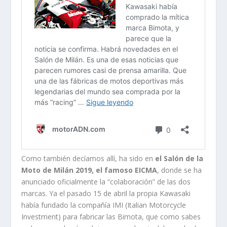
Como también decíamos allí, ha sido en
el Salón de la
Moto de Milán 2019, el famoso EICMA
, donde se ha
anunciado oficialmente la “colaboración” de las dos
marcas. Ya el pasado 15 de abril la propia Kawasaki
había fundado la compañía IMI (Italian Motorcycle
Investment) para fabricar las Bimota, que como sabes