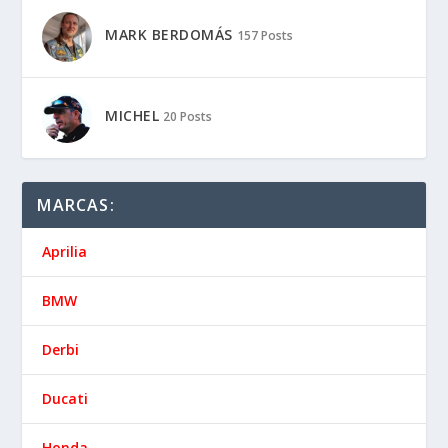
MARK BERDOMÁS
157 Posts
MICHEL
20 Posts
MARCAS:
Aprilia
BMW
Derbi
Ducati
Honda