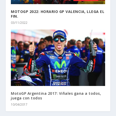
MOTOGP 2022: HORARIO GP VALENCIA, LLEGA EL
FIN.
03/11/2022
MotoGP Argentina 2017: Viñales gana a todos,
juega con todos
10/04/2017