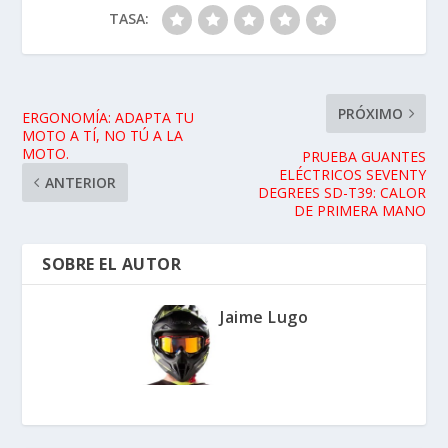
TASA:
PRÓXIMO
ERGONOMÍA: ADAPTA TU
MOTO A TÍ, NO TÚ A LA
MOTO.
PRUEBA GUANTES
ELÉCTRICOS SEVENTY
ANTERIOR
DEGREES SD-T39: CALOR
DE PRIMERA MANO
SOBRE EL AUTOR
Jaime Lugo