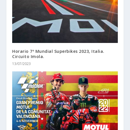
Horario 7º Mundial Superbikes 2023, Italia.
Circuito Imola.
13/07/2023