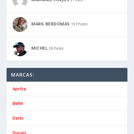
MARK BERDOMÁS
157 Posts
MICHEL
20 Posts
MARCAS:
Aprilia
BMW
Derbi
Ducati