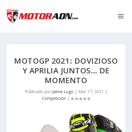
MOTOGP 2021: DOVIZIOSO
Y APRILIA JUNTOS… DE
MOMENTO
Publicado por
Jaime Lugo
|
Mar 17, 2021
|
Competición
|