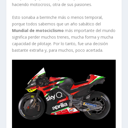
haciendo motocross, otra de sus pasiones.
Esto sonaba a berrinche más o menos temporal,
porque todos sabemos que un año sabático del
Mundial de motociclismo
más importante del mundo
significa perder muchos trenes, mucha forma y mucha
capacidad de pilotaje. Por lo tanto, fue una decisión
bastante extraña y, para muchos, poco acertada.