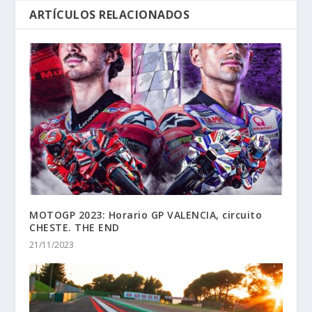
ARTÍCULOS RELACIONADOS
MOTOGP 2023: Horario GP VALENCIA, circuito
CHESTE. THE END
21/11/2023