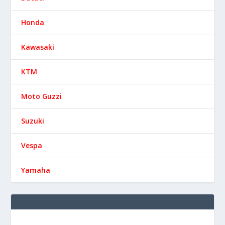
Honda
Kawasaki
KTM
Moto Guzzi
Suzuki
Vespa
Yamaha