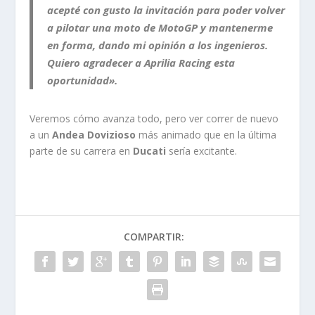
acepté con gusto la invitación para poder volver
a pilotar una
moto de MotoGP
y mantenerme
en forma, dando mi opinión a los ingenieros.
Quiero agradecer a
Aprilia Racing
esta
oportunidad».
Veremos cómo avanza todo, pero ver correr de nuevo
a un
Andea Dovizioso
más animado que en la última
parte de su carrera en
Ducati
sería excitante.
COMPARTIR: