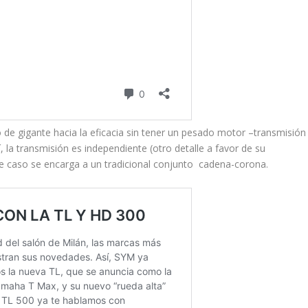
de gigante hacia la eficacia sin tener un pesado motor –transmisión
, la transmisión es independiente (otro detalle a favor de su
 caso se encarga a un tradicional conjunto cadena-corona.