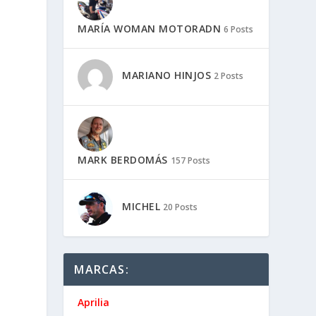
MARÍA WOMAN MOTORADN
6 Posts
MARIANO HINJOS
2 Posts
MARK BERDOMÁS
157 Posts
MICHEL
20 Posts
MARCAS:
Aprilia