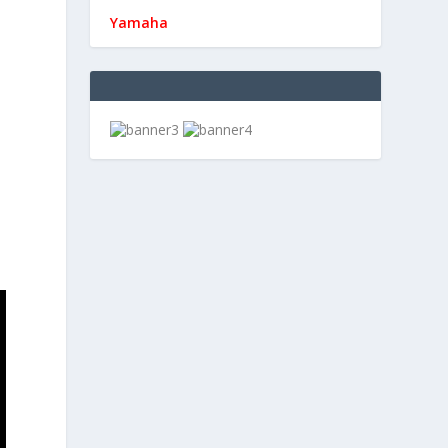
Yamaha