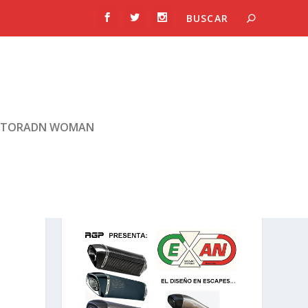
TORADN WOMAN