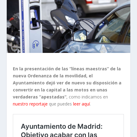
En la presentación de las “líneas maestras” de la
nueva Ordenanza de la movilidad, el
Ayuntamiento dejó ver de nuevo
su disposición a
convertir en la capital a las motos en unas
verdaderas “apestadas“
, como indicamos en
nuestro reportaje
que puedes
leer aquí
.