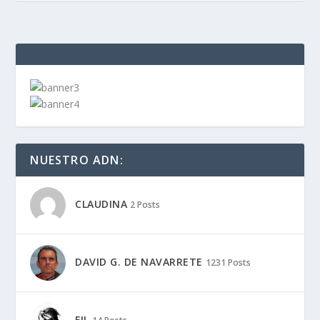
NUESTRO ADN:
CLAUDINA
2 Posts
DAVID G. DE NAVARRETE
1231 Posts
FIL