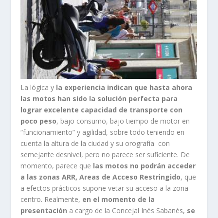
La lógica y
la experiencia indican que hasta ahora
las motos han sido la solución perfecta para
lograr excelente capacidad de transporte con
poco peso
, bajo consumo, bajo tiempo de motor en
“funcionamiento” y agilidad, sobre todo teniendo en
cuenta la altura de la ciudad y su orografía con
semejante desnivel, pero no parece ser suficiente. De
momento, parece que
las motos no podrán acceder
a las zonas ARR, Areas de Acceso Restringido
, que
a efectos prácticos supone vetar su acceso a la zona
centro. Realmente,
en el momento de la
presentación
a cargo de la Concejal Inés Sabanés,
se