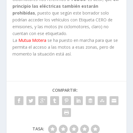
principio las eléctricas también estarán
prohibidas
, puesto que según este borrador solo
podrían acceder los vehículos con Etiqueta CERO de
emisiones, y las motos (ni ciclomotores, claro) no
cuentan con ese etiquetado.
La
Mutua Motera
se ha puesto en marcha para que se
permita el acceso a las motos a esas zonas, pero de
momento la situación está así.
COMPARTIR:
TASA: