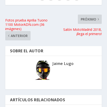
PRÓXIMO
Fotos prueba Aprilia Tuono
1100 MotorADN.com (36
imágenes)
Salón MotoMadrid 2018,
¡llega el primero!
ANTERIOR
SOBRE EL AUTOR
Jaime Lugo
ARTÍCULOS RELACIONADOS