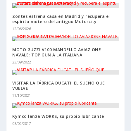
Zontes estrena casa en Madrid y recupera el
espíritu motero del antiguo Motorcity
12/06/2026
MOTO GUZZI V100 MANDELLO AVIAZIONE
NAVALE: TOP GUN A LA ITALIANA
23/09/2022
VISITAR LA FÁBRICA DUCATI: EL SUEÑO QUE
VUELVE
11/10/2021
Kymco lanza WORKS, su propio lubricante
08/02/2017