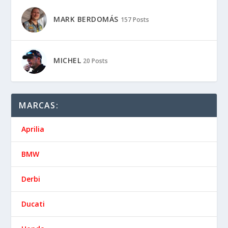
MARK BERDOMÁS
157 Posts
MICHEL
20 Posts
MARCAS:
Aprilia
BMW
Derbi
Ducati