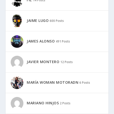
14 Posts
JAIME LUGO
600 Posts
JAMES ALONSO
491 Posts
JAVIER MONTERO
12 Posts
MARÍA WOMAN MOTORADN
6 Posts
MARIANO HINJOS
2 Posts