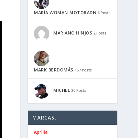
MARÍA WOMAN MOTORADN
6 Posts
MARIANO HINJOS
2 Posts
MARK BERDOMÁS
157 Posts
MICHEL
20 Posts
MARCAS:
Aprilia