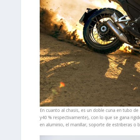
En cuanto al chasis, es un doble cuna en tubo de 
y40 % respectivamente), con lo que se gana rigide
en aluminio, el manillar, soporte de estriberas o