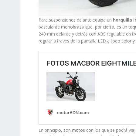
Para suspensiones delante equipa un
horquilla 
basculante monobrazo que, por cierto, es un toqu
240 mm delante y detrás con ABS regulable en tr
regular a través de la pantalla LED a todo color 
En principio, son motos con los que se podrá viaj