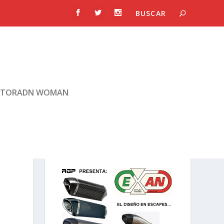
TORADN WOMAN