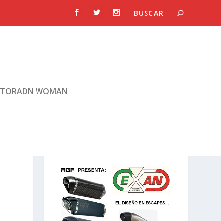
TORADN WOMAN