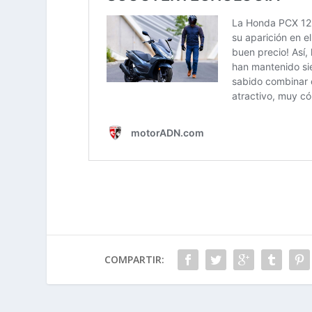
COMPARTIR: