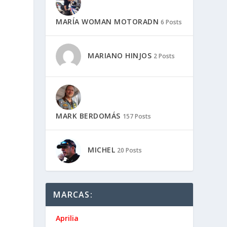
MARÍA WOMAN MOTORADN
6 Posts
MARIANO HINJOS
2 Posts
MARK BERDOMÁS
157 Posts
MICHEL
20 Posts
MARCAS:
Aprilia