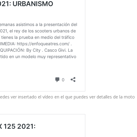
uedes ver insertado el vídeo en el que puedes ver detalles de la moto