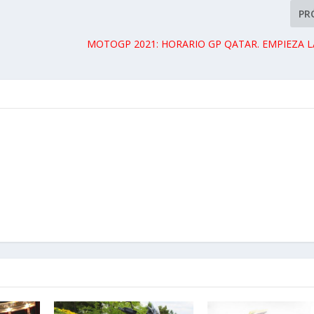
PR
MOTOGP 2021: HORARIO GP QATAR. EMPIEZA 