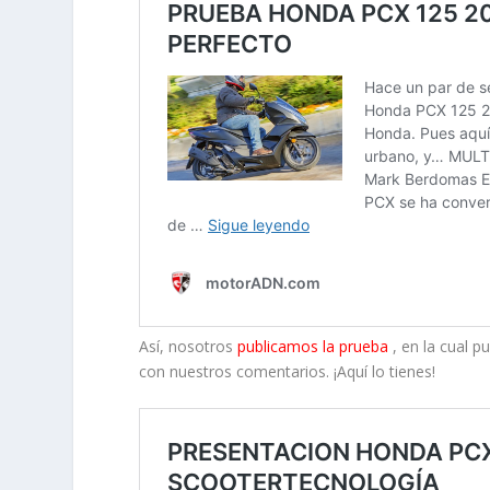
Así, nosotros
publicamos la prueba
, en la cual p
con nuestros comentarios. ¡Aquí lo tienes!