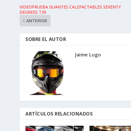
VIDEOPRUEBA GUANTES CALEFACTABLES SEVENTY
DEGREES T39
ANTERIOR
SOBRE EL AUTOR
Jaime Lugo
ARTÍCULOS RELACIONADOS