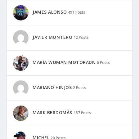
JAMES ALONSO
491 Posts
JAVIER MONTERO
12 Posts
MARÍA WOMAN MOTORADN
6 Posts
MARIANO HINJOS
2 Posts
MARK BERDOMÁS
157 Posts
MICHEL
20 Posts