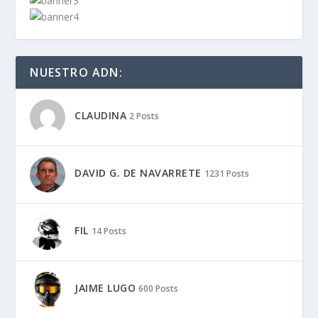
NUESTRO ADN:
CLAUDINA
2 Posts
DAVID G. DE NAVARRETE
1231 Posts
FIL
14 Posts
JAIME LUGO
600 Posts