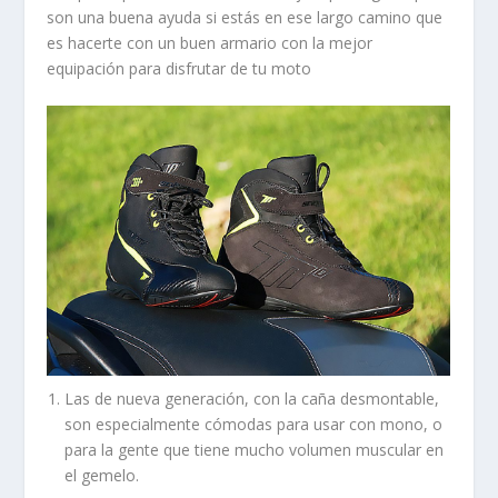
son una buena ayuda si estás en ese largo camino que
es hacerte con un buen armario con la mejor
equipación para disfrutar de tu moto
Las de nueva generación, con la caña desmontable,
son especialmente cómodas para usar con mono, o
para la gente que tiene mucho volumen muscular en
el gemelo.