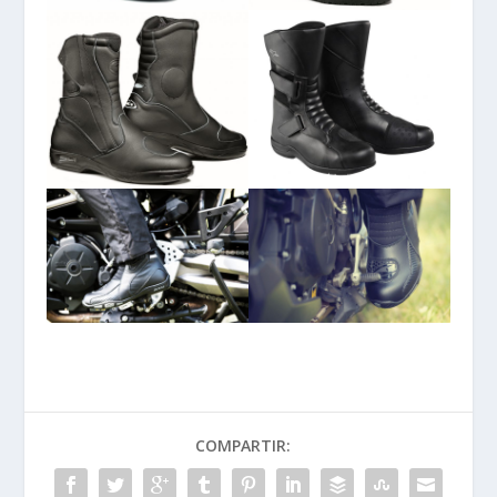
COMPARTIR: