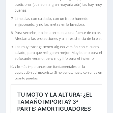
tradicional (que son la gran mayoría aún) las hay muy
buenas.
Límpialas con cuidado, con un trapo húmedo
enjabonado, y no las metas en la lavadora.
Para secarlas, no las acerques a una fuente de calor.
Afectan a las protecciones y a la resistencia de la piel.
Las muy “racing” tienen alguna versión con el cuero
calado, para que refrigeren mejor. Muy bueno para el
sofocante verano, pero muy frío para el invierno.
Y lo más importante: son fundamentales en la
equipación del motorista. Si no tienes, hazte con unas en
cuanto puedas.