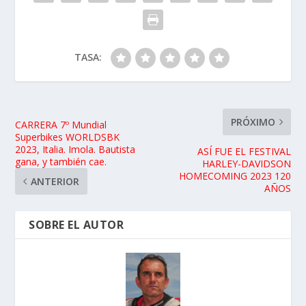
TASA:
PRÓXIMO
CARRERA 7º Mundial
Superbikes WORLDSBK
2023, Italia. Imola. Bautista
ASÍ FUE EL FESTIVAL
gana, y también cae.
HARLEY-DAVIDSON
HOMECOMING 2023 120
ANTERIOR
AÑOS
SOBRE EL AUTOR