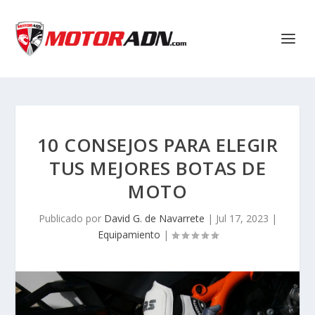
10 CONSEJOS PARA ELEGIR
TUS MEJORES BOTAS DE
MOTO
Publicado por
David G. de Navarrete
|
Jul 17, 2023
|
Equipamiento
|