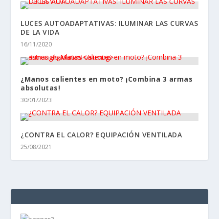
LUCES AUTOADAPTATIVAS: ILUMINAR LAS CURVAS
DE LA VIDA
16/11/2020
¿Manos calientes en moto? ¡Combina 3 armas
absolutas!
30/01/2023
¿CONTRA EL CALOR? EQUIPACIÓN VENTILADA
25/08/2021