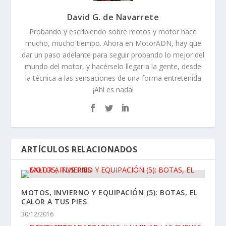
David G. de Navarrete
Probando y escribiendo sobre motos y motor hace
mucho, mucho tiempo. Ahora en MotorADN, hay que
dar un paso adelante para seguir probando lo mejor del
mundo del motor, y hacérselo llegar a la gente, desde
la técnica a las sensaciones de una forma entretenida
¡Ahí es nada!
ARTÍCULOS RELACIONADOS
MOTOS, INVIERNO Y EQUIPACIÓN (5): BOTAS, EL
CALOR A TUS PIES
30/12/2016