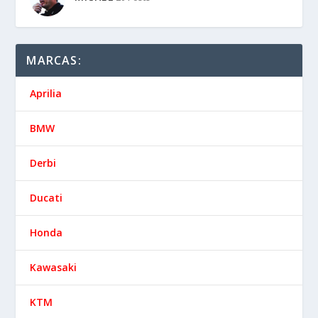
MARCAS:
Aprilia
BMW
Derbi
Ducati
Honda
Kawasaki
KTM