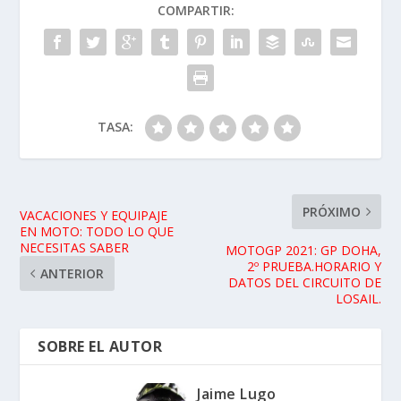
COMPARTIR:
TASA:
PRÓXIMO
VACACIONES Y EQUIPAJE
EN MOTO: TODO LO QUE
NECESITAS SABER
MOTOGP 2021: GP DOHA,
2º PRUEBA.HORARIO Y
ANTERIOR
DATOS DEL CIRCUITO DE
LOSAIL.
SOBRE EL AUTOR
Jaime Lugo