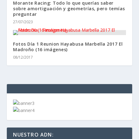
Morante Racing: Todo lo que querías saber
sobre amortiguación y geometrías, pero temías
preguntar
27/07/2023
Fotos Día 1 Reunion Hayabusa Marbella 2017 El
Madroño (16 imágenes)
08/12/2017
NUESTRO ADN: