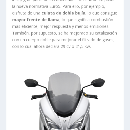
la nueva normativa Euro5. Para ello, por ejemplo,
disfruta de una
culata de doble bujía
, lo que consigue
mayor frente de llama
, lo que significa combustión
más eficiente, mejor respuesta y menos emisiones.
También, por supuesto, se ha mejorado su catalización
con un cuerpo doble para mejorar el filtrado de gases,
con lo cual ahora declara 29 cv o 21,5 kw.