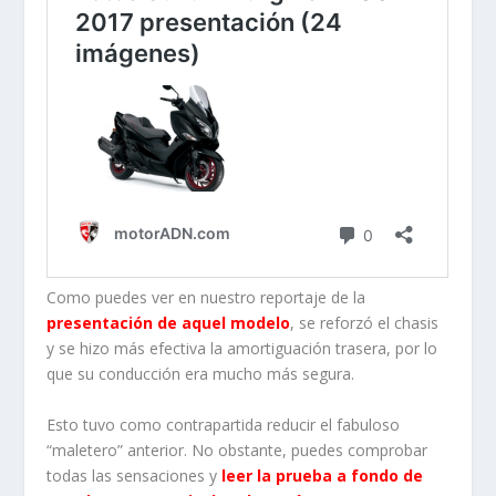
Como puedes ver en nuestro reportaje de la
presentación de aquel modelo
, se reforzó el chasis
y se hizo más efectiva la amortiguación trasera, por lo
que su conducción era mucho más segura.
Esto tuvo como contrapartida reducir el fabuloso
“maletero” anterior. No obstante, puedes comprobar
todas las sensaciones y
leer la prueba a fondo de