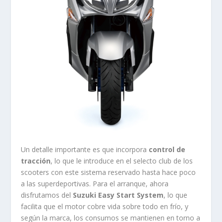
Un detalle importante es que incorpora
control de
tracción
, lo que le introduce en el selecto club de los
scooters con este sistema reservado hasta hace poco
a las superdeportivas. Para el arranque, ahora
disfrutamos del
Suzuki Easy Start System
, lo que
facilita que el motor cobre vida sobre todo en frío, y
según la marca, los consumos se mantienen en torno a