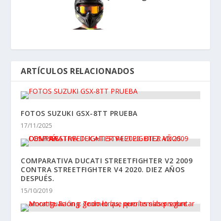
ARTÍCULOS RELACIONADOS
FOTOS SUZUKI GSX-8TT PRUEBA
17/11/2025
COMPARATIVA DUCATI STREETFIGHTER V2 2009
CONTRA STREETFIGHTER V4 2020. DIEZ AÑOS
DESPUÉS.
15/10/2019