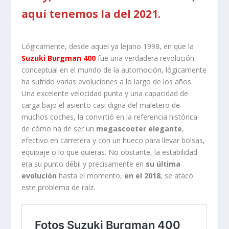
aquí tenemos la del 2021.
Lógicamente, desde aquel ya lejano 1998, en que la
Suzuki Burgman 400
fue una verdadera revolución
conceptual en el mundo de la automoción, lógicamente
ha sufrido varias evoluciones a lo largo de los años.
Una excelente velocidad punta y una capacidad de
carga bajo el asiento casi digna del maletero de
muchos coches, la convirtió en la referencia histórica
de cómo ha de ser un
megascooter elegante
,
efectivo en carretera y con un hueco para llevar bolsas,
equipaje o lo que quieras. No obstante, la estabilidad
era su punto débil y precisamente en
su última
evolución
hasta el momento,
en el 2018
, se atacó
este problema de raíz.