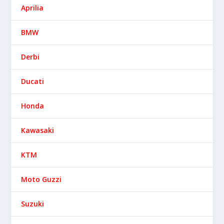
Aprilia
BMW
Derbi
Ducati
Honda
Kawasaki
KTM
Moto Guzzi
Suzuki