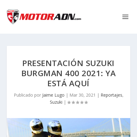
PRESENTACIÓN SUZUKI
BURGMAN 400 2021: YA
ESTÁ AQUÍ
Publicado por
Jaime Lugo
|
Mar 30, 2021
|
Reportajes
,
Suzuki
|