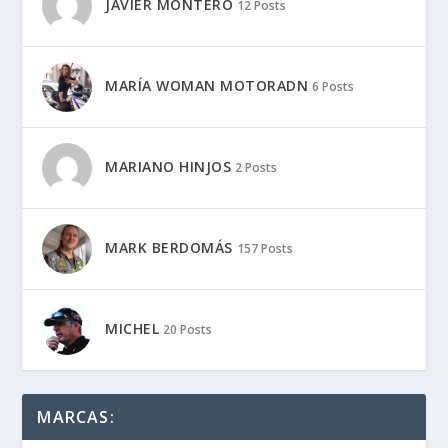
JAVIER MONTERO
12 Posts
MARÍA WOMAN MOTORADN
6 Posts
MARIANO HINJOS
2 Posts
MARK BERDOMÁS
157 Posts
MICHEL
20 Posts
MARCAS: