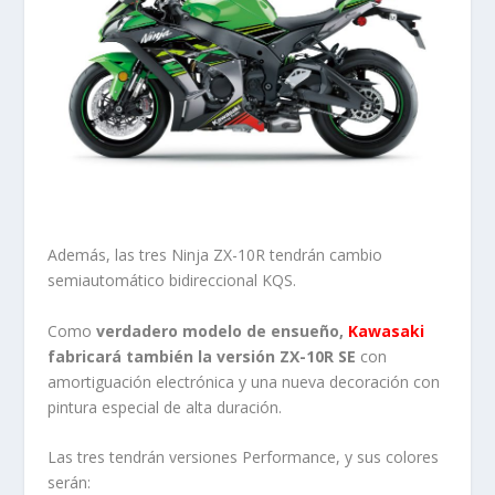
Además, las tres Ninja ZX-10R tendrán cambio
semiautomático bidireccional KQS.
Como
verdadero modelo de ensueño,
Kawasaki
fabricará también la versión ZX-10R SE
con
amortiguación electrónica y una nueva decoración con
pintura especial de alta duración.
Las tres tendrán versiones Performance, y sus colores
serán: