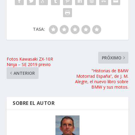
TASA:
PRÓXIMO
Fotos Kawasaki ZX-10R
Ninja – SE 2019 previo
“Historias de BMW
ANTERIOR
Motorrad España”, de J. M.
Alegre, el nuevo libro sobre
BMW y sus motos.
SOBRE EL AUTOR