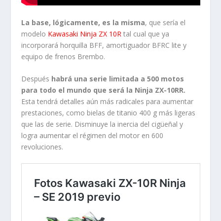
La base, lógicamente, es la misma
, que sería el
modelo
Kawasaki Ninja ZX 10R
tal cual que ya
incorporará horquilla BFF, amortiguador BFRC lite y
equipo de frenos Brembo.
Después
habrá una serie limitada a 500 motos
para todo el mundo que será la Ninja ZX-10RR.
Esta tendrá detalles aún más radicales para aumentar
prestaciones, como bielas de titanio 400 g más ligeras
que las de serie. Disminuye la inercia del cigüeñal y
logra aumentar el régimen del motor en 600
revoluciones.