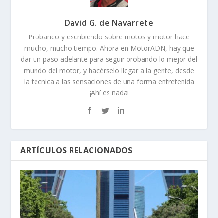
David G. de Navarrete
Probando y escribiendo sobre motos y motor hace
mucho, mucho tiempo. Ahora en MotorADN, hay que
dar un paso adelante para seguir probando lo mejor del
mundo del motor, y hacérselo llegar a la gente, desde
la técnica a las sensaciones de una forma entretenida
¡Ahí es nada!
ARTÍCULOS RELACIONADOS