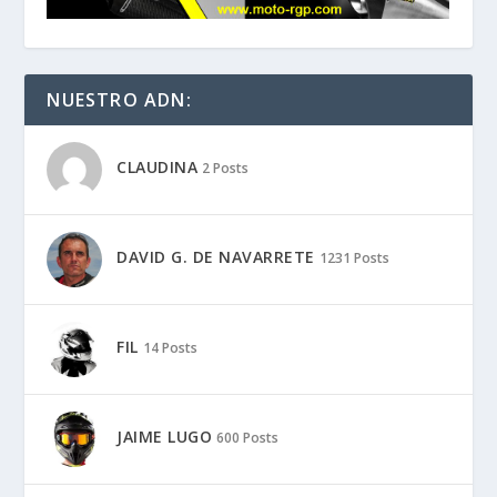
NUESTRO ADN:
CLAUDINA
2 Posts
DAVID G. DE NAVARRETE
1231 Posts
FIL
14 Posts
JAIME LUGO
600 Posts