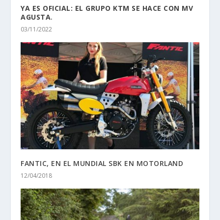
YA ES OFICIAL: EL GRUPO KTM SE HACE CON MV
AGUSTA
.
03/11/2022
FANTIC, EN EL MUNDIAL SBK EN MOTORLAND
12/04/2018