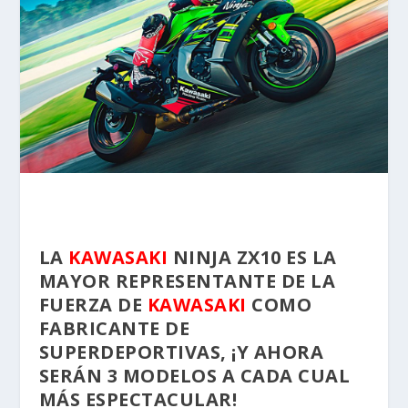
LA
KAWASAKI
NINJA ZX10 ES LA
MAYOR REPRESENTANTE DE LA
FUERZA DE
KAWASAKI
COMO
FABRICANTE DE
SUPERDEPORTIVAS, ¡Y AHORA
SERÁN 3 MODELOS A CADA CUAL
MÁS ESPECTACULAR!