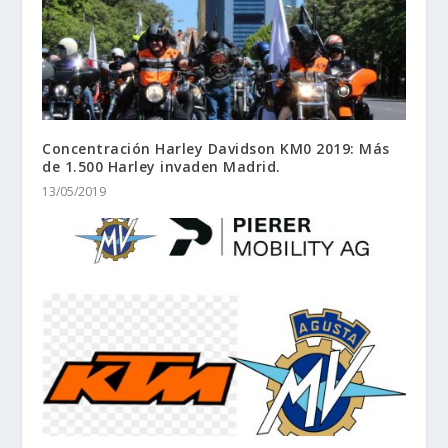
Concentración Harley Davidson KM0 2019: Más
de 1.500 Harley invaden Madrid.
13/05/2019