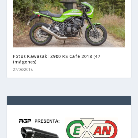
Fotos Kawasaki Z900 RS Cafe 2018 (47
imágenes)
27/08/2018