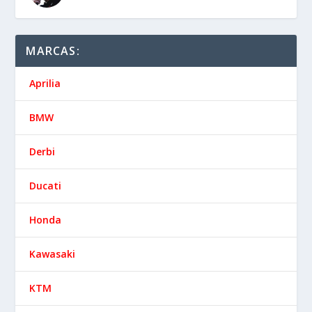
MARCAS:
Aprilia
BMW
Derbi
Ducati
Honda
Kawasaki
KTM