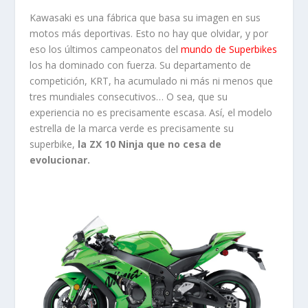
Kawasaki es una fábrica que basa su imagen en sus
motos más deportivas. Esto no hay que olvidar, y por
eso los últimos campeonatos del
mundo de Superbikes
los ha dominado con fuerza. Su departamento de
competición, KRT, ha acumulado ni más ni menos que
tres mundiales consecutivos… O sea, que su
experiencia no es precisamente escasa. Así, el modelo
estrella de la marca verde es precisamente su
superbike,
la ZX 10 Ninja que no cesa de
evolucionar.