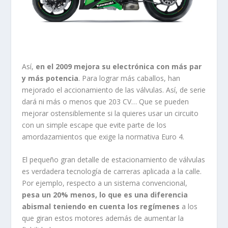
Así,
en el 2009 mejora su electrónica con más par
y más potencia
. Para lograr más caballos, han
mejorado el accionamiento de las válvulas. Así, de serie
dará ni más o menos que 203 CV… Que se pueden
mejorar ostensiblemente si la quieres usar un circuito
con un simple escape que evite parte de los
amordazamientos que exige la normativa Euro 4.
El pequeño gran detalle de estacionamiento de válvulas
es verdadera tecnología de carreras aplicada a la calle.
Por ejemplo, respecto a un sistema convencional,
pesa un 20% menos, lo que es una diferencia
abismal teniendo en cuenta los regímenes
a los
que giran estos motores además de aumentar la