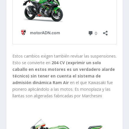
Estos cambios exigen también revisar las suspensiones.
Esto se convierte en
204 CV (exprimir un solo
caballo en estos motores es un verdadero alarde
técnico) sin tener en cuenta el sistema de
admisión dinámica Ram Air
en el que Kawasaki fue
pionero aplicándolo a las motos. Es monoplaza y las
llantas son aligeradas fabricadas por Marchesini