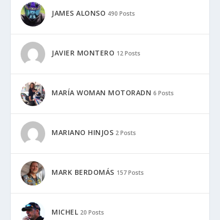
JAMES ALONSO
490 Posts
JAVIER MONTERO
12 Posts
MARÍA WOMAN MOTORADN
6 Posts
MARIANO HINJOS
2 Posts
MARK BERDOMÁS
157 Posts
MICHEL
20 Posts