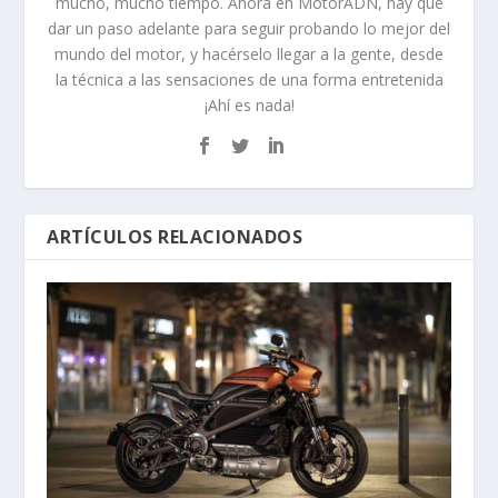
mucho, mucho tiempo. Ahora en MotorADN, hay que
dar un paso adelante para seguir probando lo mejor del
mundo del motor, y hacérselo llegar a la gente, desde
la técnica a las sensaciones de una forma entretenida
¡Ahí es nada!
ARTÍCULOS RELACIONADOS