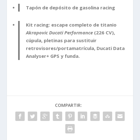
Tapón de depósito de gasolina racing
Kit racing: escape completo de titanio
Akrapovic Ducati Performance
(226 CV),
cúpula, pletinas para sustituir
retrovisores/portamatrícula, Ducati Data
Analyser+ GPS y funda.
COMPARTIR: