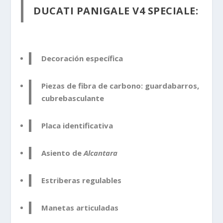
DUCATI PANIGALE V4 SPECIALE:
Decoración específica
Piezas de fibra de carbono: guardabarros,
cubrebasculante
Placa identificativa
Asiento de
Alcantara
Estriberas regulables
Manetas articuladas