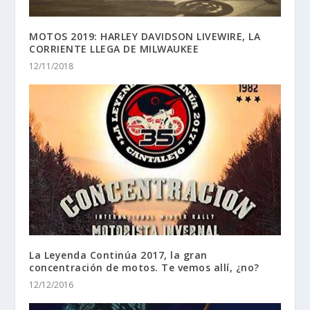
MOTOS 2019: HARLEY DAVIDSON LIVEWIRE, LA
CORRIENTE LLEGA DE MILWAUKEE
12/11/2018
La Leyenda Continúa 2017, la gran
concentración de motos. Te vemos allí, ¿no?
12/12/2016