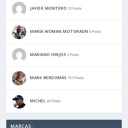
JAVIER MONTERO
12 Posts
MARÍA WOMAN MOTORADN
6 Posts
MARIANO HINJOS
2 Posts
MARK BERDOMÁS
157 Posts
MICHEL
20 Posts
MARCAS: