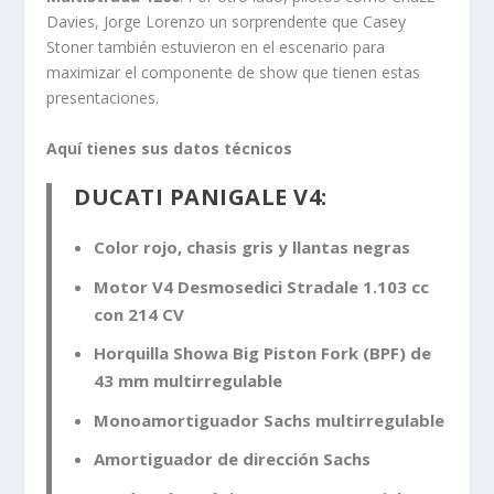
Davies, Jorge Lorenzo un sorprendente que Casey
Stoner también estuvieron en el escenario para
maximizar el componente de show que tienen estas
presentaciones.
Aquí tienes sus datos técnicos
DUCATI PANIGALE V4:
Color rojo, chasis gris y llantas negras
Motor V4 Desmosedici Stradale 1.103 cc
con 214 CV
Horquilla Showa Big Piston Fork (BPF) de
43 mm multirregulable
Monoamortiguador Sachs multirregulable
Amortiguador de dirección Sachs