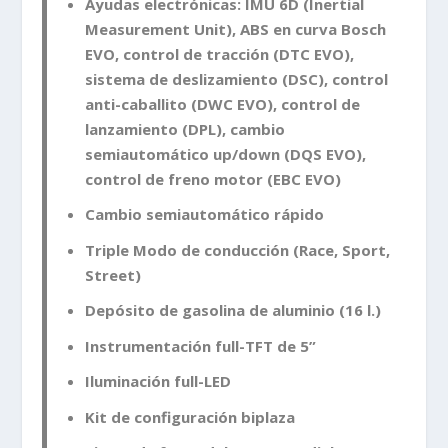
Ayudas electrónicas: IMU 6D (Inertial
Measurement Unit), ABS en curva Bosch
EVO, control de tracción (DTC EVO),
sistema de deslizamiento (DSC), control
anti-caballito (DWC EVO), control de
lanzamiento (DPL), cambio
semiautomático up/down (DQS EVO),
control de freno motor (EBC EVO)
Cambio semiautomático rápido
Triple Modo de conducción (Race, Sport,
Street)
Depósito de gasolina de aluminio (16 l.)
Instrumentación full-TFT de 5”
Iluminación full-LED
Kit de configuración biplaza