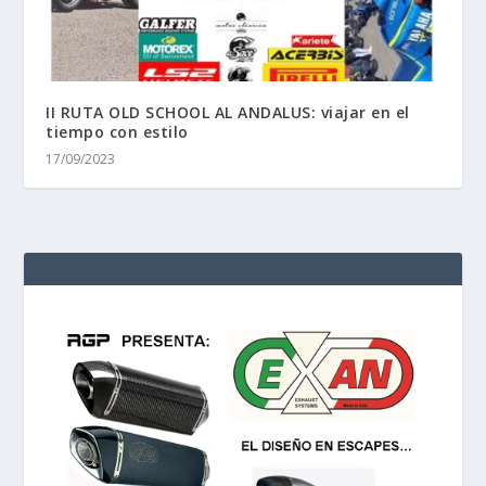
II RUTA OLD SCHOOL AL ANDALUS: viajar en el
tiempo con estilo
17/09/2023