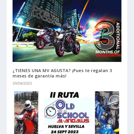
¿TIENES UNA MV AGUSTA? ¡Pues te regalan 3
meses de garantía más!
30/04/2020