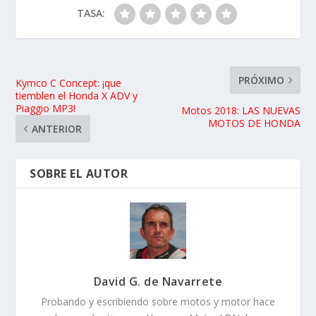
TASA:
PRÓXIMO
Kymco C Concept: ¡que
tiemblen el Honda X ADV y
Piaggio MP3!
Motos 2018: LAS NUEVAS
MOTOS DE HONDA
ANTERIOR
SOBRE EL AUTOR
David G. de Navarrete
Probando y escribiendo sobre motos y motor hace