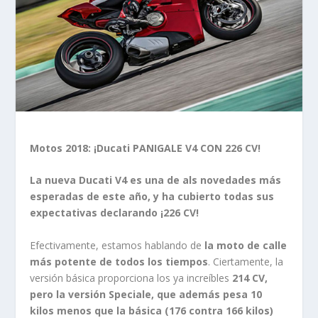
Motos 2018: ¡Ducati PANIGALE V4 CON 226 CV!
La nueva Ducati V4 es una de als novedades más
esperadas de este año, y ha cubierto todas sus
expectativas declarando ¡226 CV!
Efectivamente, estamos hablando de
la moto de calle
más potente de todos los tiempos
. Ciertamente, la
versión básica proporciona los ya increíbles
214 CV,
pero la versión Speciale, que además pesa 10
kilos menos que la básica (176 contra 166 kilos)