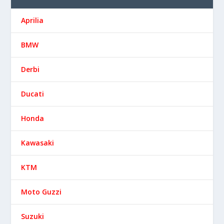
Aprilia
BMW
Derbi
Ducati
Honda
Kawasaki
KTM
Moto Guzzi
Suzuki