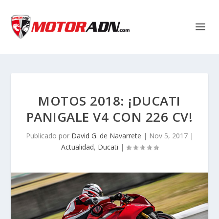
MOTOS 2018: ¡DUCATI
PANIGALE V4 CON 226 CV!
Publicado por
David G. de Navarrete
|
Nov 5, 2017
|
Actualidad
,
Ducati
|