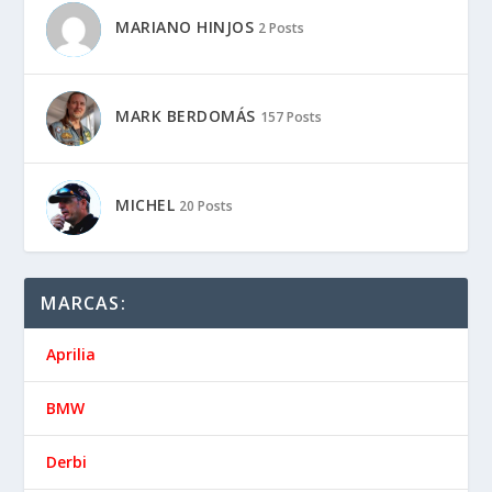
MARIANO HINJOS
2 Posts
MARK BERDOMÁS
157 Posts
MICHEL
20 Posts
MARCAS:
Aprilia
BMW
Derbi