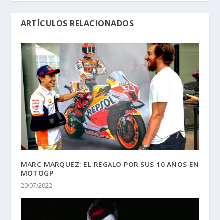
ARTÍCULOS RELACIONADOS
MARC MARQUEZ: EL REGALO POR SUS 10 AÑOS EN
MOTOGP
20/07/2022