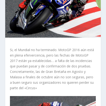
Si, el Mundial no ha terminado. MotoGP 2016 aún está
en plena efervercencia, pero las fechas de MotoGP
2017 están ya establecidas… a falta de las incidencias
que puedan pasar y de confirmación de dos pruebas.
Concretamente, las de Gran Bretaña en Agosto y
Malasia a finales de octubre aún no son seguras, pero
a buen seguro sus organizadores no quieren perder su
parte del «Circus»