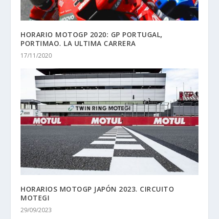
HORARIO MOTOGP 2020: GP PORTUGAL,
PORTIMAO. LA ULTIMA CARRERA
17/11/2020
HORARIOS MOTOGP JAPÓN 2023. CIRCUITO
MOTEGI
29/09/2023