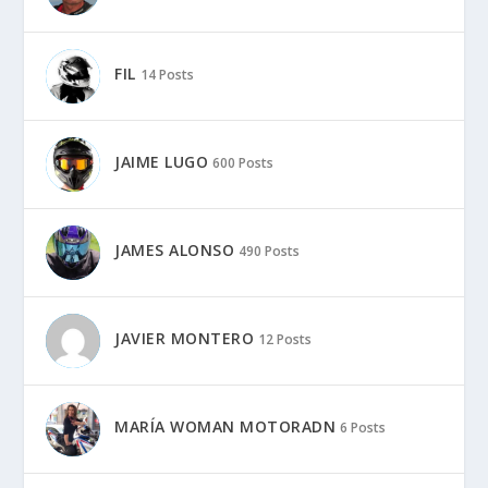
FIL
14 Posts
JAIME LUGO
600 Posts
JAMES ALONSO
490 Posts
JAVIER MONTERO
12 Posts
MARÍA WOMAN MOTORADN
6 Posts