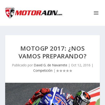
MOTOGP 2017: ¿NOS
VAMOS PREPARANDO?
Publicado por
David G. de Navarrete
|
Oct 12, 2016
|
Competición
|