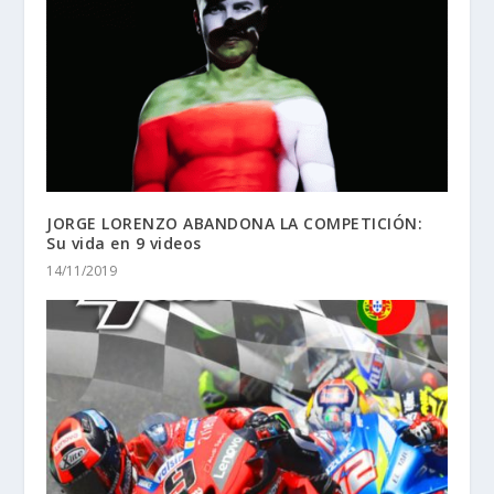
JORGE LORENZO ABANDONA LA COMPETICIÓN:
Su vida en 9 videos
14/11/2019