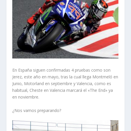
En España siguen confirmadas 4 pruebas como son
Jerez, este año en mayo, tras la cual llega Montmeló en
Junio, Motorland en septiembre y Valencia, como es
habitual, Cheste en Valencia marcará el «The End» ya
en noviembre.
¿Nos vamos preparando?