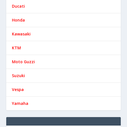
Ducati
Honda
Kawasaki
KTM
Moto Guzzi
Suzuki
Vespa
Yamaha