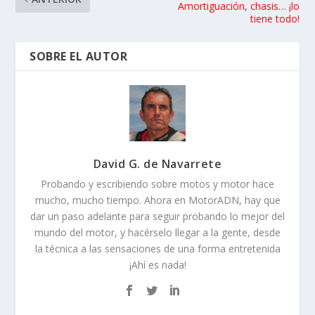
Amortiguación, chasis… ¡lo
tiene todo!
SOBRE EL AUTOR
David G. de Navarrete
Probando y escribiendo sobre motos y motor hace
mucho, mucho tiempo. Ahora en MotorADN, hay que
dar un paso adelante para seguir probando lo mejor del
mundo del motor, y hacérselo llegar a la gente, desde
la técnica a las sensaciones de una forma entretenida
¡Ahí es nada!