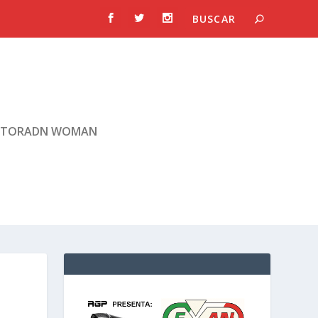
TORADN WOMAN