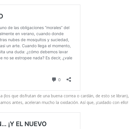
 (los que disfrutan de una buena correa o cardán, de esto se libran)
blamos antes, aceleran mucho la oxidación. Así que, ¡cuidado con ello!