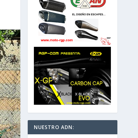
NUESTRO ADN: