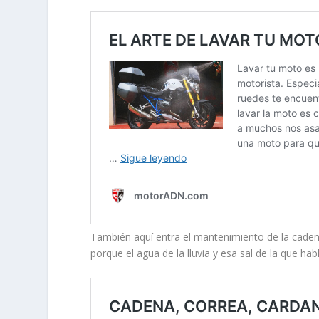
También aquí entra el mantenimiento de la cadena
porque el agua de la lluvia y esa sal de la que ha