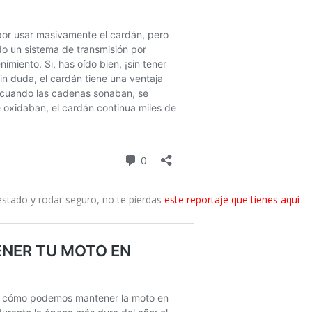
estado y rodar seguro, no te pierdas
este reportaje que tienes aquí