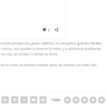
a moto porque nos gusta. Además, los pequeños grandes detalles
 motos, nos ayudan a conocer la mejor y a solucionar problemas
 ruta, en circuito o donde se tercie.
tén tu moto en perfecto estado antes de montar con tanto frío
TASA: