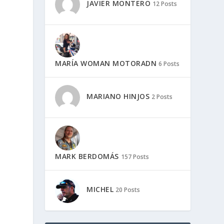
JAVIER MONTERO
12 Posts
MARÍA WOMAN MOTORADN
6 Posts
MARIANO HINJOS
2 Posts
MARK BERDOMÁS
157 Posts
,
MICHEL
20 Posts