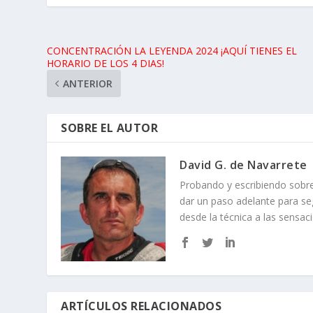
CONCENTRACIÓN LA LEYENDA 2024 ¡AQUÍ TIENES EL
HORARIO DE LOS 4 DIAS!
ANTERIOR
SOBRE EL AUTOR
David G. de Navarrete
Probando y escribiendo sob
dar un paso adelante para se
desde la técnica a las sensac
ARTÍCULOS RELACIONADOS