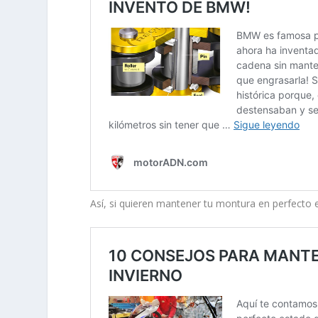
Así, si quieren mantener tu montura en perfecto 