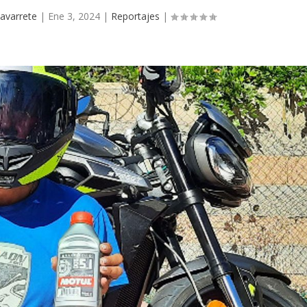
avarrete
|
Ene 3, 2024
|
Reportajes
|