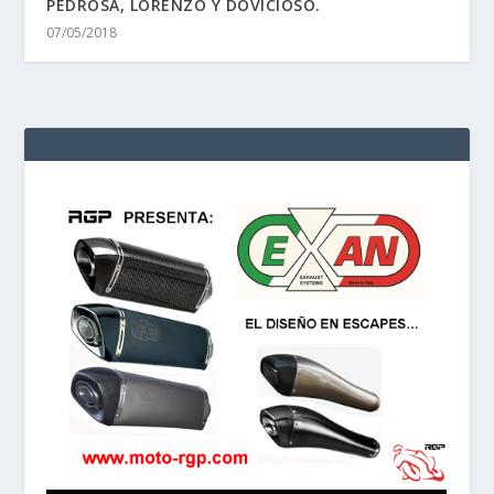
PEDROSA, LORENZO Y DOVICIOSO.
07/05/2018