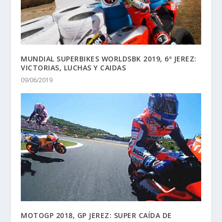
MUNDIAL SUPERBIKES WORLDSBK 2019, 6º JEREZ:
VICTORIAS, LUCHAS Y CAIDAS
09/06/2019
MOTOGP 2018, GP JEREZ: SUPER CAÍDA DE