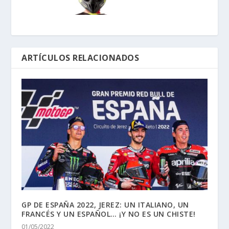
ARTÍCULOS RELACIONADOS
GP DE ESPAÑA 2022, JEREZ: UN ITALIANO, UN
FRANCÉS Y UN ESPAÑOL… ¡Y NO ES UN CHISTE!
01/05/2022