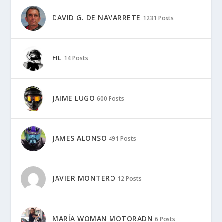
DAVID G. DE NAVARRETE
1231 Posts
FIL
14 Posts
JAIME LUGO
600 Posts
JAMES ALONSO
491 Posts
JAVIER MONTERO
12 Posts
MARÍA WOMAN MOTORADN
6 Posts