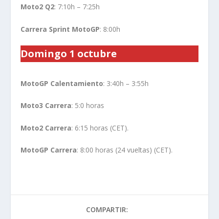
Moto2 Q2
: 7:10h – 7:25h
Carrera Sprint MotoGP
: 8:00h
Domingo 1 octubre
MotoGP Calentamiento
: 3:40h – 3:55h
Moto3 Carrera
: 5:0 horas
Moto2 Carrera
: 6:15 horas (CET).
MotoGP Carrera
: 8:00 horas (24 vueltas) (CET).
COMPARTIR: