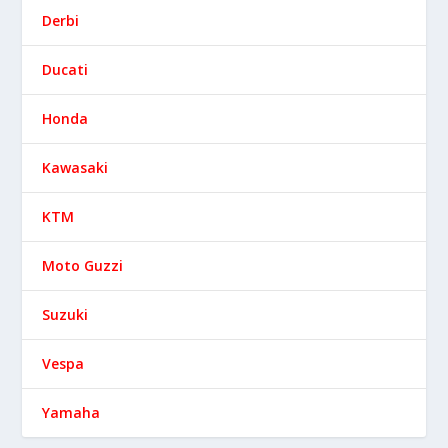
Derbi
Ducati
Honda
Kawasaki
KTM
Moto Guzzi
Suzuki
Vespa
Yamaha