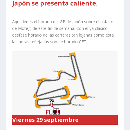
Japón se presenta caliente.
Aquí tienes el horario del GP de Japón sobre el asfalto
de Motegi de este fín de semana. Con el ya clásico
desfase horario de las carreras tan lejanas como esta,
las horas reflejadas son de horario CET,
Viernes 29 septiembre