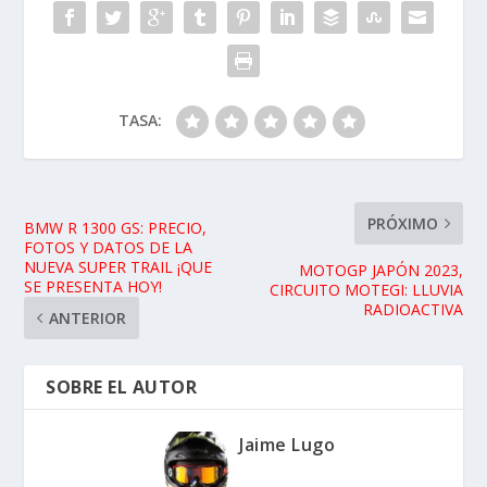
TASA:
PRÓXIMO
BMW R 1300 GS: PRECIO,
FOTOS Y DATOS DE LA
NUEVA SUPER TRAIL ¡QUE
MOTOGP JAPÓN 2023,
SE PRESENTA HOY!
CIRCUITO MOTEGI: LLUVIA
RADIOACTIVA
ANTERIOR
SOBRE EL AUTOR
Jaime Lugo