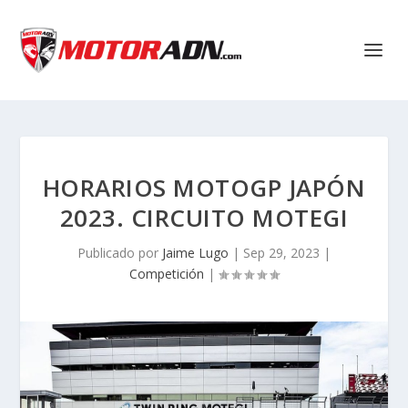
HORARIOS MOTOGP JAPÓN
2023. CIRCUITO MOTEGI
Publicado por
Jaime Lugo
|
Sep 29, 2023
|
Competición
|