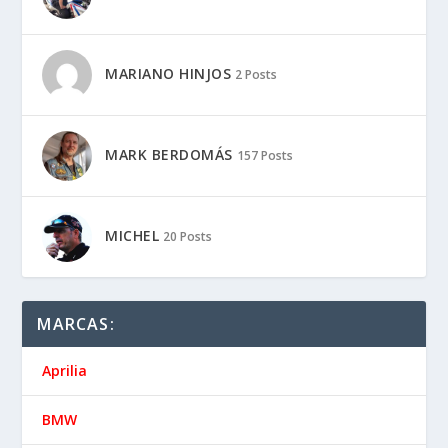
MARIANO HINJOS
2 Posts
MARK BERDOMÁS
157 Posts
MICHEL
20 Posts
MARCAS:
Aprilia
BMW