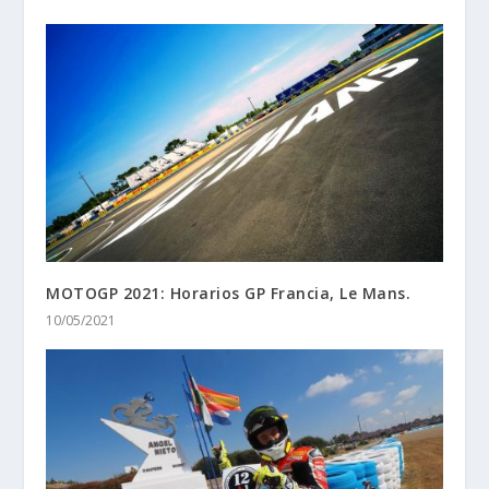
MOTOGP 2021: Horarios GP Francia, Le Mans.
10/05/2021