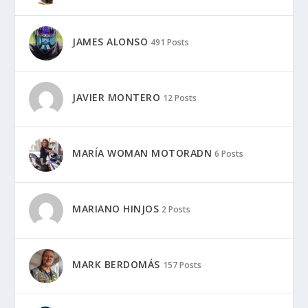
JAMES ALONSO
491 Posts
JAVIER MONTERO
12 Posts
MARÍA WOMAN MOTORADN
6 Posts
MARIANO HINJOS
2 Posts
MARK BERDOMÁS
157 Posts