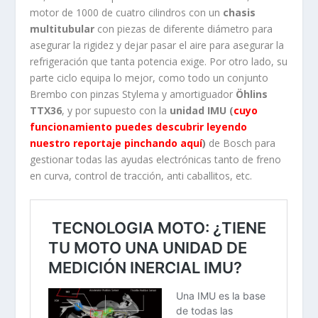
motor de 1000 de cuatro cilindros con un
chasis
multitubular
con piezas de diferente diámetro para
asegurar la rigidez y dejar pasar el aire para asegurar la
refrigeración que tanta potencia exige. Por otro lado, su
parte ciclo equipa lo mejor, como todo un conjunto
Brembo con pinzas Stylema y amortiguador
Öhlins
TTX36
, y por supuesto con la
unidad IMU (
cuyo
funcionamiento puedes descubrir leyendo
nuestro reportaje pinchando aquí
)
de Bosch para
gestionar todas las ayudas electrónicas tanto de freno
en curva, control de tracción, anti caballitos, etc.