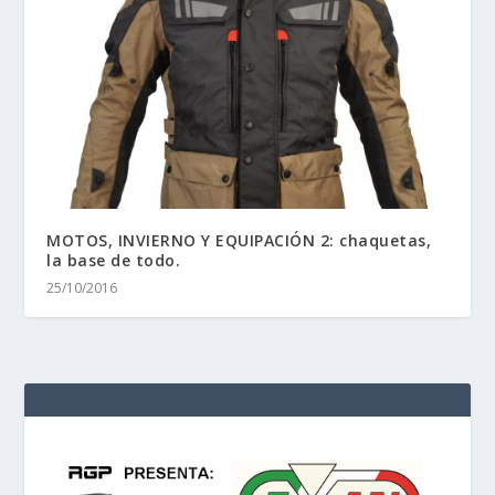
MOTOS, INVIERNO Y EQUIPACIÓN 2: chaquetas,
la base de todo.
25/10/2016