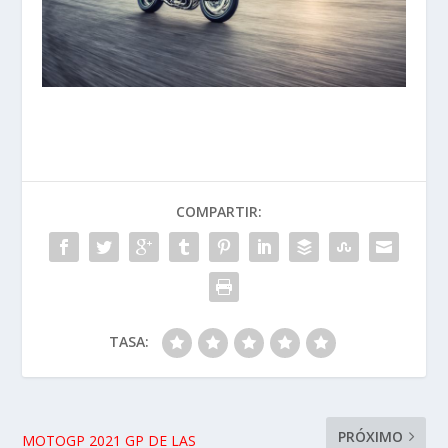
COMPARTIR:
TASA:
PRÓXIMO
MOTOGP 2021 GP DE LAS