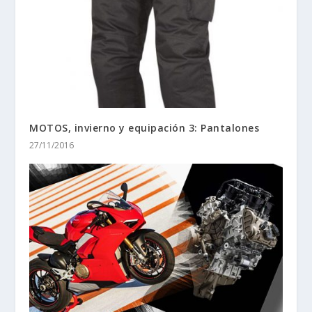
MOTOS, invierno y equipación 3: Pantalones
27/11/2016