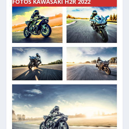
FOTOS KAWASAKI H2R 2022