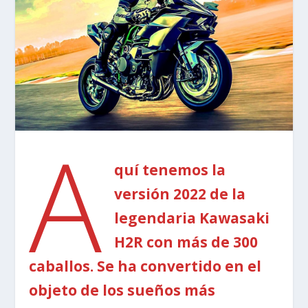
A
quí tenemos la
versión 2022 de la
legendaria Kawasaki
H2R con más de 300
caballos. Se ha convertido en el
objeto de los sueños más