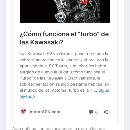
Así, continúa con prácticamente la misma base, el