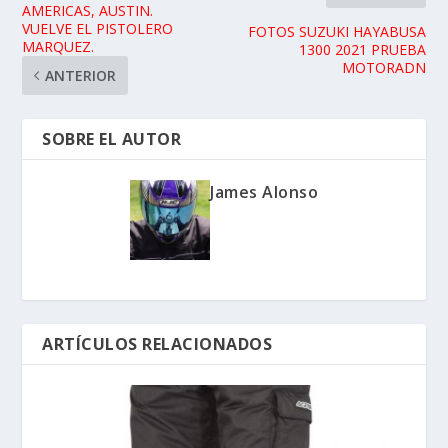
AMERICAS, AUSTIN.
VUELVE EL PISTOLERO
FOTOS SUZUKI HAYABUSA
MARQUEZ.
1300 2021 PRUEBA
MOTORADN
ANTERIOR
SOBRE EL AUTOR
James Alonso
ARTÍCULOS RELACIONADOS