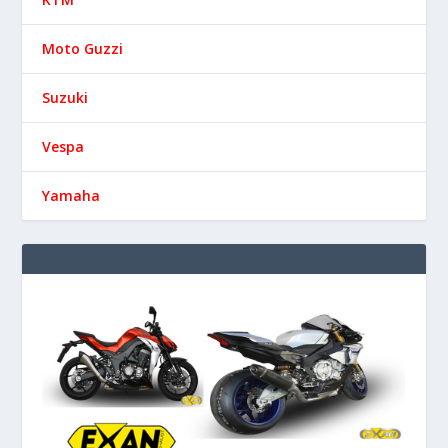
Moto Guzzi
Suzuki
Vespa
Yamaha