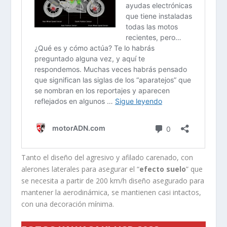
Tanto el diseño del agresivo y afilado carenado, con
alerones laterales para asegurar el “
efecto suelo
” que
se necesita a partir de 200 km/h diseño asegurado para
mantener la aerodinámica, se mantienen casi intactos,
con una decoración mínima.