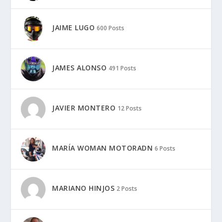
JAIME LUGO
600 Posts
JAMES ALONSO
491 Posts
JAVIER MONTERO
12 Posts
MARÍA WOMAN MOTORADN
6 Posts
MARIANO HINJOS
2 Posts