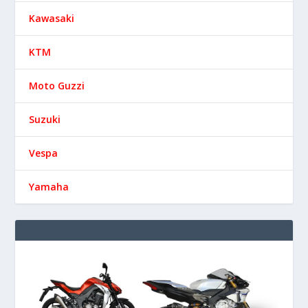
Kawasaki
KTM
Moto Guzzi
Suzuki
Vespa
Yamaha