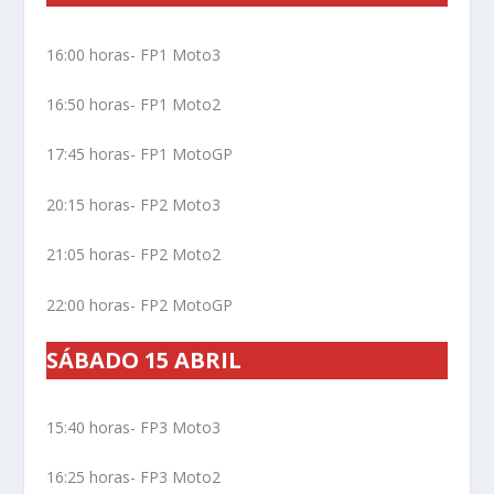
16:00 horas- FP1 Moto3
16:50 horas- FP1 Moto2
17:45 horas- FP1 MotoGP
20:15 horas- FP2 Moto3
21:05 horas- FP2 Moto2
22:00 horas- FP2 MotoGP
SÁBADO 15 ABRIL
15:40 horas- FP3 Moto3
16:25 horas- FP3 Moto2