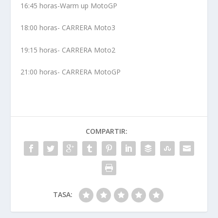
16:45 horas-Warm up MotoGP
18:00 horas- CARRERA Moto3
19:15 horas- CARRERA Moto2
21:00 horas- CARRERA MotoGP
COMPARTIR:
TASA: