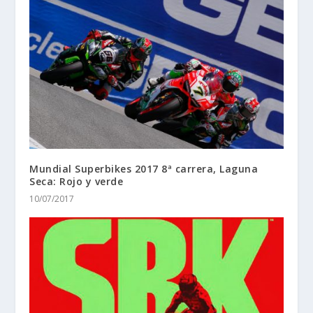
Mundial Superbikes 2017 8ª carrera, Laguna
Seca: Rojo y verde
10/07/2017