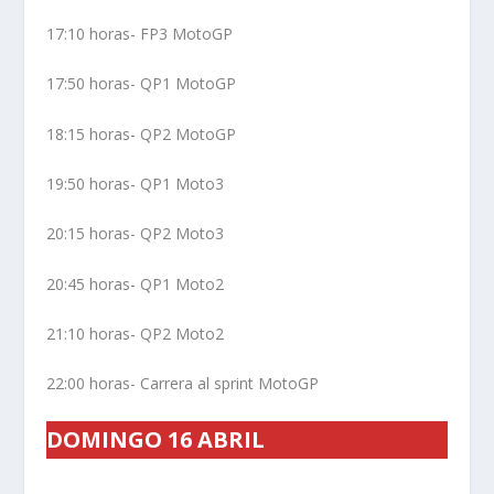
17:10 horas- FP3 MotoGP
17:50 horas- QP1 MotoGP
18:15 horas- QP2 MotoGP
19:50 horas- QP1 Moto3
20:15 horas- QP2 Moto3
20:45 horas- QP1 Moto2
21:10 horas- QP2 Moto2
22:00 horas- Carrera al sprint MotoGP
DOMINGO 16 ABRIL