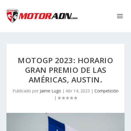
MOTOGP 2023: HORARIO
GRAN PREMIO DE LAS
AMÉRICAS, AUSTIN.
Publicado por
Jaime Lugo
|
Abr 14, 2023
|
Competición
|