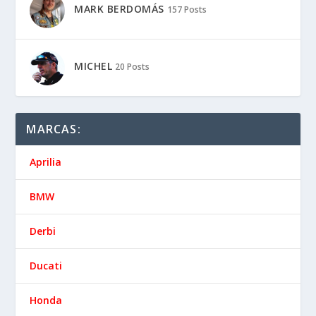
MARK BERDOMÁS
157 Posts
MICHEL
20 Posts
MARCAS:
Aprilia
BMW
Derbi
Ducati
Honda