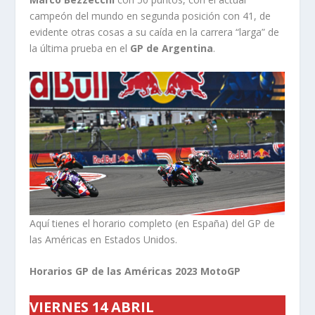
campeón del mundo en segunda posición con 41, de
evidente otras cosas a su caída en la carrera “larga” de
la última prueba en el
GP de Argentina
.
Aquí tienes el horario completo (en España) del GP de
las Américas en Estados Unidos.
Horarios GP de las Américas 2023 MotoGP
VIERNES 14 ABRIL