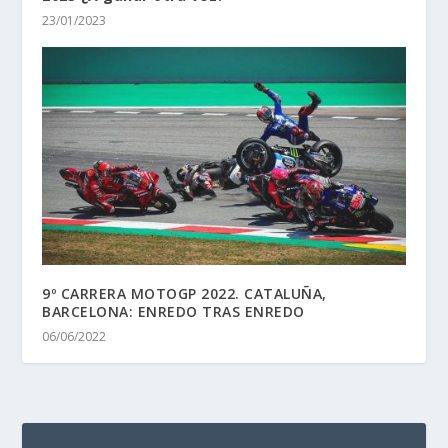
23/01/2023
9º CARRERA MOTOGP 2022. CATALUÑA,
BARCELONA: ENREDO TRAS ENREDO
06/06/2022