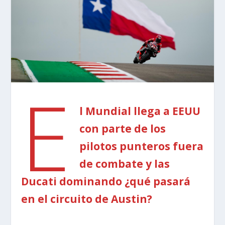
E
l Mundial llega a EEUU
con parte de los
pilotos punteros fuera
de combate y las
Ducati dominando ¿qué pasará
en el circuito de Austin?