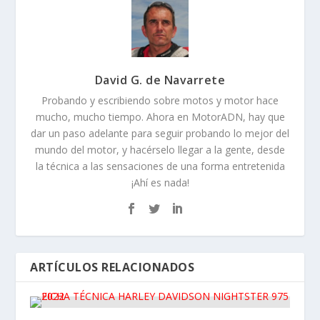
David G. de Navarrete
Probando y escribiendo sobre motos y motor hace
mucho, mucho tiempo. Ahora en MotorADN, hay que
dar un paso adelante para seguir probando lo mejor del
mundo del motor, y hacérselo llegar a la gente, desde
la técnica a las sensaciones de una forma entretenida
¡Ahí es nada!
ARTÍCULOS RELACIONADOS