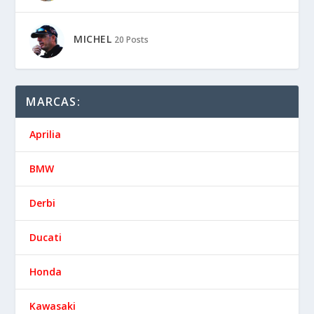
MICHEL
20 Posts
MARCAS:
Aprilia
BMW
Derbi
Ducati
Honda
Kawasaki