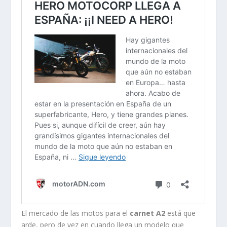
El mercado de las motos para el
carnet A2
está que
arde, pero de vez en cuando llega un modelo que