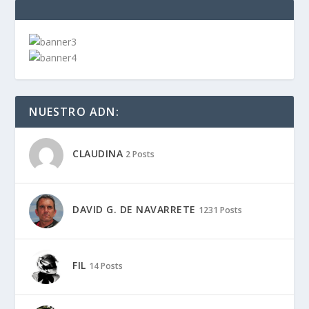
NUESTRO ADN:
CLAUDINA
2 Posts
DAVID G. DE NAVARRETE
1231 Posts
FIL
14 Posts