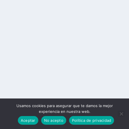
Usamos cookies para asegurar que te damos la mejor
experiencia en nuestra web.
Aceptar
No acepto
Política de privacidad