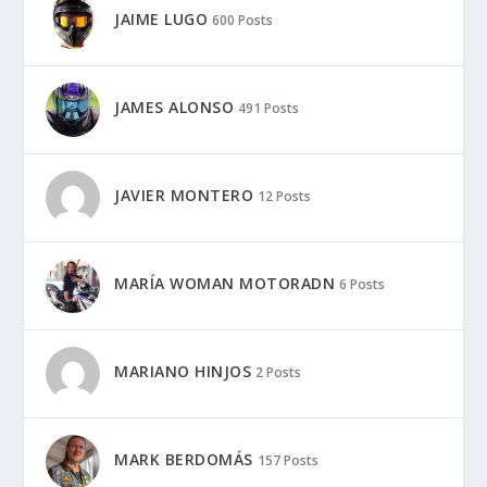
JAIME LUGO
600 Posts
JAMES ALONSO
491 Posts
JAVIER MONTERO
12 Posts
MARÍA WOMAN MOTORADN
6 Posts
MARIANO HINJOS
2 Posts
MARK BERDOMÁS
157 Posts