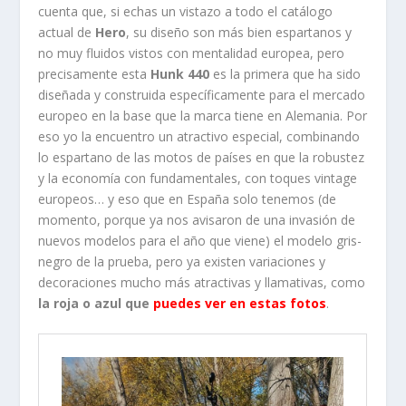
cuenta que, si echas un vistazo a todo el catálogo
actual de
Hero
, su diseño son más bien espartanos y
no muy fluidos vistos con mentalidad europea, pero
precisamente esta
Hunk 440
es la primera que ha sido
diseñada y construida específicamente para el mercado
europeo en la base que la marca tiene en Alemania. Por
eso yo la encuentro un atractivo especial, combinando
lo espartano de las motos de países en que la robustez
y la economía con fundamentales, con toques vintage
europeos… y eso que en España solo tenemos (de
momento, porque ya nos avisaron de una invasión de
nuevos modelos para el año que viene) el modelo gris-
negro de la prueba, pero ya existen variaciones y
decoraciones mucho más atractivas y llamativas, como
la roja o azul que
puedes ver en estas fotos
.