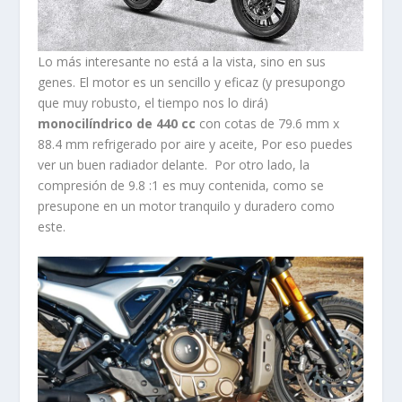
Lo más interesante no está a la vista, sino en sus
genes. El motor es un sencillo y eficaz (y presupongo
que muy robusto, el tiempo nos lo dirá)
monocilíndrico de 440 cc
con cotas de 79.6 mm x
88.4 mm refrigerado por aire y aceite, Por eso puedes
ver un buen radiador delante. Por otro lado, la
compresión de 9.8 :1 es muy contenida, como se
presupone en un motor tranquilo y duradero como
este.