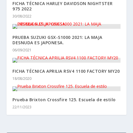
FICHA TÉCNICA HARLEY DAVIDSON NIGHTSTER
975 2022
30/08/2022
PRUEBA SUZUKI GSX-S1000 2021: LA MAJA
DESNUDA ES JAPONESA.
06/09/2021
FICHA TÉCNICA APRILIA RSV4 1100 FACTORY MY20
18/08/2020
Prueba Brixton Crossfire 125. Escuela de estilo
22/11/2023