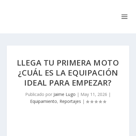
LLEGA TU PRIMERA MOTO
¿CUÁL ES LA EQUIPACIÓN
IDEAL PARA EMPEZAR?
Publicado por
Jaime Lugo
|
May 11, 2026
|
Equipamiento
,
Reportajes
|