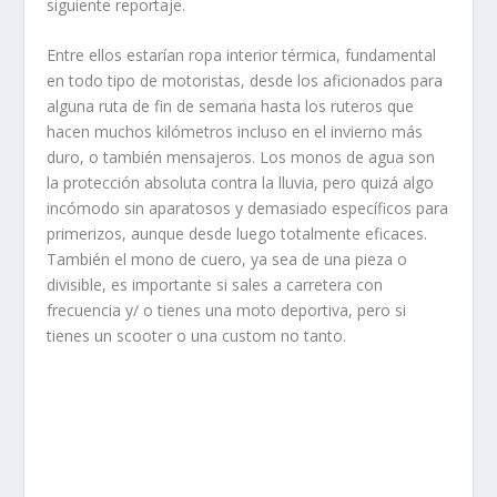
siguiente reportaje.
Entre ellos estarían ropa interior térmica, fundamental
en todo tipo de motoristas, desde los aficionados para
alguna ruta de fin de semana hasta los ruteros que
hacen muchos kilómetros incluso en el invierno más
duro, o también mensajeros. Los monos de agua son
la protección absoluta contra la lluvia, pero quizá algo
incómodo sin aparatosos y demasiado específicos para
primerizos, aunque desde luego totalmente eficaces.
También el mono de cuero, ya sea de una pieza o
divisible, es importante si sales a carretera con
frecuencia y/ o tienes una moto deportiva, pero si
tienes un scooter o una custom no tanto.