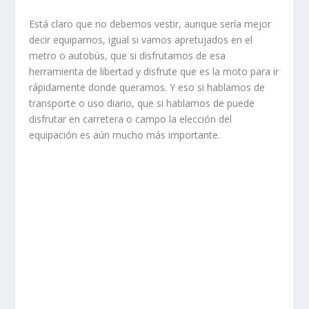
Está claro que no debemos vestir, aunque sería mejor
decir equiparnos, igual si vamos apretujados en el
metro o autobús, que si disfrutamos de esa
herramienta de libertad y disfrute que es la moto para ir
rápidamente donde queramos. Y eso si hablamos de
transporte o uso diario, que si hablamos de puede
disfrutar en carretera o campo la elección del
equipación es aún mucho más importante.