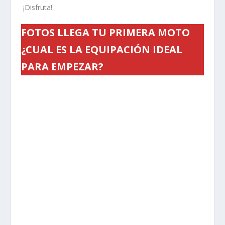
¡Disfruta!
FOTOS LLEGA TU PRIMERA MOTO
¿CUAL ES LA EQUIPACIÓN IDEAL
PARA EMPEZAR?