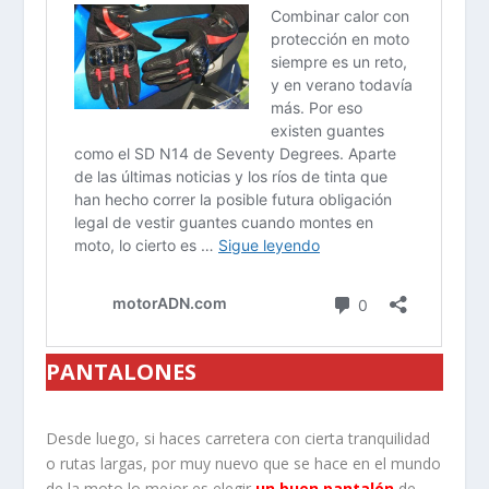
PANTALONES
Desde luego, si haces carretera con cierta tranquilidad
o rutas largas, por muy nuevo que se hace en el mundo
de la moto lo mejor es elegir
un buen pantalón
de