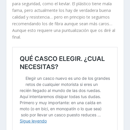
para seguridad, como el kevlar. El plástico tiene mala
fama, pero actualmente los hay de verdadera buena
calidad y resistencia… pero en principio te seguimos
recomendando los de fibra aunque sean más caros…
Aunque esto requiere una puntualización que os diré al
final.