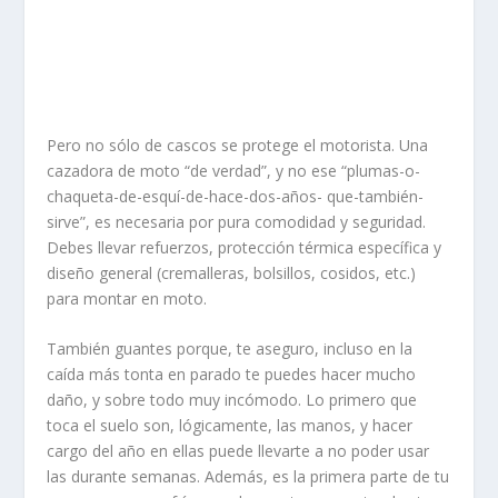
Pero no sólo de cascos se protege el motorista. Una
cazadora de moto “de verdad”, y no ese “plumas-o-
chaqueta-de-esquí-de-hace-dos-años- que-también-
sirve”, es necesaria por pura comodidad y seguridad.
Debes llevar refuerzos, protección térmica específica y
diseño general (cremalleras, bolsillos, cosidos, etc.)
para montar en moto.
También guantes porque, te aseguro, incluso en la
caída más tonta en parado te puedes hacer mucho
daño, y sobre todo muy incómodo. Lo primero que
toca el suelo son, lógicamente, las manos, y hacer
cargo del año en ellas puede llevarte a no poder usar
las durante semanas. Además, es la primera parte de tu