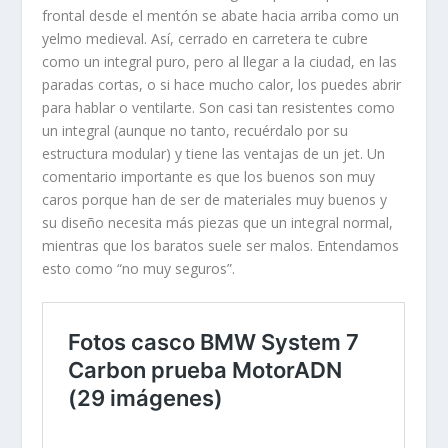
frontal desde el mentón se abate hacia arriba como un
yelmo medieval. Así, cerrado en carretera te cubre
como un integral puro, pero al llegar a la ciudad, en las
paradas cortas, o si hace mucho calor, los puedes abrir
para hablar o ventilarte. Son casi tan resistentes como
un integral (aunque no tanto, recuérdalo por su
estructura modular) y tiene las ventajas de un jet. Un
comentario importante es que los buenos son muy
caros porque han de ser de materiales muy buenos y
su diseño necesita más piezas que un integral normal,
mientras que los baratos suele ser malos. Entendamos
esto como “no muy seguros”.