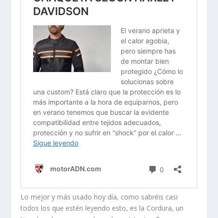
Lo mejor y más usado hoy día, como sabréis casi
todos los que estén leyendo esto, es la Cordura, un