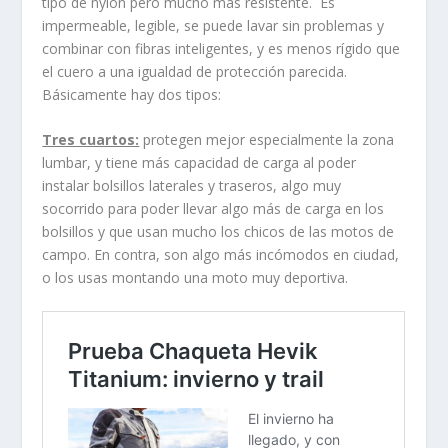
tipo de nylon pero mucho más resistente. Es
impermeable, legible, se puede lavar sin problemas y
combinar con fibras inteligentes, y es menos rígido que
el cuero a una igualdad de protección parecida.
Básicamente hay dos tipos:
Tres cuartos:
protegen mejor especialmente la zona
lumbar, y tiene más capacidad de carga al poder
instalar bolsillos laterales y traseros, algo muy
socorrido para poder llevar algo más de carga en los
bolsillos y que usan mucho los chicos de las motos de
campo. En contra, son algo más incómodos en ciudad,
o los usas montando una moto muy deportiva.