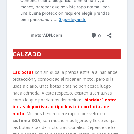
CALZADO
Las botas
son sin duda la prenda estrella al hablar de
protección y comodidad al rodar en moto, pero si la
usas a diario, unas botas altas no son desde luego
nada cómoda. A este respecto, existen alternativas
como lo que podríamos denominar
“híbridos” entre
botas deportivas o tipo basket con botas de
moto
. Muchos tienen cierre rápido por velcro o
sistema BOA
, son mucho más ligeros y flexibles que
las botas altas de moto tradicionales. Depende de lo