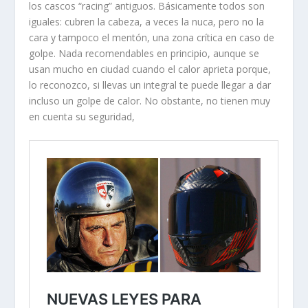
los cascos “racing” antiguos. Básicamente todos son
iguales: cubren la cabeza, a veces la nuca, pero no la
cara y tampoco el mentón, una zona crítica en caso de
golpe. Nada recomendables en principio, aunque se
usan mucho en ciudad cuando el calor aprieta porque,
lo reconozco, si llevas un integral te puede llegar a dar
incluso un golpe de calor. No obstante, no tienen muy
en cuenta su seguridad,