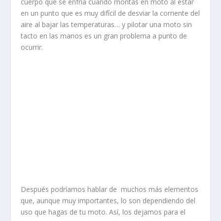
cuerpo que se enfría cuando montas en moto al estar
en un punto que es muy difícil de desviar la corriente del
aire al bajar las temperaturas… y pilotar una moto sin
tacto en las manos es un gran problema a punto de
ocurrir.
Después podríamos hablar de muchos más elementos
que, aunque muy importantes, lo son dependiendo del
uso que hagas de tu moto. Así, los dejamos para el