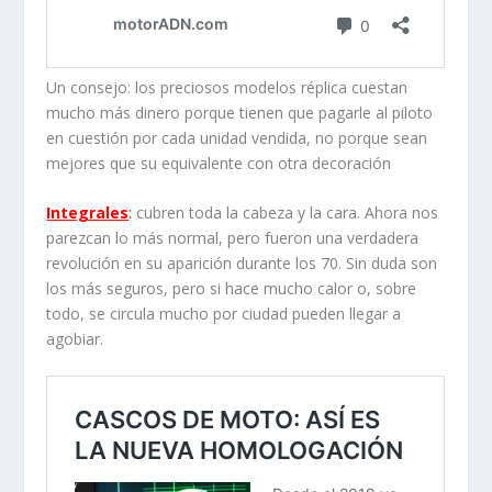
Un consejo: los preciosos modelos réplica cuestan
mucho más dinero porque tienen que pagarle al piloto
en cuestión por cada unidad vendida, no porque sean
mejores que su equivalente con otra decoración
Integrales
:
cubren toda la cabeza y la cara. Ahora nos
parezcan lo más normal, pero fueron una verdadera
revolución en su aparición durante los 70. Sin duda son
los más seguros, pero si hace mucho calor o, sobre
todo, se circula mucho por ciudad pueden llegar a
agobiar.