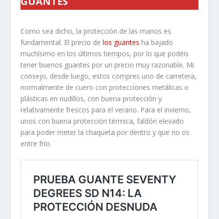
GUANTES
Como sea dicho, la protección de las manos es
fundamental. El precio de
los guantes
ha bajado
muchísimo en los últimos tiempos, por lo que podéis
tener buenos guantes por un precio muy razonable. Mi
consejo, desde luego, estos compres uno de carretera,
normalmente de cuero con protecciones metálicas o
plásticas en nudillos, con buena protección y
relativamente frescos para el verano. Para el invierno,
unos con buena protección térmica, faldón elevado
para poder meter la chaqueta por dentro y que no os
entre frío.