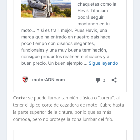
Corta:
se puede llamar también clásica o “torera”, al
tener el típico corte de cazadora de moto. Cubre hasta
la parte superior de la cintura, por lo que es más
cómoda, pero no protege la zona lumbar del frío.