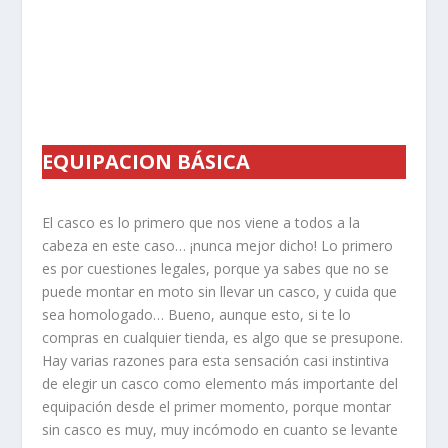
EQUIPACION BÁSICA
El casco es lo primero que nos viene a todos a la
cabeza en este caso… ¡nunca mejor dicho! Lo primero
es por cuestiones legales, porque ya sabes que no se
puede montar en moto sin llevar un casco, y cuida que
sea homologado… Bueno, aunque esto, si te lo
compras en cualquier tienda, es algo que se presupone.
Hay varias razones para esta sensación casi instintiva
de elegir un casco como elemento más importante del
equipación desde el primer momento, porque montar
sin casco es muy, muy incómodo en cuanto se levante