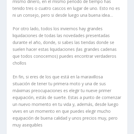
mismo dinero, en el mismo período de tiempo has
tenido tres o cuatro cascos en lugar de uno. Esto no es
ni un consejo, pero si desde luego una buena idea…
Por otro lado, todos los inviernos hay grandes
liquidaciones de todas las novedades presentadas
durante el año, donde, si sabes las tiendas donde se
suelen hacer estas liquidaciones (las grandes cadenas
que todos conocemos) puedes encontrar verdaderos
chollos
En fin, si eres de los que está en la maravillosa
situación de tener tu primera moto y una de sus
máximas preocupaciones es elegir tu nueve primer
equipación, estás de suerte. Estas a punto de comenzar
un nuevo momento en tu vida y, además, desde luego
vives en un momento en que puedes elegir mucho
equipación de buena calidad y unos precios muy, pero
muy asequibles