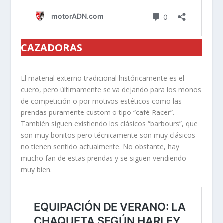
CAZADORAS
El material externo tradicional históricamente es el
cuero, pero últimamente se va dejando para los monos
de competición o por motivos estéticos como las
prendas puramente custom o tipo “café Racer”.
También siguen existiendo los clásicos “barbours”, que
son muy bonitos pero técnicamente son muy clásicos
no tienen sentido actualmente. No obstante, hay
mucho fan de estas prendas y se siguen vendiendo
muy bien.