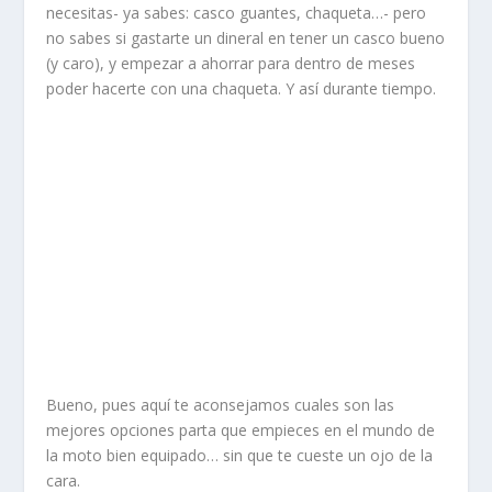
necesitas- ya sabes: casco guantes, chaqueta…- pero
no sabes si gastarte un dineral en tener un casco bueno
(y caro), y empezar a ahorrar para dentro de meses
poder hacerte con una chaqueta. Y así durante tiempo.
Bueno, pues aquí te aconsejamos cuales son las
mejores opciones parta que empieces en el mundo de
la moto bien equipado… sin que te cueste un ojo de la
cara.