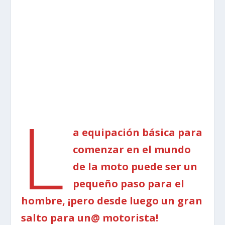
L
a equipación básica para
comenzar en el mundo
de la moto puede ser un
pequeño paso para el
hombre, ¡pero desde luego un gran
salto para un@ motorista!