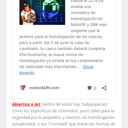
Abiertos o jet
:
dentro de estos hay “subpespecies”
como los específicos de ciclomotor, poco útiles para la
seguridad por lo pequeños y muchos sin homologación
actualmente, o los “Cromwell” que imitan las formas de