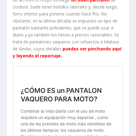
cordura. Suele tener bolsillos laterales y, desde luego,
forro interior para ponerte cuando hace frío. No
obstante, en la última década se impuesto un tipo de
pantalón bastante polivalente, que se puede usar a
diario y ya también los tienes a precios razonables. Se
trata de pantalones vaqueros con refuerzos e hilatura
de Kevlar, cuyos detalles
puedes ver pinchando aquí
y leyendo el reportaje.