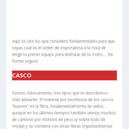
Aquí os cito los que considero fundamentales para que
sepas cual es el orden de importancia a la hora de
elegir tu primer equipo para disfrutar de tu moto…. De
forma segura.
CASCO
Existen, básicamente, tres tipos que te describimos
más adelante. El material por excelencia de los cascos
“buenos” es la fibra, fundamentalmente de vidrio,
aunque en los últimos tiempos también vemos muchos
de carbono por motivos de peso (y sobre todo de
moda) y se combina con otras fibras importantísimas