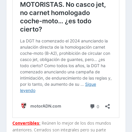
Convertibles
:
Reúnen lo mejor de los dos mundos
anteriores. Cerrados son integrales pero su parte