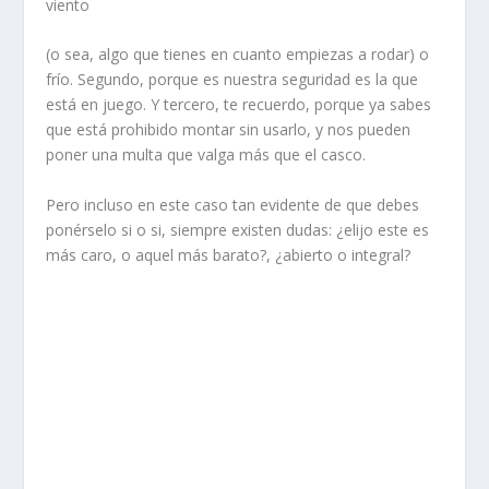
viento
(o sea, algo que tienes en cuanto empiezas a rodar) o
frío. Segundo, porque es nuestra seguridad es la que
está en juego. Y tercero, te recuerdo, porque ya sabes
que está prohibido montar sin usarlo, y nos pueden
poner una multa que valga más que el casco.
Pero incluso en este caso tan evidente de que debes
ponérselo si o si, siempre existen dudas: ¿elijo este es
más caro, o aquel más barato?, ¿abierto o integral?