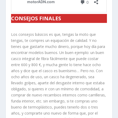
CONSEJOS FINALES
Los consejos básicos es que, tengas la moto que
tengas, te compres un equipación de calidad. Y no
tienes que gastarte mucho dinero, porque hoy día para
encontrar modelos buenos. Un buen ejemplo: un buen
casco integral de fibra fácilmente que puede costar
entre 600 y 800 €, y mucha gente lo tiene hace ocho
años y dice que el casco es buenísimo… Pero no. Con
ocho años de uso, un casco ha degenerado, sea
llevado golpes, aparte del desgaste interno que estaba
obligado, si quieres ir con un mínimo de comodidad, a
comprar de nuevo recambios internos como carrilleras,
funda interior, etc. sin embargo, si te compras uno
bueno de termoplástico, puedes tenerlo dos o tres
años, y comprarte uno nuevo de forma que, por el