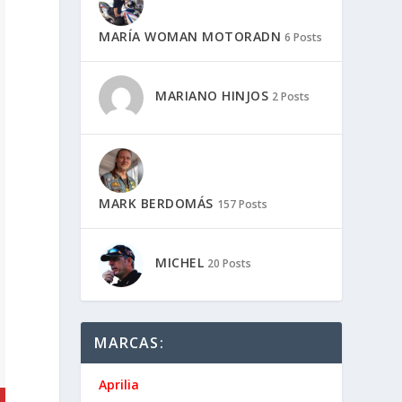
MARÍA WOMAN MOTORADN
6 Posts
MARIANO HINJOS
2 Posts
MARK BERDOMÁS
157 Posts
MICHEL
20 Posts
MARCAS:
Aprilia