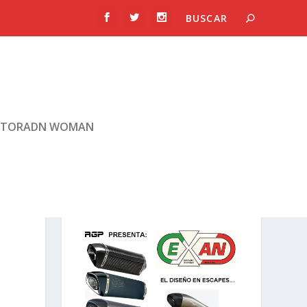
TORADN WOMAN