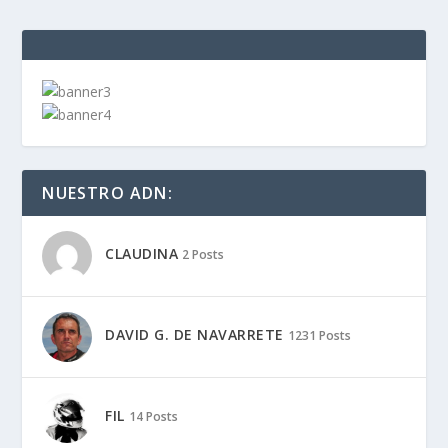
NUESTRO ADN:
CLAUDINA
2 Posts
DAVID G. DE NAVARRETE
1231 Posts
FIL
14 Posts