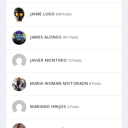
JAIME LUGO
600 Posts
JAMES ALONSO
491 Posts
JAVIER MONTERO
12 Posts
MARÍA WOMAN MOTORADN
6 Posts
MARIANO HINJOS
2 Posts