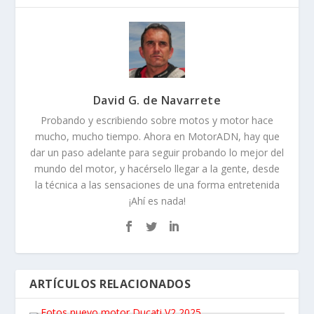
David G. de Navarrete
Probando y escribiendo sobre motos y motor hace
mucho, mucho tiempo. Ahora en MotorADN, hay que
dar un paso adelante para seguir probando lo mejor del
mundo del motor, y hacérselo llegar a la gente, desde
la técnica a las sensaciones de una forma entretenida
¡Ahí es nada!
ARTÍCULOS RELACIONADOS