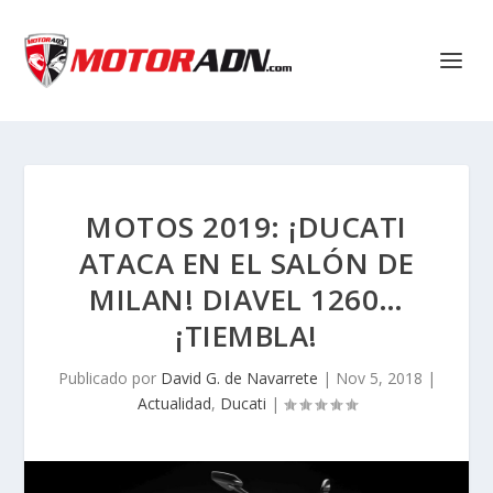
MOTOS 2019: ¡DUCATI
ATACA EN EL SALÓN DE
MILAN! DIAVEL 1260…
¡TIEMBLA!
Publicado por
David G. de Navarrete
|
Nov 5, 2018
|
Actualidad
,
Ducati
|