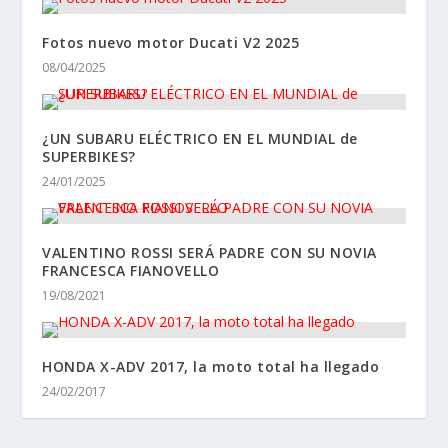
Fotos nuevo motor Ducati V2 2025
08/04/2025
¿UN SUBARU ELÉCTRICO EN EL MUNDIAL de
SUPERBIKES?
24/01/2025
VALENTINO ROSSI SERÁ PADRE CON SU NOVIA
FRANCESCA FIANOVELLO
19/08/2021
HONDA X-ADV 2017, la moto total ha llegado
24/02/2017