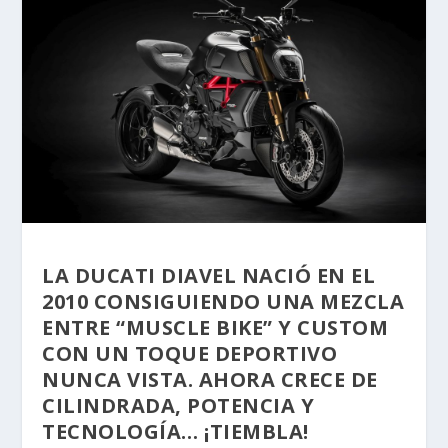
LA DUCATI DIAVEL NACIÓ EN EL
2010 CONSIGUIENDO UNA MEZCLA
ENTRE “MUSCLE BIKE” Y CUSTOM
CON UN TOQUE DEPORTIVO
NUNCA VISTA. AHORA CRECE DE
CILINDRADA, POTENCIA Y
TECNOLOGÍA… ¡TIEMBLA!