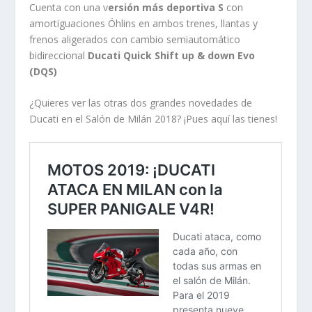
Cuenta con una v
ersión más deportiva S
con
amortiguaciones Öhlins en ambos trenes, llantas y
frenos aligerados con cambio semiautomático
bidireccional
Ducati Quick Shift up & down Evo
(DQS)
¿Quieres ver las otras dos grandes novedades de
Ducati en el Salón de Milán 2018? ¡Pues aquí las tienes!