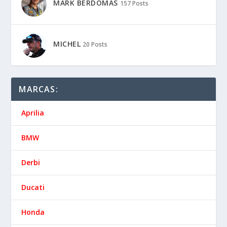
MARK BERDOMÁS
157 Posts
MICHEL
20 Posts
MARCAS:
Aprilia
BMW
Derbi
Ducati
Honda