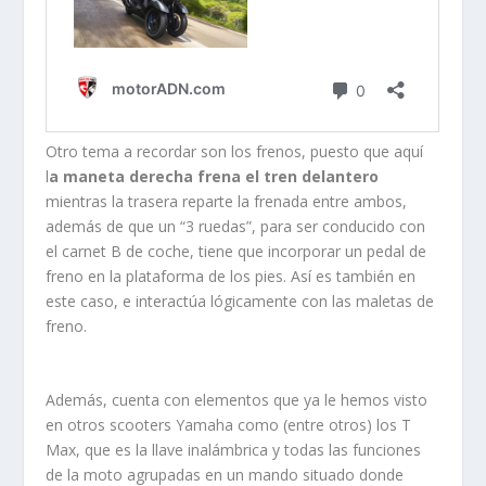
Otro tema a recordar son los frenos, puesto que aquí
l
a maneta derecha frena el tren delantero
mientras la trasera reparte la frenada entre ambos,
además de que un “3 ruedas”, para ser conducido con
el carnet B de coche, tiene que incorporar un pedal de
freno en la plataforma de los pies. Así es también en
este caso, e interactúa lógicamente con las maletas de
freno.
Además, cuenta con elementos que ya le hemos visto
en otros scooters Yamaha como (entre otros) los T
Max, que es la llave inalámbrica y todas las funciones
de la moto agrupadas en un mando situado donde