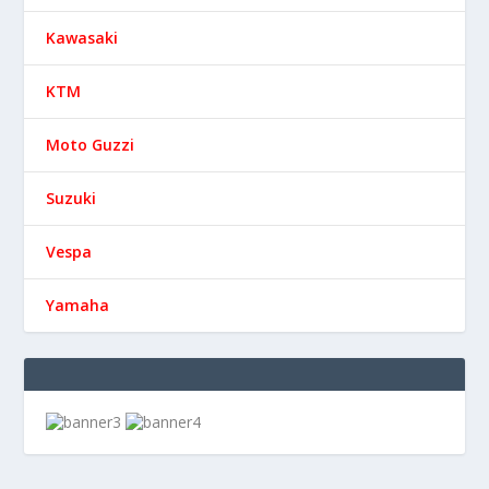
Kawasaki
KTM
Moto Guzzi
Suzuki
Vespa
Yamaha