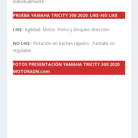
individualmente
PRUEBA YAMAHA TRICITY 300 2020: LIKE-NO LIKE
LIKE-
Agilidad. Motor. Freno y bloqueo dirección.
NO LIKE-
Flotación en baches rápidos. Pantalla no
regulable.
FOTOS PRESENTACIÓN YAMAHA TRICITY 300 2020
MOTORADN.com