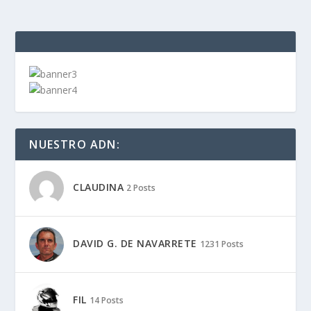
NUESTRO ADN:
CLAUDINA
2 Posts
DAVID G. DE NAVARRETE
1231 Posts
FIL
14 Posts