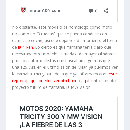
No obstante, este modelo se homologó como moto,
no como un “3 ruedas” que se pueda conducir con
carnet de coche, así que dejamos de momento el tema
de
la Niken
. Lo cierto es que Yamaha tenía claro que
necesitaba otro modelo “3 ruedas” de mayor cilindrada
para los automovilistas que buscaban algo más que
una 125. Así, en el último salón de Milán ya pudimos ver
la Yamaha Tricity 300, de la que ya informamos en
este
reportaje que puedes ver pinchando aquí
junto con otro
proyecto futuro de Yamaha, la MW Vision.