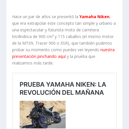
Hace un par de años se presentó la
Yamaha Niken
,
que era extrapolar este concepto tan simple y urbano a
una espectacular y futurista moto de carretera
tricilíndrica de 900 cm³ y 115 caballos (el mismo motor
de la MT09, Tracer 900 o XSR), que también pudimos
probar su momento como puedes ver leyendo
nuestra
presentación pinchando aquí
y la prueba que
realizamos más tarde.