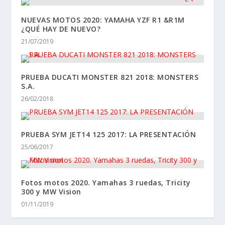
NUEVAS MOTOS 2020: YAMAHA YZF R1 &R1M
¿QUÉ HAY DE NUEVO?
21/07/2019
PRUEBA DUCATI MONSTER 821 2018: MONSTERS
S.A.
26/02/2018
PRUEBA SYM JET14 125 2017: LA PRESENTACIÓN
25/06/2017
Fotos motos 2020. Yamahas 3 ruedas, Tricity
300 y MW Vision
01/11/2019