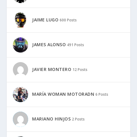
JAIME LUGO
600 Posts
JAMES ALONSO
491 Posts
JAVIER MONTERO
12 Posts
MARÍA WOMAN MOTORADN
6 Posts
MARIANO HINJOS
2 Posts