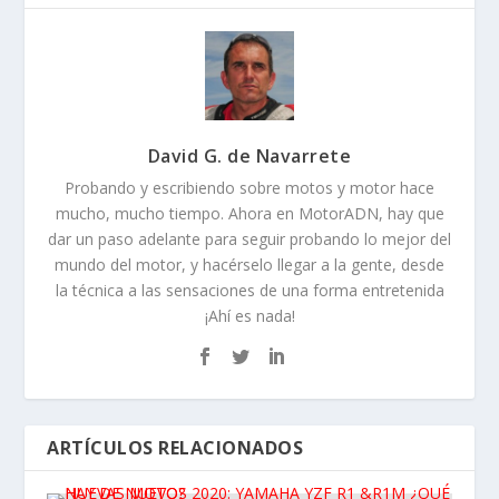
David G. de Navarrete
Probando y escribiendo sobre motos y motor hace
mucho, mucho tiempo. Ahora en MotorADN, hay que
dar un paso adelante para seguir probando lo mejor del
mundo del motor, y hacérselo llegar a la gente, desde
la técnica a las sensaciones de una forma entretenida
¡Ahí es nada!
ARTÍCULOS RELACIONADOS