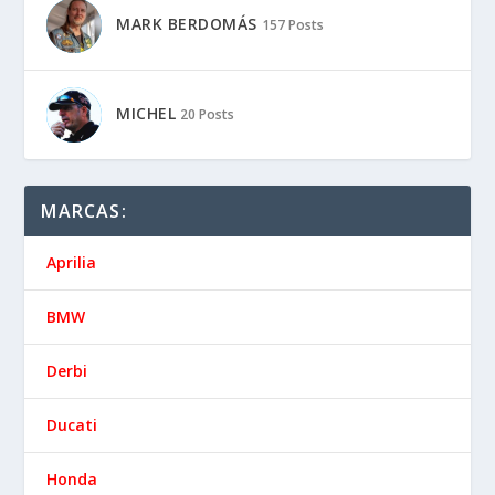
MARK BERDOMÁS
157 Posts
MICHEL
20 Posts
MARCAS:
Aprilia
BMW
Derbi
Ducati
Honda