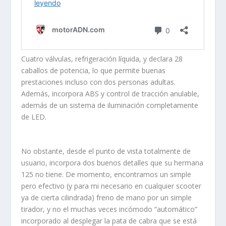
Cuatro válvulas, refrigeración líquida, y declara 28
caballos de potencia, lo que permite buenas
prestaciones incluso con dos personas adultas.
Además, incorpora ABS y control de tracción anulable,
además de un sistema de iluminación completamente
de LED.
No obstante, desde el punto de vista totalmente de
usuario, incorpora dos buenos detalles que su hermana
125 no tiene. De momento, encontramos un simple
pero efectivo (y para mi necesario en cualquier scooter
ya de cierta cilindrada) freno de mano por un simple
tirador, y no el muchas veces incómodo “automático”
incorporado al desplegar la pata de cabra que se está