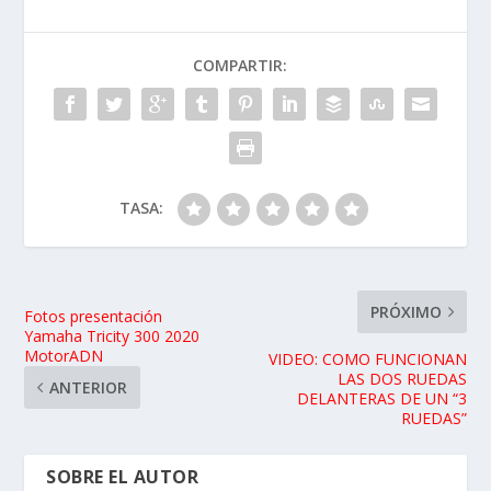
COMPARTIR:
TASA:
PRÓXIMO
Fotos presentación
Yamaha Tricity 300 2020
MotorADN
VIDEO: COMO FUNCIONAN
LAS DOS RUEDAS
ANTERIOR
DELANTERAS DE UN “3
RUEDAS”
SOBRE EL AUTOR