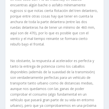
encuentras algún bache o asfalto mínimamente
rugosos si que notas cierta flotación del tren delantero,
porque entre otras cosas hay que tener en cuenta la
anchura de toda la parte delantera (entre las dos
ruedas delanteras ha de tener un mínimo de 460 mm,
aquí son de 470), por lo que es posible que con el
viento y el mal tiempo reinante se formara cierto
rebufo bajo el frontal.
No obstante, la respuesta al acelerador es perfecta y
tanto la entrega de potencia como los caballos
disponibles (además de la suavidad de la transmisión)
son verdaderamente perfectas para un vehículo de
transporte tanto urbano como de distancias medias,
aunque nos quedamos con las ganas de poder
comprobar el consumo (algo fundamental en un
vehículo que pasará gran parte de su vida en entorno
urbano), pero que ya comprobaremos en una próxima