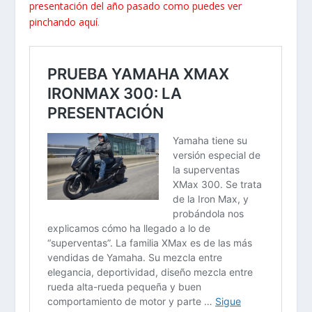
presentación del año pasado como puedes ver
pinchando aquí
.