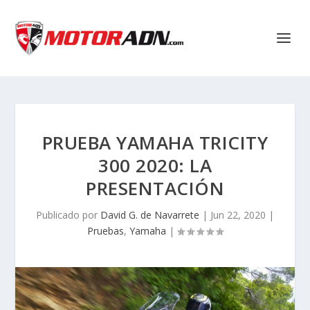
PRUEBA YAMAHA TRICITY
300 2020: LA
PRESENTACIÓN
Publicado por
David G. de Navarrete
|
Jun 22, 2020
|
Pruebas
,
Yamaha
|