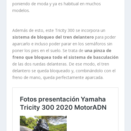
poniendo de moda y ya es habitual en muchos
modelos.
Además de esto, este Tricity 300 se incorpora un
sistema de bloqueo del tren delantero
para poder
aparcarlo e incluso poder parar en los semáforos sin
poner los pies en el suelo. Se trata de
una pinza de
freno que bloquea todo el sistema de basculación
de las dos ruedas delanteras. De ese modo, el tren
delantero se queda bloqueado y, combinándolo con el
freno de mano, queda perfectamente aparcada.