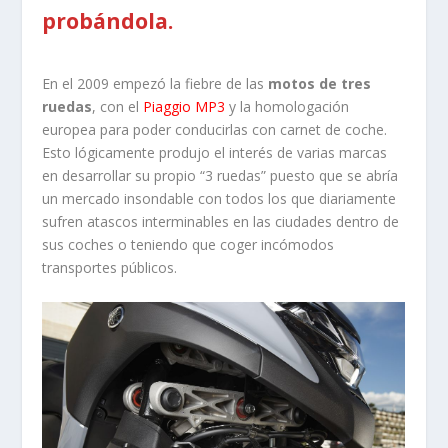
probándola.
En el 2009 empezó la fiebre de las
motos de tres
ruedas
, con el
Piaggio MP3
y la homologación
europea para poder conducirlas con carnet de coche.
Esto lógicamente produjo el interés de varias marcas
en desarrollar su propio “3 ruedas” puesto que se abría
un mercado insondable con todos los que diariamente
sufren atascos interminables en las ciudades dentro de
sus coches o teniendo que coger incómodos
transportes públicos.