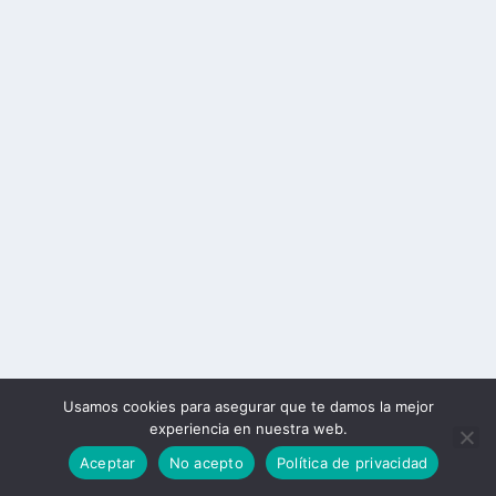
Usamos cookies para asegurar que te damos la mejor
experiencia en nuestra web.
Aceptar
No acepto
Política de privacidad