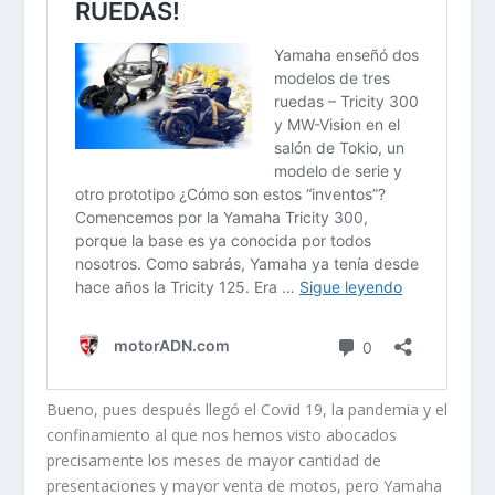
Bueno, pues después llegó el Covid 19, la pandemia y el
confinamiento al que nos hemos visto abocados
precisamente los meses de mayor cantidad de
presentaciones y mayor venta de motos, pero Yamaha