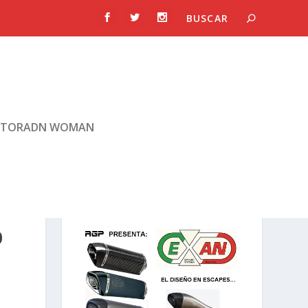
TORADN WOMAN
0