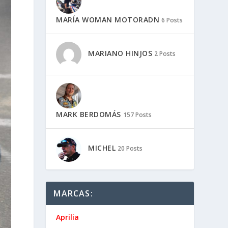
MARÍA WOMAN MOTORADN
6 Posts
MARIANO HINJOS
2 Posts
MARK BERDOMÁS
157 Posts
MICHEL
20 Posts
MARCAS:
Aprilia