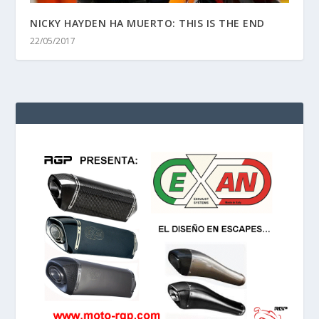
NICKY HAYDEN HA MUERTO: THIS IS THE END
22/05/2017