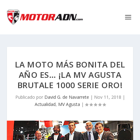
LA MOTO MÁS BONITA DEL
AÑO ES… ¡LA MV AGUSTA
BRUTALE 1000 SERIE ORO!
Publicado por
David G. de Navarrete
|
Nov 11, 2018
|
Actualidad
,
MV Agusta
|