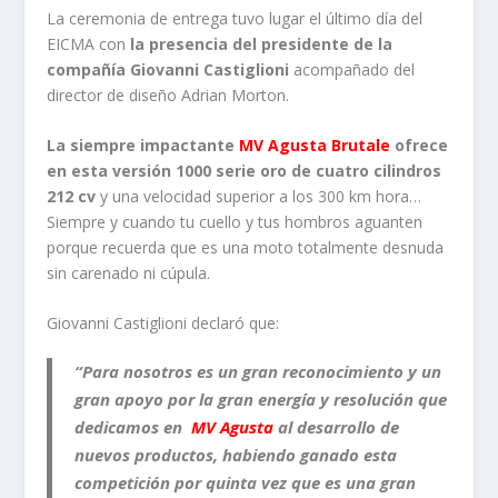
La ceremonia de entrega tuvo lugar el último día del
EICMA con
la presencia del presidente de la
compañía Giovanni Castiglioni
acompañado del
director de diseño Adrian Morton.
La siempre impactante
MV Agusta Brutale
ofrece
en esta versión 1000 serie oro de cuatro cilindros
212 cv
y una velocidad superior a los 300 km hora…
Siempre y cuando tu cuello y tus hombros aguanten
porque recuerda que es una moto totalmente desnuda
sin carenado ni cúpula.
Giovanni Castiglioni declaró que:
“
Para nosotros es un gran reconocimiento y un
gran apoyo
por la gran energía y resolución que
dedicamos en
MV Agusta
al desarrollo de
nuevos productos, habiendo ganado esta
competición por quinta vez que es una gran