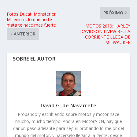
PRÓXIMO
Fotos Ducati Monster en
Millenium, lo que no te
mata te hace mas fuerte
MOTOS 2019: HARLEY
DAVIDSON LIVEWIRE, LA
ANTERIOR
CORRIENTE LLEGA DE
MILWAUKEE
SOBRE EL AUTOR
David G. de Navarrete
Probando y escribiendo sobre motos y motor hace
mucho, mucho tiempo. Ahora en MotorADN, hay que
dar un paso adelante para seguir probando lo mejor del
mundo del motor, y hacérselo llegar a la gente, desde