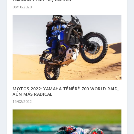
08/10/2020
MOTOS 2022: YAMAHA TÉNÉRÉ 700 WORLD RAID,
AÚN MÁS RADICAL
15/02/2022