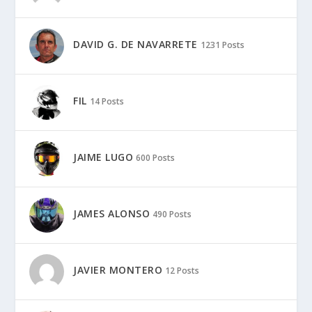
DAVID G. DE NAVARRETE
1231 Posts
FIL
14 Posts
JAIME LUGO
600 Posts
JAMES ALONSO
490 Posts
JAVIER MONTERO
12 Posts