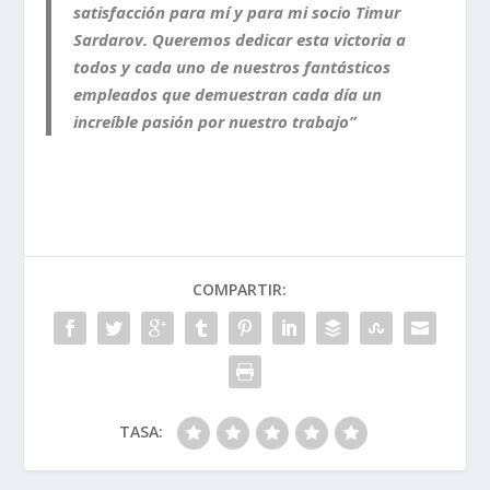
satisfacción para mí y para mi socio
Timur
Sardarov. Queremos
dedicar esta victoria a
todos y cada uno de nuestros fantásticos
empleados
que demuestran cada día un
increíble pasión por nuestro trabajo
”
COMPARTIR:
TASA: