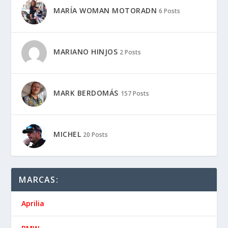
MARÍA WOMAN MOTORADN
6 Posts
MARIANO HINJOS
2 Posts
MARK BERDOMÁS
157 Posts
MICHEL
20 Posts
MARCAS:
Aprilia