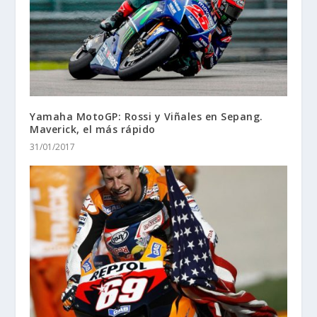
Yamaha MotoGP: Rossi y Viñales en Sepang.
Maverick, el más rápido
31/01/2017