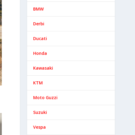
BMW
Derbi
Ducati
Honda
Kawasaki
KTM
Moto Guzzi
Suzuki
Vespa