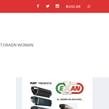
TORADN WOMAN