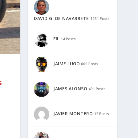
DAVID G. DE NAVARRETE
1231 Posts
FIL
14 Posts
JAIME LUGO
600 Posts
s
JAMES ALONSO
491 Posts
JAVIER MONTERO
12 Posts