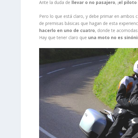
Ante la duda de
llevar o no pasajero
, ¡
el pilot
Pero lo que está claro, y debe primar en ambos c
de premisas básicas que hagan de esta experienc
hacerlo en uno de cuatro
, donde te acomodas 
Hay que tener claro que
una moto no es sinón