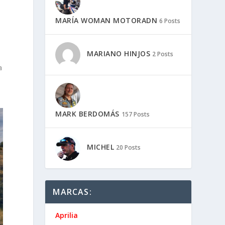
MARÍA WOMAN MOTORADN
6 Posts
MARIANO HINJOS
2 Posts
,
a
MARK BERDOMÁS
157 Posts
MICHEL
20 Posts
MARCAS:
Aprilia