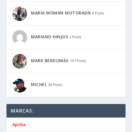
MARÍA WOMAN MOTORADN
6 Posts
MARIANO HINJOS
2 Posts
MARK BERDOMÁS
157 Posts
MICHEL
20 Posts
MARCAS:
Aprilia