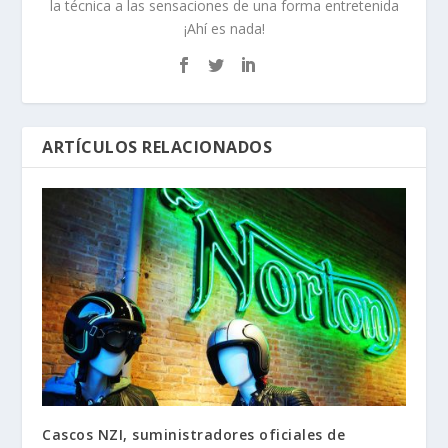
la técnica a las sensaciones de una forma entretenida
¡Ahí es nada!
ARTÍCULOS RELACIONADOS
Cascos NZI, suministradores oficiales de