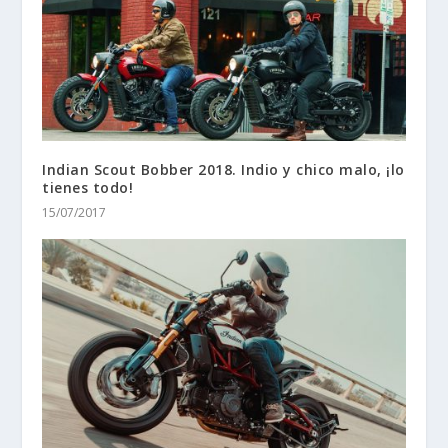
Indian Scout Bobber 2018. Indio y chico malo, ¡lo
tienes todo!
15/07/2017