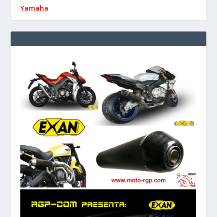
Yamaha