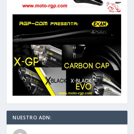
NUESTRO ADN: