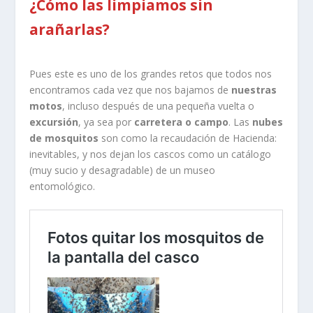
¿Cómo las limpiamos sin
arañarlas?
Pues este es uno de los grandes retos que todos nos
encontramos cada vez que nos bajamos de
nuestras
motos
, incluso después de una pequeña vuelta o
excursión
, ya sea por
carretera o campo
. Las
nubes
de mosquitos
son como la recaudación de Hacienda:
inevitables, y nos dejan los cascos como un catálogo
(muy sucio y desagradable) de un museo
entomológico.