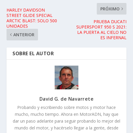
PRÓXIMO
HARLEY DAVIDSON
STREET GLIDE SPECIAL
ARCTIC BLAST: SOLO 500
PRUEBA DUCATI
UNIDADES
SUPERSPORT 950 S 2021:
LA PUERTA AL CIELO NO
ANTERIOR
ES INFERNAL
SOBRE EL AUTOR
David G. de Navarrete
Probando y escribiendo sobre motos y motor hace
mucho, mucho tiempo. Ahora en MotorADN, hay que
dar un paso adelante para seguir probando lo mejor del
mundo del motor, y hacérselo llegar a la gente, desde