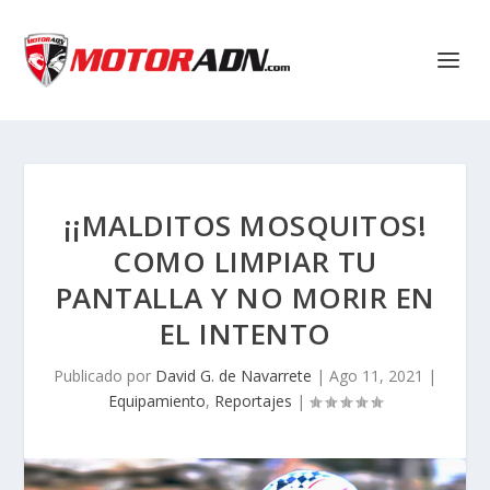
¡¡MALDITOS MOSQUITOS!
COMO LIMPIAR TU
PANTALLA Y NO MORIR EN
EL INTENTO
Publicado por
David G. de Navarrete
|
Ago 11, 2021
|
Equipamiento
,
Reportajes
|