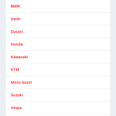
BMW
Derbi
Ducati
Honda
Kawasaki
KTM
Moto Guzzi
Suzuki
Vespa