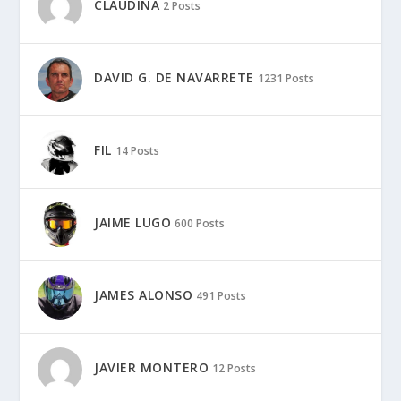
CLAUDINA
2 Posts
DAVID G. DE NAVARRETE
1231 Posts
FIL
14 Posts
JAIME LUGO
600 Posts
JAMES ALONSO
491 Posts
JAVIER MONTERO
12 Posts