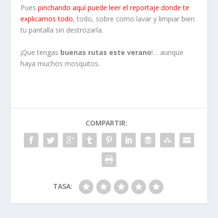
Pues
pinchando aquí puede leer el reportaje donde te
explicamos todo
, todo, sobre como lavar y limpiar bien
tu pantalla sin destrozarla.
¡Que tengas
buenas rutas este verano
!… aunque
haya muchos mosquitos.
COMPARTIR:
TASA: