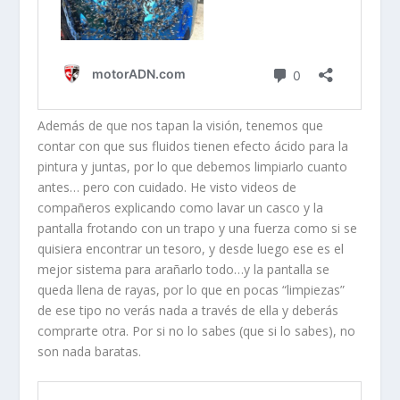
Además de que nos tapan la visión, tenemos que
contar con que sus fluidos tienen efecto ácido para la
pintura y juntas, por lo que debemos limpiarlo cuanto
antes… pero con cuidado. He visto videos de
compañeros explicando como lavar un casco y la
pantalla frotando con un trapo y una fuerza como si se
quisiera encontrar un tesoro, y desde luego ese es el
mejor sistema para arañarlo todo…y la pantalla se
queda llena de rayas, por lo que en pocas “limpiezas”
de ese tipo no verás nada a través de ella y deberás
comprarte otra. Por si no lo sabes (que si lo sabes), no
son nada baratas.