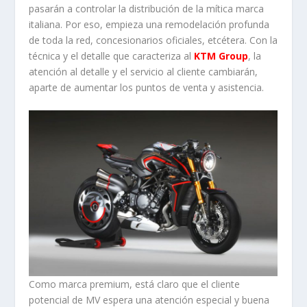
pasarán a controlar la distribución de la mítica marca
italiana. Por eso, empieza una remodelación profunda
de toda la red, concesionarios oficiales, etcétera. Con la
técnica y el detalle que caracteriza al
KTM Group
, la
atención al detalle y el servicio al cliente cambiarán,
aparte de aumentar los puntos de venta y asistencia.
Como marca premium, está claro que el cliente
potencial de MV espera una atención especial y buena