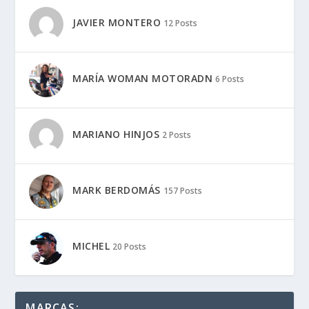
JAVIER MONTERO
12 Posts
MARÍA WOMAN MOTORADN
6 Posts
MARIANO HINJOS
2 Posts
MARK BERDOMÁS
157 Posts
MICHEL
20 Posts
MARCAS: