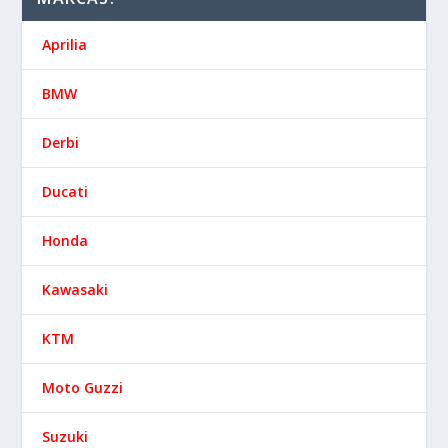
Aprilia
BMW
Derbi
Ducati
Honda
Kawasaki
KTM
Moto Guzzi
Suzuki