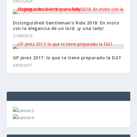
03/07/2024
Distinguished Gentleman’s Ride 2018: En moto
con la elegancia de un lord. ¡y una lady!
27/09/2018
GP Jerez 2017: lo que te tiene preparado la DGT
04/05/2017