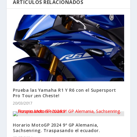
ARTÍCULOS RELACIONADOS
Prueba las Yamaha R1 Y R6 con el Supersport
Pro Tour ¡en Cheste!
20/03/2017
Horario MotoGP 2024 9º GP Alemania,
Sachsenring. Traspasando el ecuador.