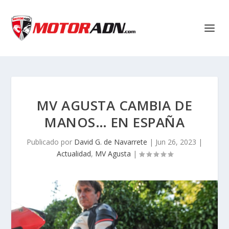
MV AGUSTA CAMBIA DE
MANOS… EN ESPAÑA
Publicado por
David G. de Navarrete
|
Jun 26, 2023
|
Actualidad
,
MV Agusta
|