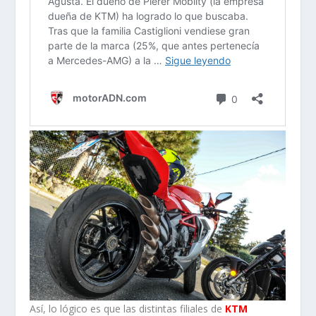
Así, lo lógico es que las distintas filiales de
KTM