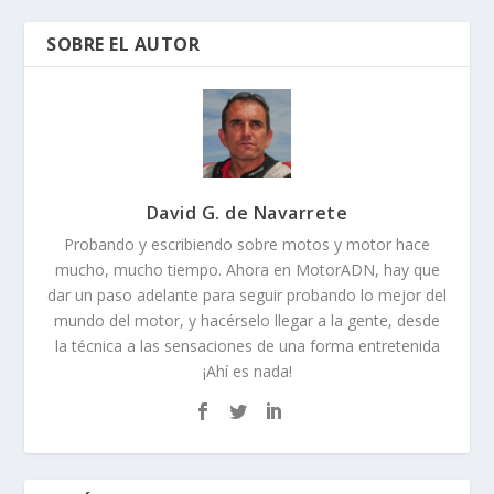
SOBRE EL AUTOR
David G. de Navarrete
Probando y escribiendo sobre motos y motor hace
mucho, mucho tiempo. Ahora en MotorADN, hay que
dar un paso adelante para seguir probando lo mejor del
mundo del motor, y hacérselo llegar a la gente, desde
la técnica a las sensaciones de una forma entretenida
¡Ahí es nada!