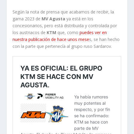
Según la nota de prensa que acabamos de recibir, la
gama 2023 de
MV Agusta
ya está en los
concesionarios, pero está distribuida y controlada por
los austriacos de
KTM
que, como
puedes ver en
nuestra publicación de hace unos mese
s, se han hecho
con la parte que pertenecía al grupo ruso Sardarov.