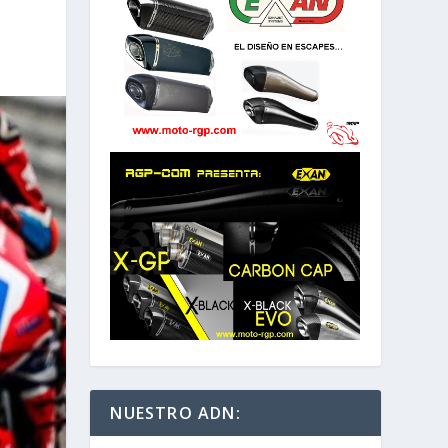
NUESTRO ADN: