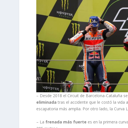
– Desde 2018 el Circuit de Barcelona-Cataluña se
eliminada
tras el accidente que le costó la vida 
escapatoria más amplia. Por otro lado, la Curva 
– La
frenada más fuerte
es en la primera curv