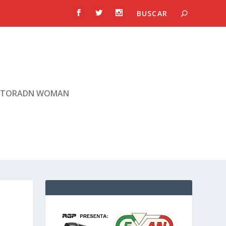
TORADN WOMAN