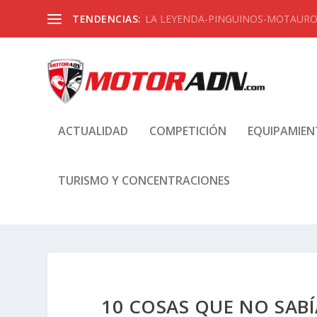
TENDENCIAS:
LA LEYENDA-PINGUINOS-MOTAUROS
ACTUALIDAD
COMPETICIÓN
EQUIPAMIE
TURISMO Y CONCENTRACIONES
10 COSAS QUE NO SABÍ