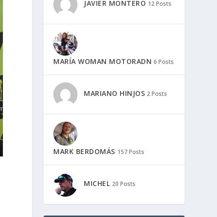
JAVIER MONTERO
12 Posts
MARÍA WOMAN MOTORADN
6 Posts
MARIANO HINJOS
2 Posts
MARK BERDOMÁS
157 Posts
MICHEL
20 Posts