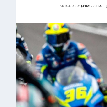
Publicado por
James Alonso
|