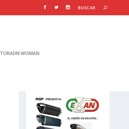
TORADN WOMAN