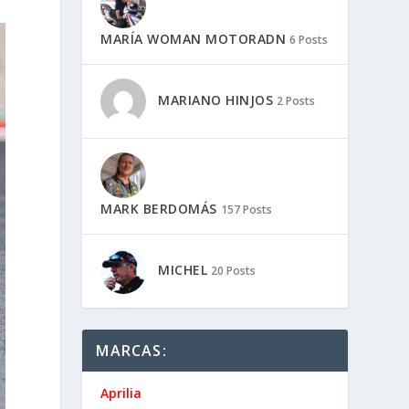
MARÍA WOMAN MOTORADN
6 Posts
MARIANO HINJOS
2 Posts
MARK BERDOMÁS
157 Posts
MICHEL
20 Posts
MARCAS:
Aprilia