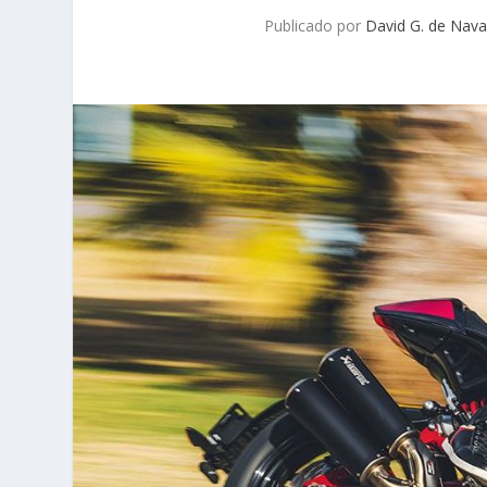
Publicado por
David G. de Nava