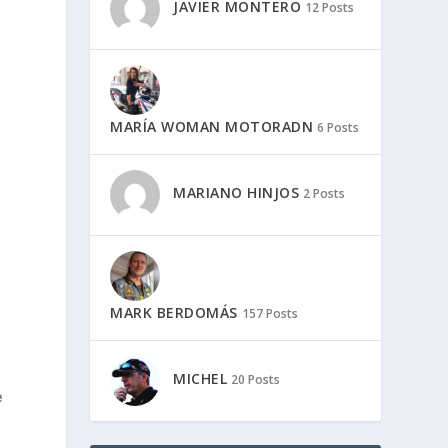
JAVIER MONTERO
12 Posts
MARÍA WOMAN MOTORADN
6 Posts
MARIANO HINJOS
2 Posts
MARK BERDOMÁS
157 Posts
MICHEL
20 Posts
e