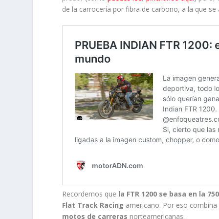
de la carrocería por fibra de carbono, a la que 
Recordemos que
la FTR 1200 se basa en la 75
Flat Track Racing
americano. Por eso combina 
motos de carreras
norteamericanas.