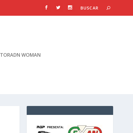
TORADN WOMAN