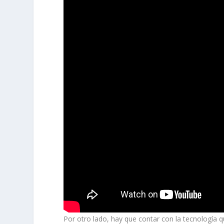
Por otro lado, hay que contar con la tecnología 