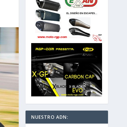
NUESTRO ADN: