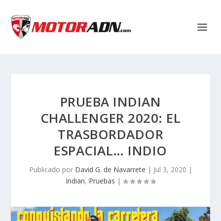
PRUEBA INDIAN
CHALLENGER 2020: EL
TRASBORDADOR
ESPACIAL… INDIO
Publicado por
David G. de Navarrete
|
Jul 3, 2020
|
Indian
,
Pruebas
|