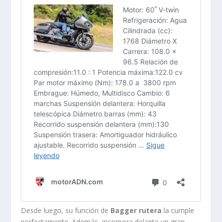
Desde luego, su función de
Bagger rutera
la cumple
perfectamente. Además, incorpora delante un gran