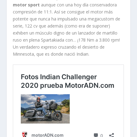
motor sport
aunque con una hoy día conservadora
compresión de 11:1. Así se consigue el motor más
potente que nunca ha impulsado una megacustom de
serie, 122 cv que además (como era de suponer)
exhiben un músculo digno de un lanzador de martillo
ruso en plena Spartakiada con… ¡178 Nm a 3.800 rpm!
Un verdadero expreso cruzando el desierto de
Minnesota, que es donde nació Indian.