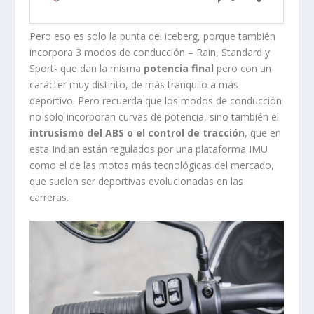
Pero eso es solo la punta del iceberg, porque también
incorpora 3 modos de conducción – Rain, Standard y
Sport- que dan la misma
potencia final
pero con un
carácter muy distinto, de más tranquilo a más
deportivo. Pero recuerda que los modos de conducción
no solo incorporan curvas de potencia, sino también el
intrusismo del ABS o el control de tracción
, que en
esta Indian están regulados por una plataforma IMU
como el de las motos más tecnológicas del mercado,
que suelen ser deportivas evolucionadas en las
carreras.