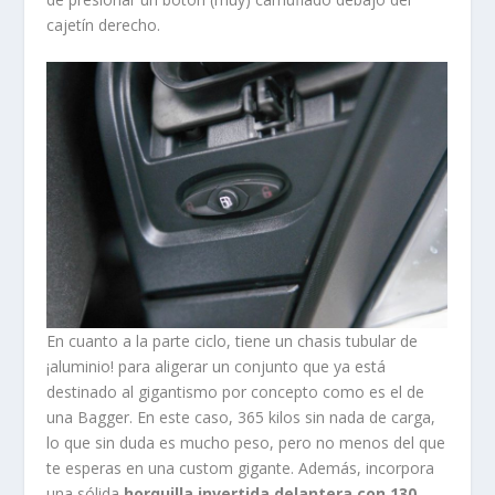
cajetín derecho.
En cuanto a la parte ciclo, tiene un chasis tubular de
¡aluminio! para aligerar un conjunto que ya está
destinado al gigantismo por concepto como es el de
una Bagger. En este caso, 365 kilos sin nada de carga,
lo que sin duda es mucho peso, pero no menos del que
te esperas en una custom gigante. Además, incorpora
una sólida
horquilla invertida delantera con 130