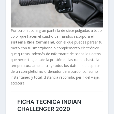
Por otro lado, la gran pantalla de siete pulgadas a todo
color que hacen el cuadro de mandos incorpora el
sistema Ride Command
, con el que puedes parear tu
moto con tu smartphone o complemento electrónico
que quieras, además de informarte de todos los datos
que necesites, desde la presión de las ruedas hasta la
temperatura ambiental, y todos los datos que esperas
de un completísimo ordenador de a bordo: consumo
instantáneo y total, distancia recorrida, perfil del viaje,
etcétera.