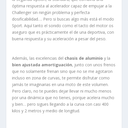
óptima respuesta al acelerador capaz de empujar a la
Challenger sin ningún problema y perfecta
dosificabilidad…. Pero si buscas algo más está el modo
Sport. Aquí tanto el sonido como el tacto del motor os
aseguro que es prácticamente el de una deportiva, con
buena respuesta y su aceleración a pesar del peso.
Además, las excelencias del
chasis de aluminio
y la
bien ajustada amortiguación
, junto con unos frenos
que no solamente frenan sino que no se me agotaron
incluso en zona de curvas, te permite disfrutar como
jamás te imaginarias en una moto de este volumen.
Pero claro, no te puedes dejar llevar ni mucho menos
por una dinámica que no tienes, porque acelera mucho
y bien… pero sigues llegando a la curva con casi 400
kilos y 2 metros y medio de longitud.