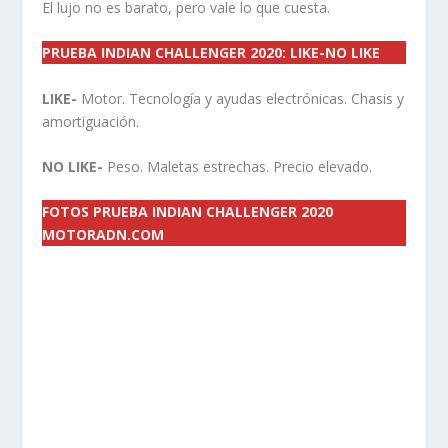
El lujo no es barato, pero vale lo que cuesta.
PRUEBA INDIAN CHALLENGER 2020: LIKE-NO LIKE
LIKE-
Motor. Tecnología y ayudas electrónicas. Chasis y
amortiguación.
NO LIKE-
Peso. Maletas estrechas. Precio elevado.
FOTOS PRUEBA INDIAN CHALLENGER 2020
MOTORADN.COM