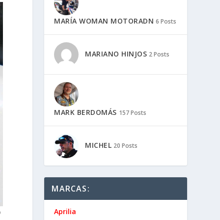
MARÍA WOMAN MOTORADN
6 Posts
MARIANO HINJOS
2 Posts
MARK BERDOMÁS
157 Posts
MICHEL
20 Posts
MARCAS:
Aprilia
o