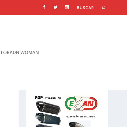
TORADN WOMAN