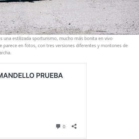
es una estilizada sporturismo, mucho más bonita en vivo
 que parece en fotos, con tres versiones diferentes y montones de
archa.