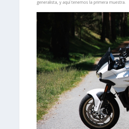
generalista, y aquí tenemos la primera muestra.