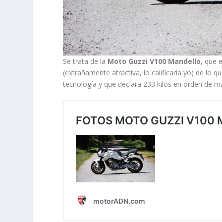
Se trata de la
Moto Guzzi V100 Mandello
, que 
(extrañamente atractiva, lo calificaría yo) de lo
tecnología y que declara 233 kilos en orden de m