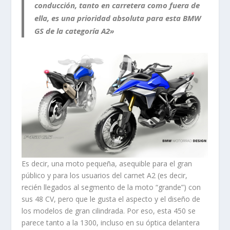
conducción, tanto en carretera como fuera de
ella, es una prioridad absoluta para esta BMW
GS de la categoría A2»
Es decir, una moto pequeña, asequible para el gran
público y para los usuarios del carnet A2 (es decir,
recién llegados al segmento de la moto “grande”) con
sus 48 CV, pero que le gusta el aspecto y el diseño de
los modelos de gran cilindrada. Por eso, esta 450 se
parece tanto a la 1300, incluso en su óptica delantera