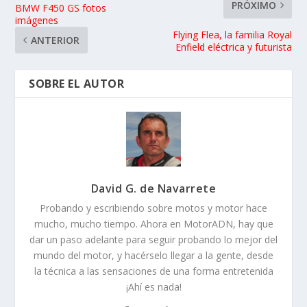
PRÓXIMO
BMW F450 GS fotos
imágenes
Flying Flea, la familia Royal
ANTERIOR
Enfield eléctrica y futurista
SOBRE EL AUTOR
David G. de Navarrete
Probando y escribiendo sobre motos y motor hace
mucho, mucho tiempo. Ahora en MotorADN, hay que
dar un paso adelante para seguir probando lo mejor del
mundo del motor, y hacérselo llegar a la gente, desde
la técnica a las sensaciones de una forma entretenida
¡Ahí es nada!