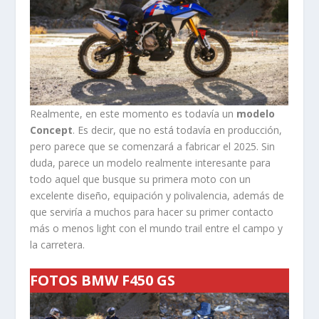
Realmente, en este momento es todavía un
modelo
Concept
. Es decir, que no está todavía en producción,
pero parece que se comenzará a fabricar el 2025. Sin
duda, parece un modelo realmente interesante para
todo aquel que busque su primera moto con un
excelente diseño, equipación y polivalencia, además de
que serviría a muchos para hacer su primer contacto
más o menos light con el mundo trail entre el campo y
la carretera.
FOTOS BMW F450 GS