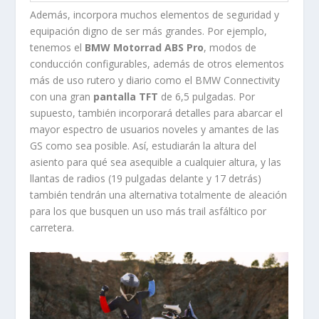
Además, incorpora muchos elementos de seguridad y
equipación digno de ser más grandes. Por ejemplo,
tenemos el
BMW Motorrad ABS Pro
, modos de
conducción configurables, además de otros elementos
más de uso rutero y diario como el BMW Connectivity
con una gran
pantalla TFT
de 6,5 pulgadas. Por
supuesto, también incorporará detalles para abarcar el
mayor espectro de usuarios noveles y amantes de las
GS como sea posible. Así, estudiarán la altura del
asiento para qué sea asequible a cualquier altura, y las
llantas de radios (19 pulgadas delante y 17 detrás)
también tendrán una alternativa totalmente de aleación
para los que busquen un uso más trail asfáltico por
carretera.