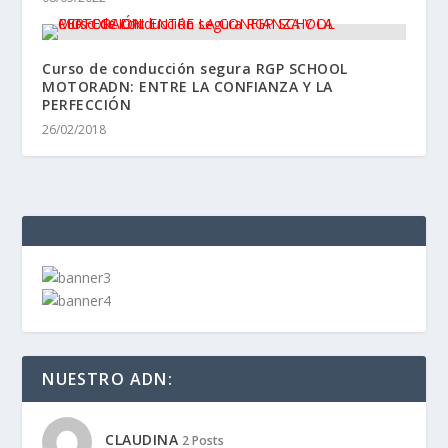
Curso de conducción segura RGP SCHOOL
MOTORADN: ENTRE LA CONFIANZA Y LA
PERFECCIÓN
26/02/2018
NUESTRO ADN:
CLAUDINA
2 Posts