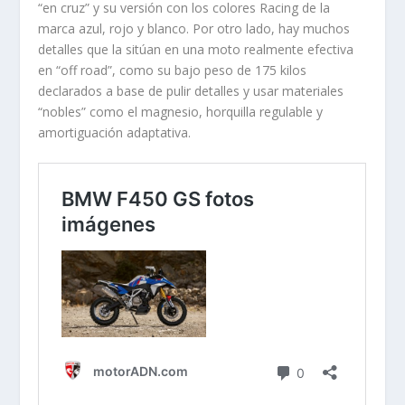
“en cruz” y su versión con los colores Racing de la
marca azul, rojo y blanco. Por otro lado, hay muchos
detalles que la sitúan en una moto realmente efectiva
en “off road”, como su bajo peso de 175 kilos
declarados a base de pulir detalles y usar materiales
“nobles” como el magnesio, horquilla regulable y
amortiguación adaptativa.