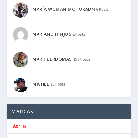
MARÍA WOMAN MOTORADN
6 Posts
MARIANO HINJOS
2 Posts
MARK BERDOMÁS
157 Posts
MICHEL
20 Posts
MARCAS:
Aprilia