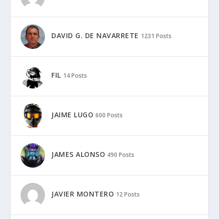
DAVID G. DE NAVARRETE
1231 Posts
FIL
14 Posts
JAIME LUGO
600 Posts
JAMES ALONSO
490 Posts
JAVIER MONTERO
12 Posts