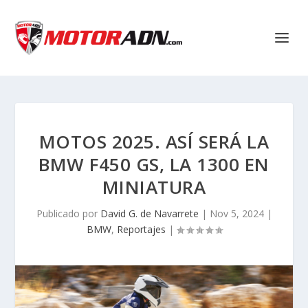
MOTOS 2025. ASÍ SERÁ LA
BMW F450 GS, LA 1300 EN
MINIATURA
Publicado por
David G. de Navarrete
|
Nov 5, 2024
|
BMW
,
Reportajes
|