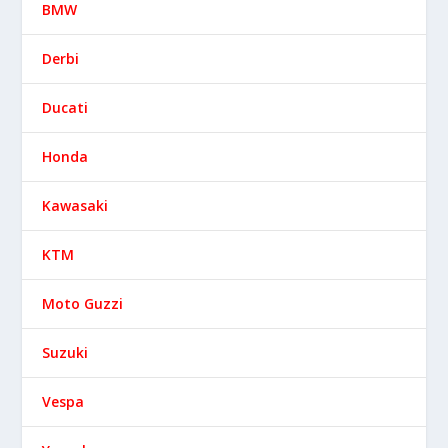
BMW
Derbi
Ducati
Honda
Kawasaki
KTM
Moto Guzzi
Suzuki
Vespa