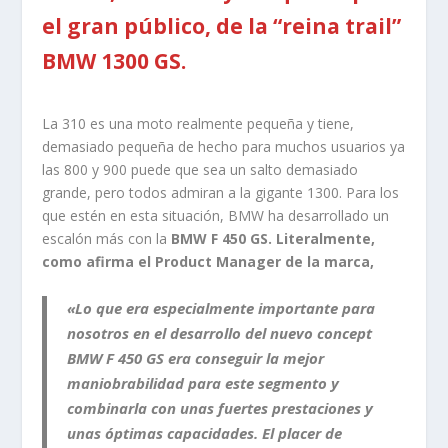
el gran público, de la “reina trail”
BMW 1300 GS.
La 310 es una moto realmente pequeña y tiene,
demasiado pequeña de hecho para muchos usuarios ya
las 800 y 900 puede que sea un salto demasiado
grande, pero todos admiran a la gigante 1300. Para los
que estén en esta situación, BMW ha desarrollado un
escalón más con la
BMW F 450 GS. Literalmente,
como afirma el Product Manager de la marca,
«Lo que era especialmente importante para
nosotros en el desarrollo del nuevo concept
BMW F 450 GS era conseguir la mejor
maniobrabilidad para este segmento y
combinarla con unas fuertes prestaciones y
unas óptimas capacidades. El placer de