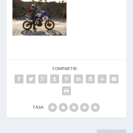
COMPARTIR:
TASA: