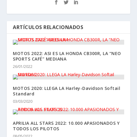
ARTÍCULOS RELACIONADOS
MOTOS 2022: ASI ES LA HONDA CB300R, LA “NEO
SPORTS CAFÉ” MEDIANA
26/01/2022
MOTOS 2020: LLEGA LA Harley-Davidson Softail
Standard
03/03/2020
APRILIA ALL STARS 2022: 10.000 APASIONADOS Y
TODOS LOS PILOTOS
08/05/2022