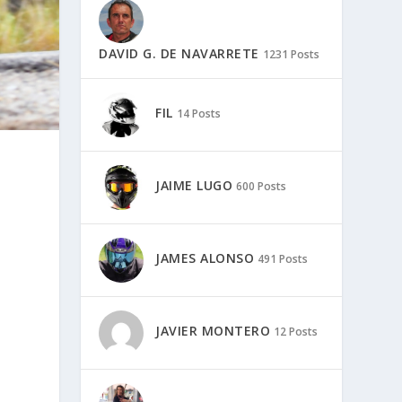
DAVID G. DE NAVARRETE
1231 Posts
FIL
14 Posts
JAIME LUGO
600 Posts
JAMES ALONSO
491 Posts
JAVIER MONTERO
12 Posts