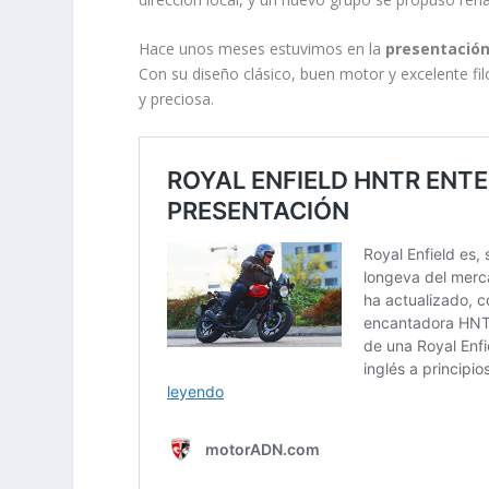
Hace unos meses estuvimos en la
presentación
Con su diseño clásico, buen motor y excelente f
y preciosa.