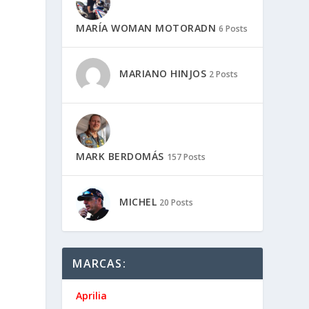
MARÍA WOMAN MOTORADN
6 Posts
MARIANO HINJOS
2 Posts
MARK BERDOMÁS
157 Posts
MICHEL
20 Posts
MARCAS:
Aprilia