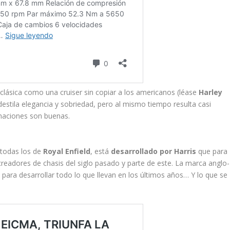
lásica como una cruiser sin copiar a los americanos (léase
Harley
 destila elegancia y sobriedad, pero al mismo tiempo resulta casi
minaciones son buenas.
 todas los de
Royal Enfield
, está
desarrollado por Harris
que para
eadores de chasis del siglo pasado y parte de este. La marca anglo-
para desarrollar todo lo que llevan en los últimos años… Y lo que se