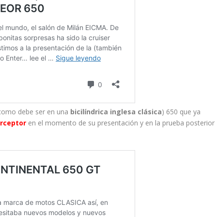
como debe ser en una
bicilíndrica inglesa clásica
) 650 que ya
erceptor
en el momento de su presentación y en la prueba posterior