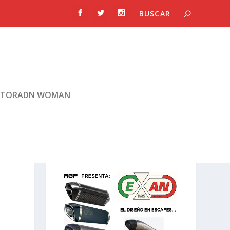
TORADN WOMAN