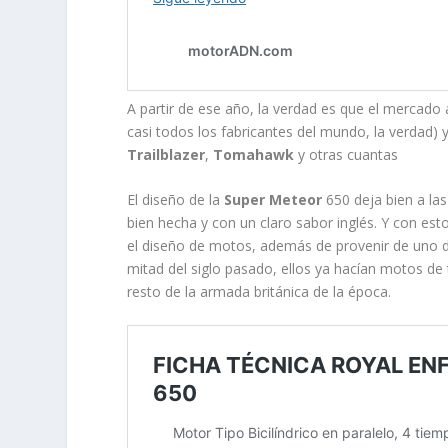
A partir de ese año, la verdad es que el mercado
casi todos los fabricantes del mundo, la verda
Trailblazer
,
Tomahawk
y otras cuantas
El diseño de la
Super Meteor
650 deja bien a las
bien hecha y con un claro sabor inglés. Y con esto
el diseño de motos, además de provenir de uno de 
mitad del siglo pasado, ellos ya hacían motos d
resto de la armada británica de la época.