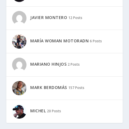
JAVIER MONTERO
12 Posts
MARÍA WOMAN MOTORADN
6 Posts
MARIANO HINJOS
2 Posts
MARK BERDOMÁS
157 Posts
MICHEL
20 Posts