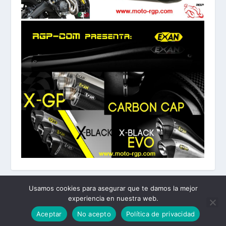
Usamos cookies para asegurar que te damos la mejor
experiencia en nuestra web.
Diseñado por
| Desarrollado por
Elegant Themes
WordPress
Aceptar
No acepto
Política de privacidad