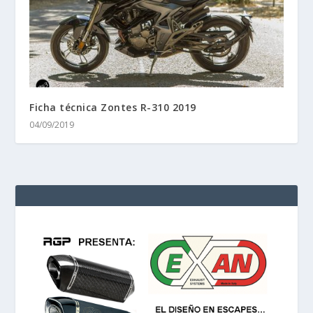
Ficha técnica Zontes R-310 2019
04/09/2019