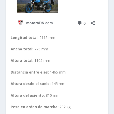
Longitud total:
2115 mm
Ancho total:
775 mm
Altura total:
1105 mm
Distancia entre ejes:
1465 mm
Altura desde el suelo:
145 mm
Altura del asiento:
810 mm
Peso en orden de marcha:
202 kg