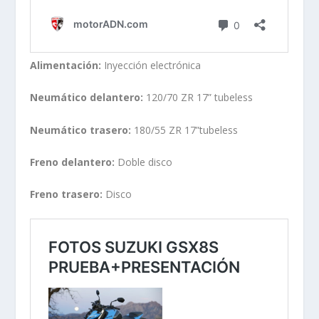
Alimentación:
Inyección electrónica
Neumático delantero:
120/70 ZR 17” tubeless
Neumático trasero:
180/55 ZR 17”tubeless
Freno delantero:
Doble disco
Freno trasero:
Disco