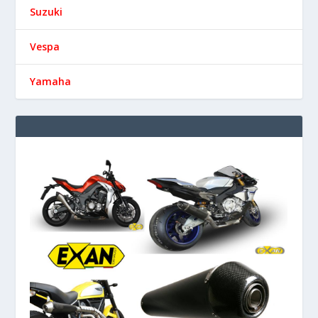
Suzuki
Vespa
Yamaha