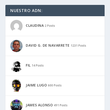
NUESTRO ADN:
CLAUDINA
2 Posts
DAVID G. DE NAVARRETE
1231 Posts
FIL
14 Posts
JAIME LUGO
600 Posts
JAMES ALONSO
491 Posts