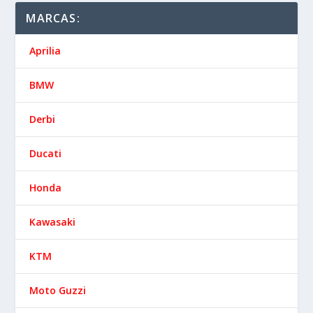
MARCAS:
Aprilia
BMW
Derbi
Ducati
Honda
Kawasaki
KTM
Moto Guzzi