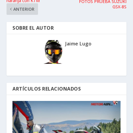
naranja con KTM
FOTOS PRUEBA SUZUKI
GSX-8S
ANTERIOR
SOBRE EL AUTOR
Jaime Lugo
ARTÍCULOS RELACIONADOS