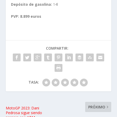
Depósito de gasolina:
14l
PVP: 8.899 euros
COMPARTIR:
TASA:
PRÓXIMO
MotoGP 2023: Dani
Pedrosa sigue siendo