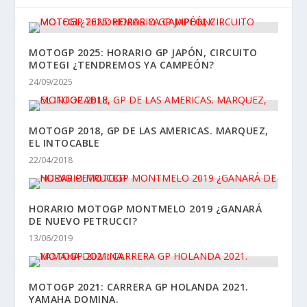
MOTOGP 2025: HORARIO GP JAPÓN, CIRCUITO
MOTEGI ¿TENDREMOS YA CAMPEÓN?
24/09/2025
MOTOGP 2018, GP DE LAS AMERICAS. MARQUEZ,
EL INTOCABLE
22/04/2018
HORARIO MOTOGP MONTMELO 2019 ¿GANARÁ
DE NUEVO PETRUCCI?
13/06/2019
MOTOGP 2021: CARRERA GP HOLANDA 2021.
YAMAHA DOMINA.