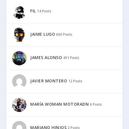
FIL
14 Posts
JAIME LUGO
600 Posts
JAMES ALONSO
491 Posts
JAVIER MONTERO
12 Posts
MARÍA WOMAN MOTORADN
6 Posts
MARIANO HINJOS
2 Posts