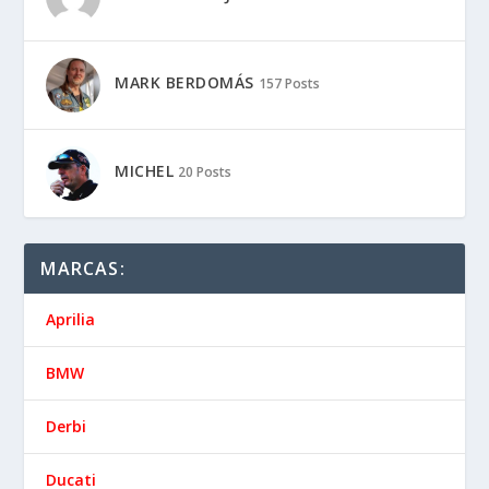
MARK BERDOMÁS
157 Posts
MICHEL
20 Posts
MARCAS:
Aprilia
BMW
Derbi
Ducati