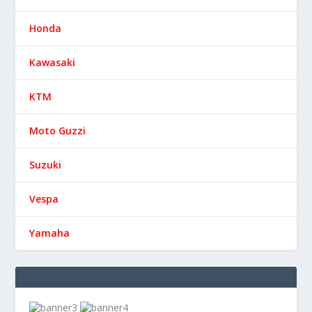
Honda
Kawasaki
KTM
Moto Guzzi
Suzuki
Vespa
Yamaha