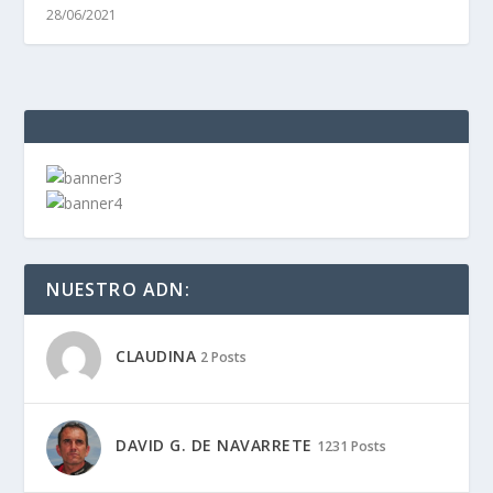
28/06/2021
NUESTRO ADN:
CLAUDINA
2 Posts
DAVID G. DE NAVARRETE
1231 Posts