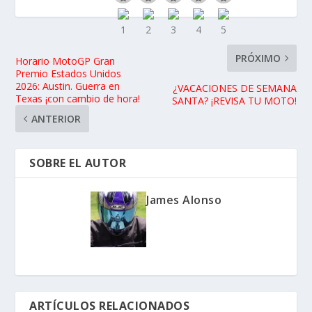
PRÓXIMO
Horario MotoGP Gran
Premio Estados Unidos
2026: Austin. Guerra en
¿VACACIONES DE SEMANA
Texas ¡con cambio de hora!
SANTA? ¡REVISA TU MOTO!
ANTERIOR
SOBRE EL AUTOR
James Alonso
ARTÍCULOS RELACIONADOS