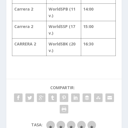
Carrera 2
WorldSPB (11
14:00
v.)
Carrera 2
WorldSSP (17
15:00
v.)
CARRERA 2
WorldSBK (20
16:30
v.)
COMPARTIR:
TASA: