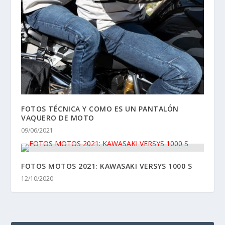
FOTOS TÉCNICA Y COMO ES UN PANTALÓN
VAQUERO DE MOTO
09/06/2021
FOTOS MOTOS 2021: KAWASAKI VERSYS 1000 S
12/10/2020