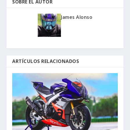
SOBRE EL AUTOR
James Alonso
ARTÍCULOS RELACIONADOS