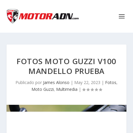
FOTOS MOTO GUZZI V100
MANDELLO PRUEBA
Publicado por
James Alonso
|
May 22, 2023
|
Fotos
,
Moto Guzzi
,
Multimedia
|