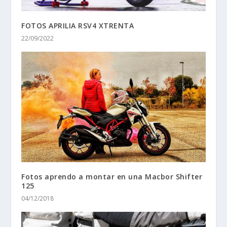
FOTOS APRILIA RSV4 XTRENTA
22/09/2022
Fotos aprendo a montar en una Macbor Shifter
125
04/12/2018