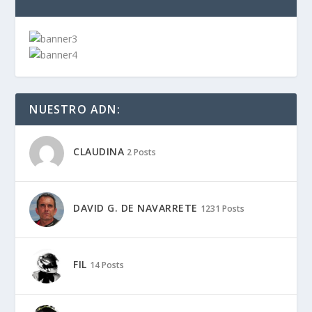
NUESTRO ADN:
CLAUDINA
2 Posts
DAVID G. DE NAVARRETE
1231 Posts
FIL
14 Posts