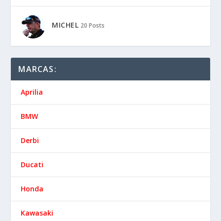
MICHEL
20 Posts
MARCAS:
Aprilia
BMW
Derbi
Ducati
Honda
Kawasaki