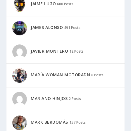
JAIME LUGO
600 Posts
JAMES ALONSO
491 Posts
JAVIER MONTERO
12 Posts
MARÍA WOMAN MOTORADN
6 Posts
MARIANO HINJOS
2 Posts
MARK BERDOMÁS
157 Posts