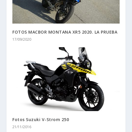
FOTOS MACBOR MONTANA XR5 2020. LA PRUEBA
17/09/2020
Fotos Suzuki V-Strom 250
21/11/2016