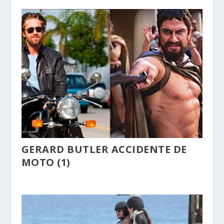
GERARD BUTLER ACCIDENTE DE
MOTO (1)