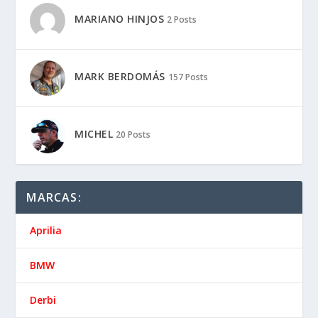
MARIANO HINJOS
2 Posts
MARK BERDOMÁS
157 Posts
MICHEL
20 Posts
MARCAS:
Aprilia
BMW
Derbi