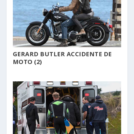
GERARD BUTLER ACCIDENTE DE
MOTO (2)