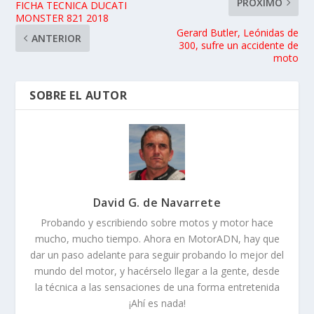
PRÓXIMO
FICHA TECNICA DUCATI
MONSTER 821 2018
Gerard Butler, Leónidas de
ANTERIOR
300, sufre un accidente de
moto
SOBRE EL AUTOR
David G. de Navarrete
Probando y escribiendo sobre motos y motor hace
mucho, mucho tiempo. Ahora en MotorADN, hay que
dar un paso adelante para seguir probando lo mejor del
mundo del motor, y hacérselo llegar a la gente, desde
la técnica a las sensaciones de una forma entretenida
¡Ahí es nada!