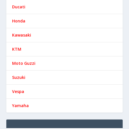
Ducati
Honda
Kawasaki
KTM
Moto Guzzi
Suzuki
Vespa
Yamaha