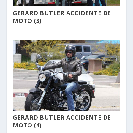
GERARD BUTLER ACCIDENTE DE
MOTO (3)
GERARD BUTLER ACCIDENTE DE
MOTO (4)