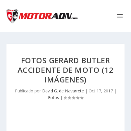
FOTOS GERARD BUTLER
ACCIDENTE DE MOTO (12
IMÁGENES)
Publicado por
David G. de Navarrete
|
Oct 17, 2017
|
Fotos
|