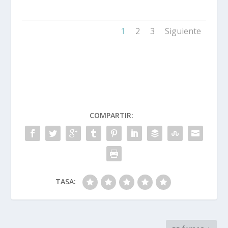
1
2
3
Siguiente
COMPARTIR:
TASA: