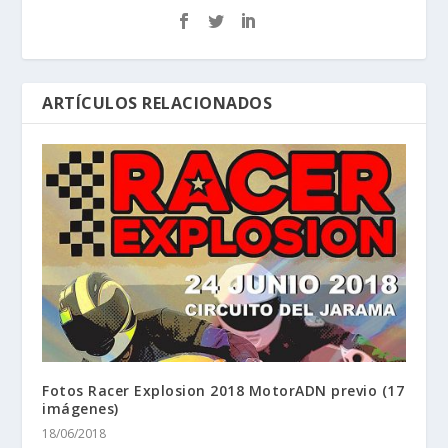
ARTÍCULOS RELACIONADOS
Fotos Racer Explosion 2018 MotorADN previo (17
imágenes)
18/06/2018