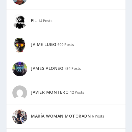
FIL
14 Posts
JAIME LUGO
600 Posts
JAMES ALONSO
491 Posts
JAVIER MONTERO
12 Posts
MARÍA WOMAN MOTORADN
6 Posts