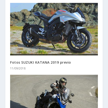
Fotos SUZUKI KATANA 2019 previo
11/09/2018