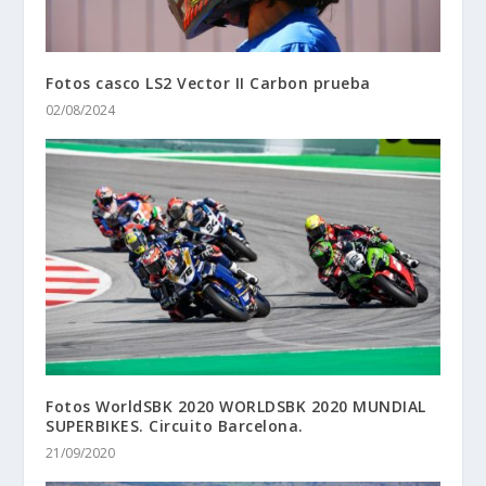
Fotos casco LS2 Vector II Carbon prueba
02/08/2024
Fotos WorldSBK 2020 WORLDSBK 2020 MUNDIAL
SUPERBIKES. Circuito Barcelona.
21/09/2020