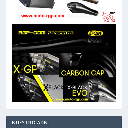
NUESTRO ADN: