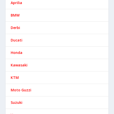
Aprilia
BMW
Derbi
Ducati
Honda
Kawasaki
KTM
Moto Guzzi
Suzuki