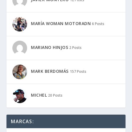
MARÍA WOMAN MOTORADN
6 Posts
MARIANO HINJOS
2 Posts
MARK BERDOMÁS
157 Posts
MICHEL
20 Posts
MARCAS: