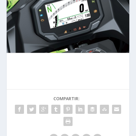
COMPARTIR: