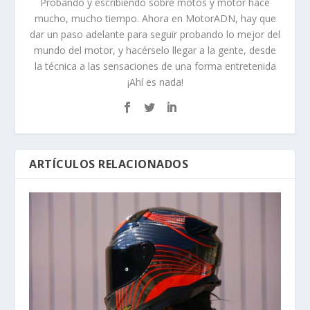
Probando y escribiendo sobre motos y motor hace
mucho, mucho tiempo. Ahora en MotorADN, hay que
dar un paso adelante para seguir probando lo mejor del
mundo del motor, y hacérselo llegar a la gente, desde
la técnica a las sensaciones de una forma entretenida
¡Ahí es nada!
ARTÍCULOS RELACIONADOS