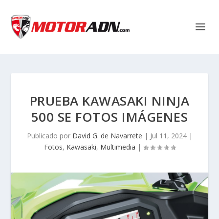
PRUEBA KAWASAKI NINJA
500 SE FOTOS IMÁGENES
Publicado por
David G. de Navarrete
|
Jul 11, 2024
|
Fotos
,
Kawasaki
,
Multimedia
|