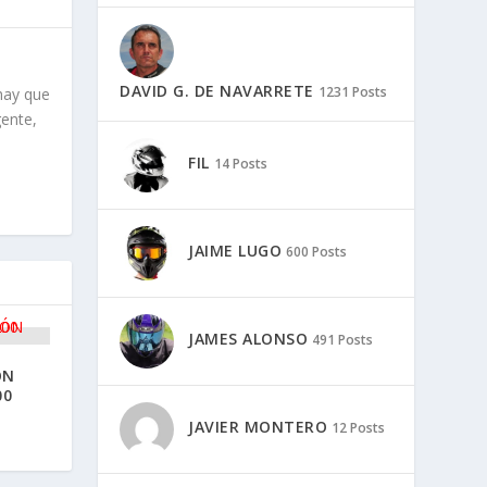
DAVID G. DE NAVARRETE
1231 Posts
FIL
14 Posts
JAIME LUGO
600 Posts
JAMES ALONSO
491 Posts
JAVIER MONTERO
12 Posts