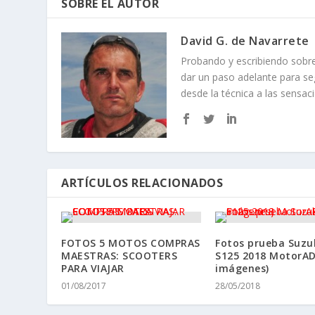
COMPARTIR: