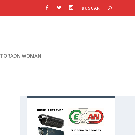
TORADN WOMAN