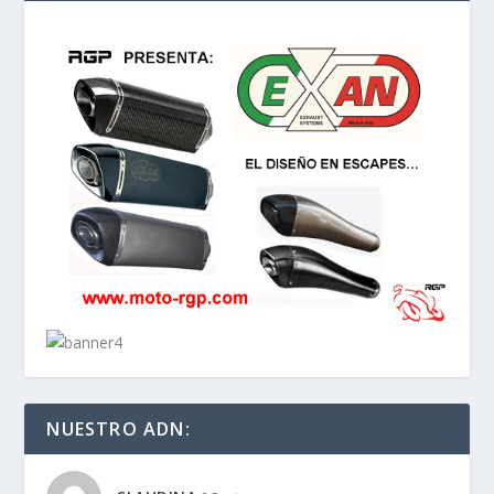
NUESTRO ADN: