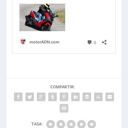
COMPARTIR:
TASA: