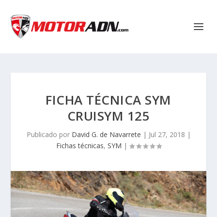
FICHA TÉCNICA SYM
CRUISYM 125
Publicado por
David G. de Navarrete
|
Jul 27, 2018
|
Fichas técnicas
,
SYM
|