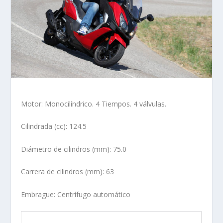
Motor: Monocilíndrico. 4 Tiempos. 4 válvulas.
Cilindrada (cc): 124.5
Diámetro de cilindros (mm): 75.0
Carrera de cilindros (mm): 63
Embrague: Centrífugo automático