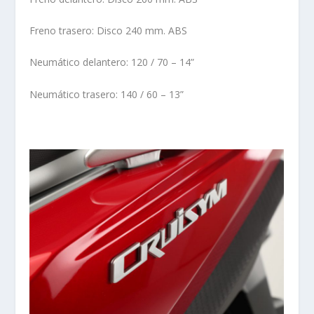
Freno trasero: Disco 240 mm. ABS
Neumático delantero: 120 / 70 – 14”
Neumático trasero: 140 / 60 – 13”