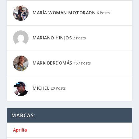
MARÍA WOMAN MOTORADN
6 Posts
MARIANO HINJOS
2 Posts
MARK BERDOMÁS
157 Posts
MICHEL
20 Posts
MARCAS:
Aprilia