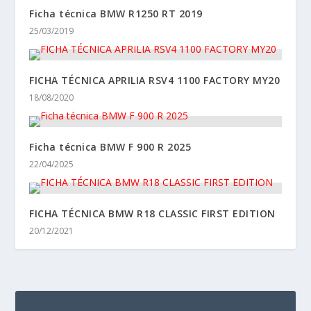
Ficha técnica BMW R1250 RT 2019
25/03/2019
FICHA TÉCNICA APRILIA RSV4 1100 FACTORY MY20
18/08/2020
Ficha técnica BMW F 900 R 2025
22/04/2025
FICHA TÉCNICA BMW R18 CLASSIC FIRST EDITION
20/12/2021