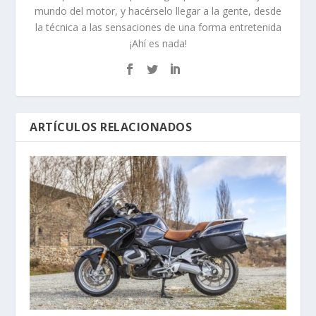
mundo del motor, y hacérselo llegar a la gente, desde
la técnica a las sensaciones de una forma entretenida
¡Ahí es nada!
ARTÍCULOS RELACIONADOS