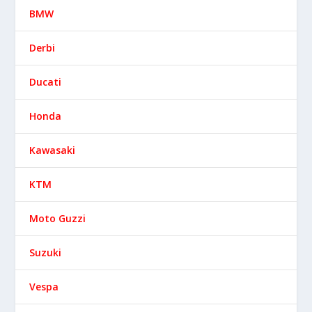
BMW
Derbi
Ducati
Honda
Kawasaki
KTM
Moto Guzzi
Suzuki
Vespa