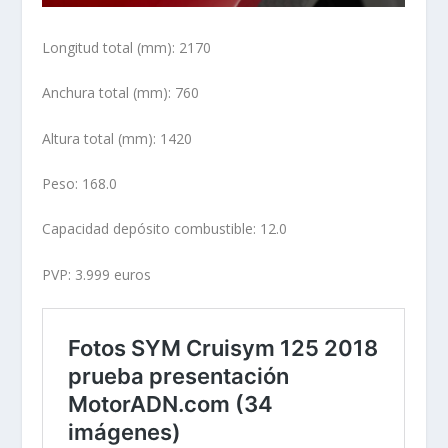
Longitud total (mm): 2170
Anchura total (mm): 760
Altura total (mm): 1420
Peso: 168.0
Capacidad depósito combustible: 12.0
PVP: 3.999 euros