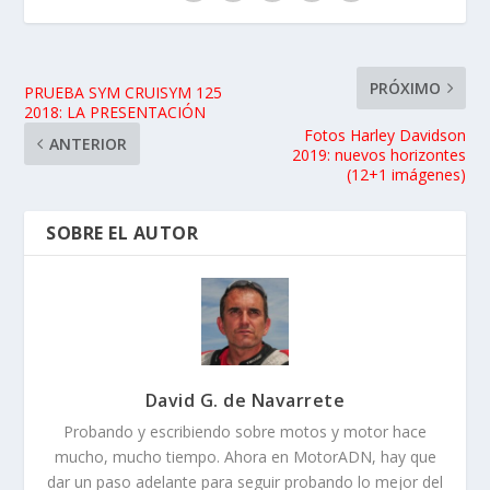
PRÓXIMO
PRUEBA SYM CRUISYM 125
2018: LA PRESENTACIÓN
Fotos Harley Davidson
ANTERIOR
2019: nuevos horizontes
(12+1 imágenes)
SOBRE EL AUTOR
David G. de Navarrete
Probando y escribiendo sobre motos y motor hace
mucho, mucho tiempo. Ahora en MotorADN, hay que
dar un paso adelante para seguir probando lo mejor del