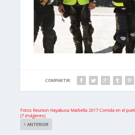
COMPARTIR:
Fotos Reunion Hayabusa Marbella 2017 Comida en el pue
(7 imágenes)
ANTERIOR