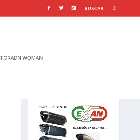
TORADN WOMAN