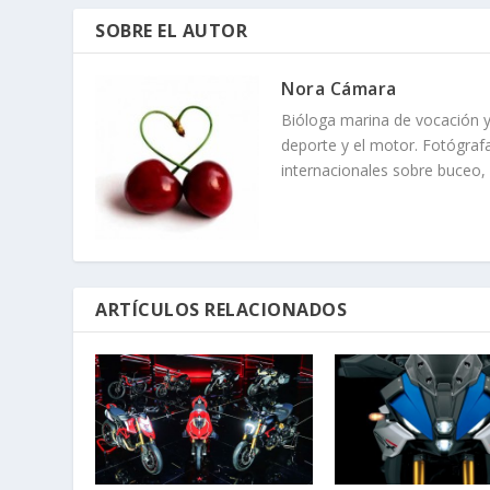
SOBRE EL AUTOR
Nora Cámara
Bióloga marina de vocación y
deporte y el motor. Fotógrafa
internacionales sobre buceo,
ARTÍCULOS RELACIONADOS