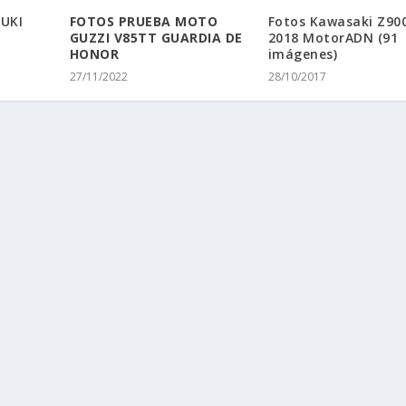
UKI
FOTOS PRUEBA MOTO
Fotos Kawasaki Z90
GUZZI V85TT GUARDIA DE
2018 MotorADN (91
HONOR
imágenes)
27/11/2022
28/10/2017