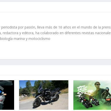
 periodista por pasión, lleva más de 16 años en el mundo de la prens
, redactora y editora, ha colaborado en diferentes revistas nacionale
 biología marina y motociclismo