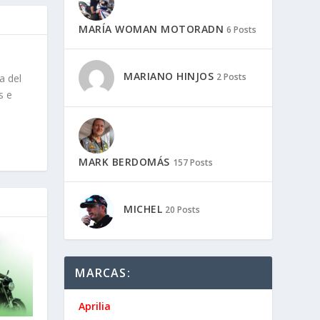
MARÍA WOMAN MOTORADN
6 Posts
MARIANO HINJOS
2 Posts
a del
s e
MARK BERDOMÁS
157 Posts
MICHEL
20 Posts
MARCAS:
Aprilia