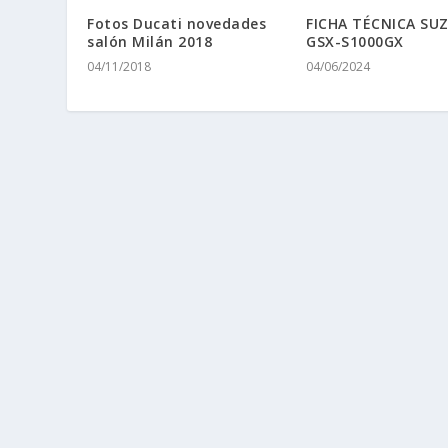
Fotos Ducati novedades
FICHA TÉCNICA SUZ
salón Milán 2018
GSX-S1000GX
04/11/2018
04/06/2024