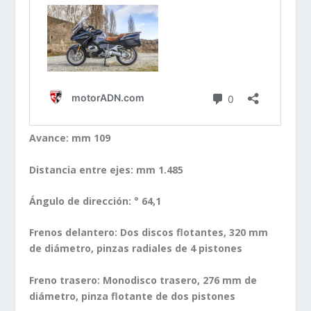
Avance: mm 109
Distancia entre ejes: mm 1.485
Ángulo de dirección: ° 64,1
Frenos delantero: Dos discos flotantes, 320 mm
de diámetro, pinzas radiales de 4 pistones
Freno trasero: Monodisco trasero, 276 mm de
diámetro, pinza flotante de dos pistones