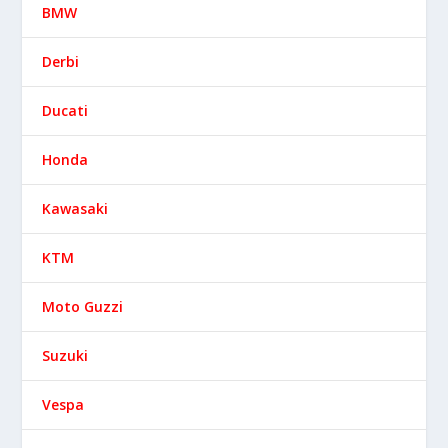
BMW
Derbi
Ducati
Honda
Kawasaki
KTM
Moto Guzzi
Suzuki
Vespa