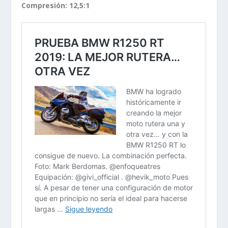
Compresión: 12,5:1