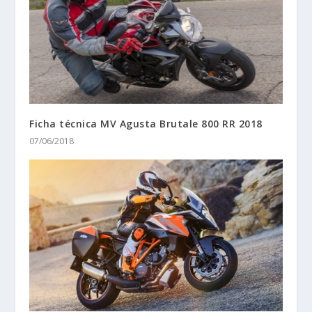
Ficha técnica MV Agusta Brutale 800 RR 2018
07/06/2018