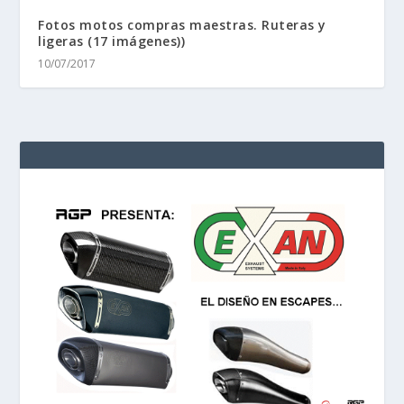
Fotos motos compras maestras. Ruteras y
ligeras (17 imágenes))
10/07/2017