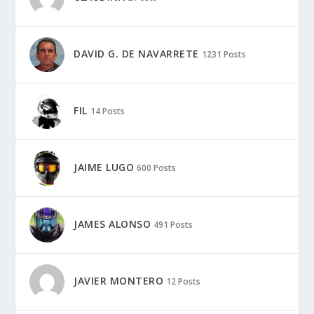
DAVID G. DE NAVARRETE
1231 Posts
FIL
14 Posts
JAIME LUGO
600 Posts
JAMES ALONSO
491 Posts
JAVIER MONTERO
12 Posts