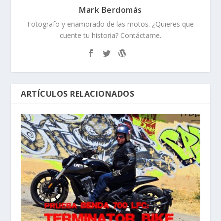
Mark Berdomás
Fotografo y enamorado de las motos. ¿Quieres que
cuente tu historia? Contáctame.
ARTÍCULOS RELACIONADOS