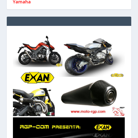
Yamaha