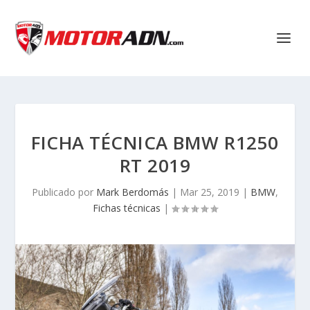
FICHA TÉCNICA BMW R1250
RT 2019
Publicado por
Mark Berdomás
|
Mar 25, 2019
|
BMW
,
Fichas técnicas
|