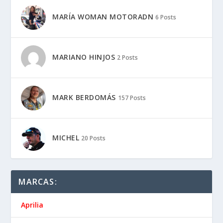
MARÍA WOMAN MOTORADN
6 Posts
MARIANO HINJOS
2 Posts
MARK BERDOMÁS
157 Posts
MICHEL
20 Posts
MARCAS:
Aprilia