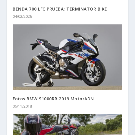
BENDA 700 LFC PRUEBA: TERMINATOR BIKE
04/02/2026
Fotos BMW S1000RR 2019 MotorADN
06/11/2018