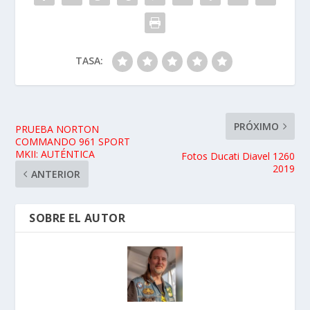
TASA:
PRÓXIMO
PRUEBA NORTON
COMMANDO 961 SPORT
MKII: AUTÉNTICA
Fotos Ducati Diavel 1260
2019
ANTERIOR
SOBRE EL AUTOR