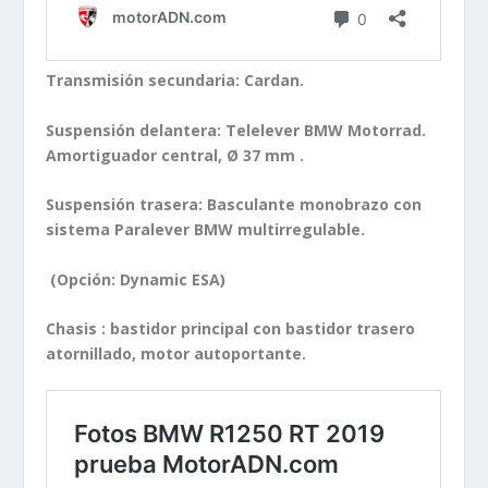
Transmisión secundaria: Cardan.
Suspensión delantera: Telelever BMW Motorrad.
Amortiguador central, Ø 37 mm .
Suspensión trasera: Basculante monobrazo con
sistema Paralever BMW multirregulable.
(Opción: Dynamic ESA)
Chasis : bastidor principal con bastidor trasero
atornillado, motor autoportante.