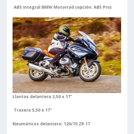
ABS integral BMW Motorrad (opción: ABS Pro)
Llantas delantera 3,50 x 17”
Trasera 5,50 x 17”
Neumáticos delantero: 120/70 ZR 17