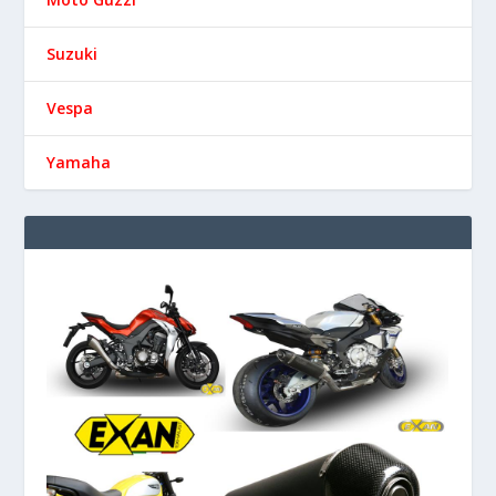
Suzuki
Vespa
Yamaha