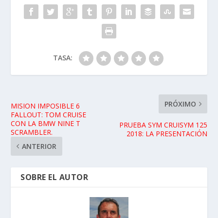
TASA:
PRÓXIMO
MISION IMPOSIBLE 6
FALLOUT: TOM CRUISE
CON LA BMW NINE T
PRUEBA SYM CRUISYM 125
SCRAMBLER.
2018: LA PRESENTACIÓN
ANTERIOR
SOBRE EL AUTOR