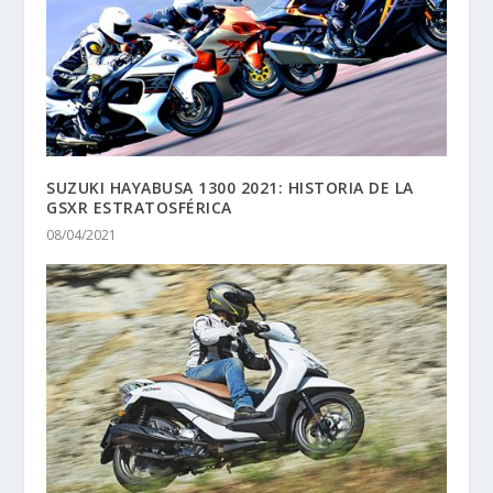
SUZUKI HAYABUSA 1300 2021: HISTORIA DE LA
GSXR ESTRATOSFÉRICA
08/04/2021