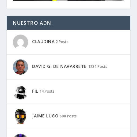
NUESTRO ADN:
CLAUDINA
2 Posts
DAVID G. DE NAVARRETE
1231 Posts
FIL
14 Posts
JAIME LUGO
600 Posts