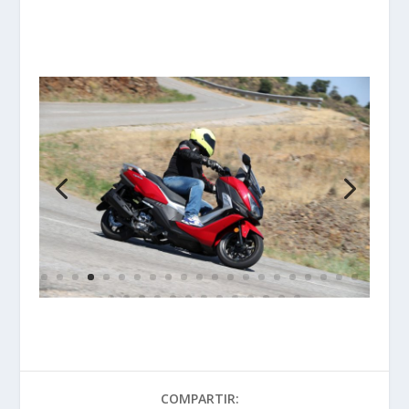
COMPARTIR: