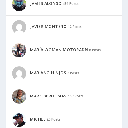
JAMES ALONSO
491 Posts
JAVIER MONTERO
12 Posts
MARÍA WOMAN MOTORADN
6 Posts
MARIANO HINJOS
2 Posts
MARK BERDOMÁS
157 Posts
MICHEL
20 Posts