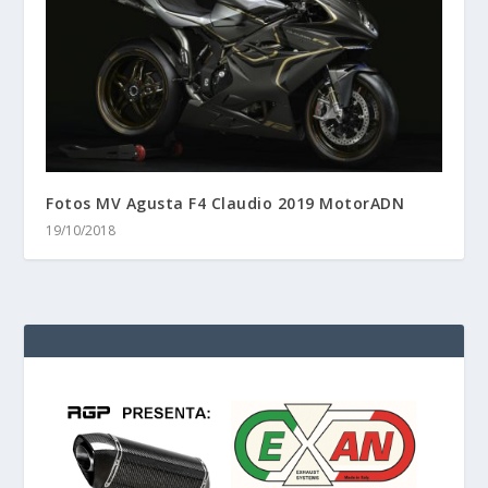
Fotos MV Agusta F4 Claudio 2019 MotorADN
19/10/2018