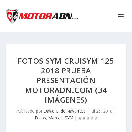
FOTOS SYM CRUISYM 125
2018 PRUEBA
PRESENTACIÓN
MOTORADN.COM (34
IMÁGENES)
Publicado por
David G. de Navarrete
|
Jul 25, 2018
|
Fotos
,
Marcas
,
SYM
|