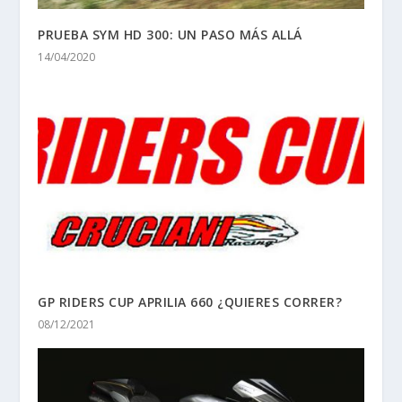
PRUEBA SYM HD 300: UN PASO MÁS ALLÁ
14/04/2020
GP RIDERS CUP APRILIA 660 ¿QUIERES CORRER?
08/12/2021