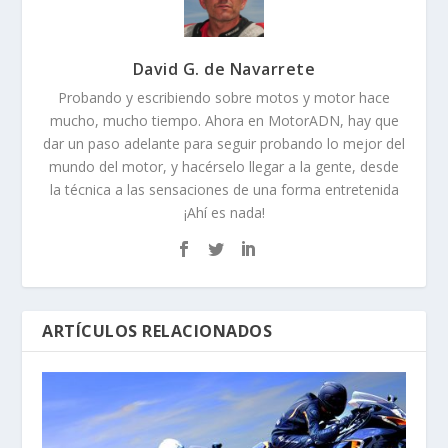
David G. de Navarrete
Probando y escribiendo sobre motos y motor hace
mucho, mucho tiempo. Ahora en MotorADN, hay que
dar un paso adelante para seguir probando lo mejor del
mundo del motor, y hacérselo llegar a la gente, desde
la técnica a las sensaciones de una forma entretenida
¡Ahí es nada!
ARTÍCULOS RELACIONADOS